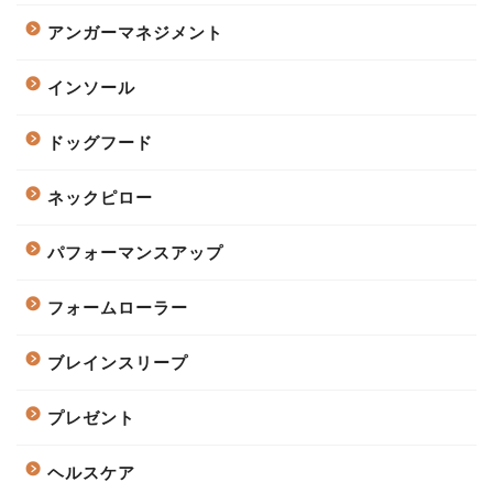
アンガーマネジメント
インソール
ドッグフード
ネックピロー
パフォーマンスアップ
フォームローラー
ブレインスリープ
プレゼント
ヘルスケア