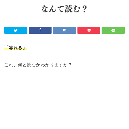
「靠れる
」
これ、何と読むかわかりますか？