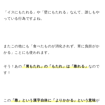
「イスにもたれる」や「壁にもたれる」なんて、誰しもや
っている行為ですよね。
またこの他にも「食べたものが消化されず、胃に負担がか
かる」ことにも使われます。
そう！あの
「胃もたれ」の「もたれ」は「靠れる」
なので
す！
この
「靠」という漢字自体に「よりかかる」という意味
が