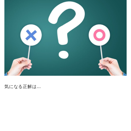
気になる正解は…