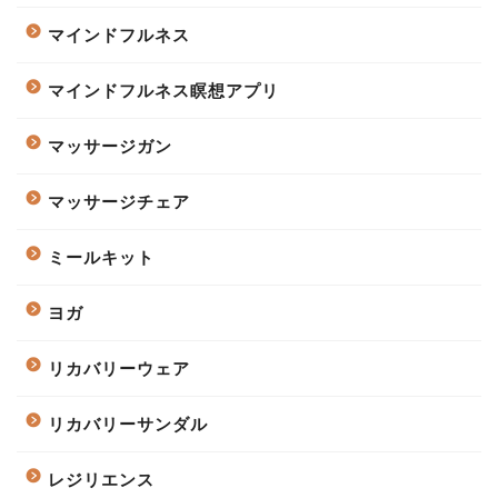
マインドフルネス
マインドフルネス瞑想アプリ
マッサージガン
マッサージチェア
ミールキット
ヨガ
リカバリーウェア
リカバリーサンダル
レジリエンス