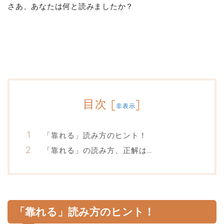
さあ、あなたは何と読みましたか？
目次
[
]
非表示
「靠れる」読み方のヒント！
「靠れる」の読み方、正解は…
「靠れる」読み方のヒント！