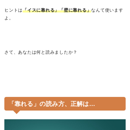
ヒントは
「イスに靠れる」「壁に靠れる」
なんて使います
よ。
さて、あなたは何と読みましたか？
「靠れる」の読み方、正解は…