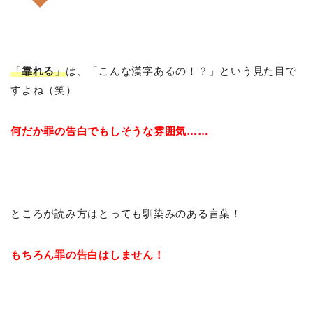
「靠れる」
は、「こんな漢字あるの！？」という見た目で
すよね（笑）
何だか罪の告白でもしそうな雰囲気……
ところが読み方はとっても馴染みのある言葉！
もちろん罪の告白はしません！