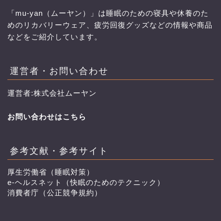
「mu-yan（ムーヤン）」は睡眠のための寝具や休養のた
めのリカバリーウェア、疲労回復グッズなどの情報や商品
などをご紹介しています。
運営者・お問い合わせ
運営者:株式会社ムーヤン
お問い合わせはこちら
参考文献・参考サイト
厚生労働省（睡眠対策）
e-ヘルスネット（快眠のためのテクニック）
消費者庁（公正競争規約）