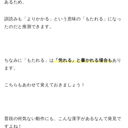
あるため、
訓読みも「よりかかる」という意味の「もたれる」になっ
たのだと推測できます。
ちなみに「もたれる」は
「凭れる」と書かれる場合も
あり
ます。
こちらもあわせて覚えておきましょう！
普段の何気ない動作にも、こんな漢字があるなんて発見で
すよね！