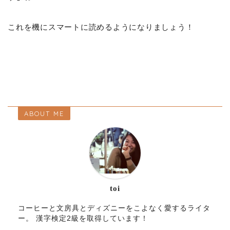
これを機にスマートに読めるようになりましょう！
ABOUT ME
toi
コーヒーと文房具とディズニーをこよなく愛するライタ
ー。 漢字検定2級を取得しています！