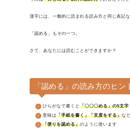
漢字には、一般的に読まれる読み方と同じ表記
「認める」もその一つ。
さて、あなたには読むことができますか？
「認める」の読み方のヒン
ひらがなで書くと
「〇〇〇める」の5文字
意味は
「手紙を書く」「支度をする」
な
「便りを認める」
のように使います