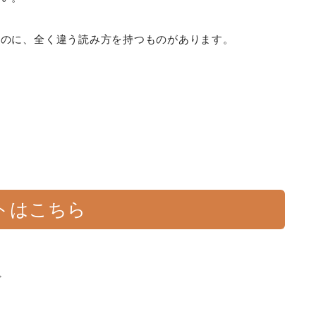
なのに、全く違う読み方を持つものがあります。
トはこちら
ど