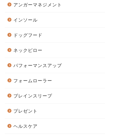
アンガーマネジメント
インソール
ドッグフード
ネックピロー
パフォーマンスアップ
フォームローラー
ブレインスリープ
プレゼント
ヘルスケア