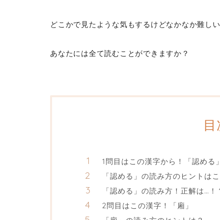
どこかで見たような気もするけどなかなか難し
あなたには全て読むことができますか？
目
1問目はこの漢字から！「認める
「認める」の読み方のヒントはこ
「認める」の読み方！正解は…！
2問目はこの漢字！「廂」