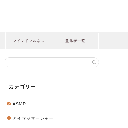
マインドフルネス
監修者一覧
カテゴリー
ASMR
アイマッサージャー