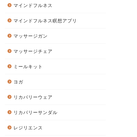
マインドフルネス
マインドフルネス瞑想アプリ
マッサージガン
マッサージチェア
ミールキット
ヨガ
リカバリーウェア
リカバリーサンダル
レジリエンス