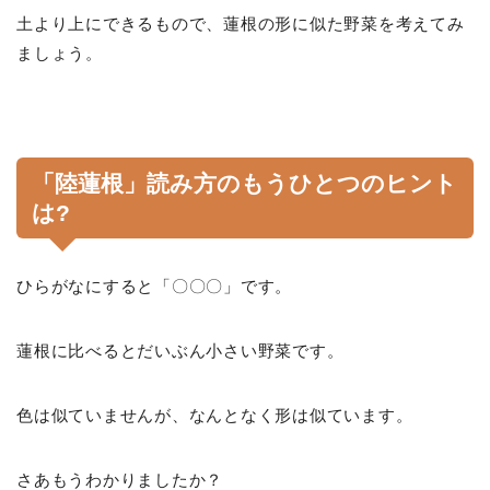
土より上にできるもので、蓮根の形に似た野菜を考えてみ
ましょう。
「陸蓮根」読み方のもうひとつのヒント
は?
ひらがなにすると「〇〇〇」です。
蓮根に比べるとだいぶん小さい野菜です。
色は似ていませんが、なんとなく形は似ています。
さあもうわかりましたか？