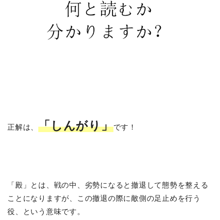
「しんがり」
正解は、
です！
「殿」とは、戦の中、劣勢になると撤退して態勢を整える
ことになりますが、この撤退の際に敵側の足止めを行う
役、という意味です。