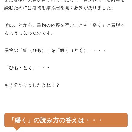
読むためには巻物を結ぶ紐を開く必要がありました。
そのことから、書物の内容を読むことも「繙く」と表現す
るようになったのです。
巻物の「紐（
ひも
）」を「解く（
とく
）」・・・
「
ひも・とく
」・・・
もう分かりましたよね！？
「繙く」の読み方の答えは・・・