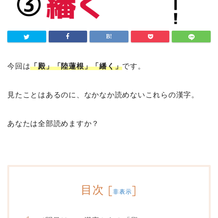
今回は
「殿」「陸蓮根」「繙く」
です。
見たことはあるのに、なかなか読めないこれらの漢字。
あなたは全部読めますか？
目次
[
]
非表示