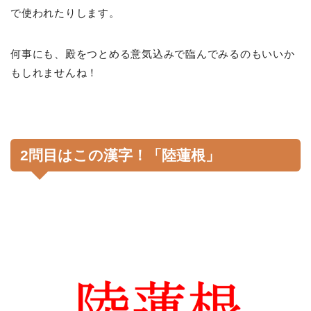
で使われたりします。
何事にも、殿をつとめる意気込みで臨んでみるのもいいか
もしれませんね！
2問目はこの漢字！「陸蓮根」