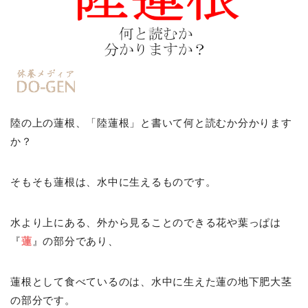
陸の上の蓮根、「陸蓮根」と書いて何と読むか分かります
か？
そもそも蓮根は、水中に生えるものです。
水より上にある、外から見ることのできる花や葉っぱは
『
蓮
』の部分であり、
蓮根として食べているのは、水中に生えた蓮の地下肥大茎
の部分です。