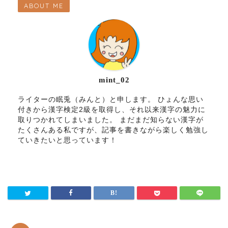
ABOUT ME
mint_02
ライターの眠兎（みんと）と申します。 ひょんな思い
付きから漢字検定2級を取得し、それ以来漢字の魅力に
取りつかれてしまいました。 まだまだ知らない漢字が
たくさんある私ですが、記事を書きながら楽しく勉強し
ていきたいと思っています！