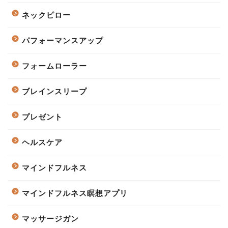
ネックピロー
パフォーマンスアップ
フォームローラー
ブレインスリープ
プレゼント
ヘルスケア
マインドフルネス
マインドフルネス瞑想アプリ
マッサージガン