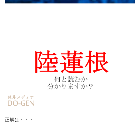
正解は・・・