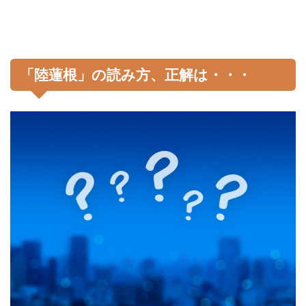
「陸蓮根」の読み方、正解は・・・