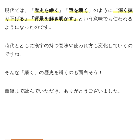
現代では、「
歴史を繙く
」「
謎を繙く
」のように
「深く掘
り下げる」「背景を解き明かす」
という意味でも使われる
ようになったのです。
時代とともに漢字の持つ意味や使われ方も変化していくの
ですね。
そんな「繙く」の歴史を繙くのも面白そう！
最後まで読んでいただき、ありがとうございました。