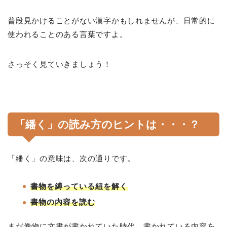
普段見かけることがない漢字かもしれませんが、日常的に
使われることのある言葉ですよ。
さっそく見ていきましょう！
「繙く」の読み方のヒントは・・・？
「繙く」の意味は、次の通りです。
書物を縛っている紐を解く
書物の内容を読む
まだ巻物に文書が書かれていた時代、書かれている内容を