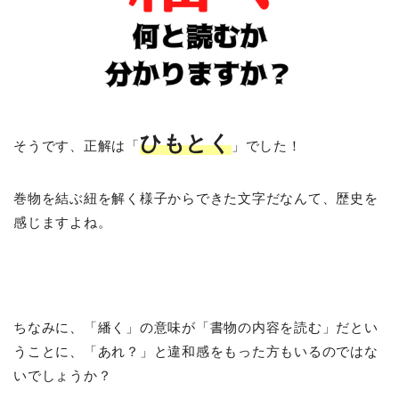
ひもとく
そうです、正解は「
」でした！
巻物を結ぶ紐を解く様子からできた文字だなんて、歴史を
感じますよね。
ちなみに、「繙く」の意味が「書物の内容を読む」だとい
うことに、「あれ？」と違和感をもった方もいるのではな
いでしょうか？