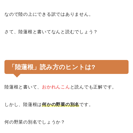
なので陸の上にできる訳ではありません。
さて、陸蓮根と書いてなんと読むでしょう？
「陸蓮根」読み方のヒントは?
陸蓮根と書いて、
おかれんこん
と読んでも正解です。
しかし、陸蓮根は
何かの野菜の別名
です。
何の野菜の別名でしょうか？