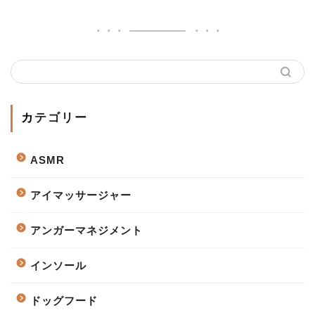
カテゴリー
ASMR
アイマッサージャー
アンガーマネジメント
インソール
ドッグフード