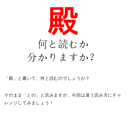
「殿」と書いて、何と読むのでしょうか？
そのまま「との」と読みますが、今回は違う読み方にチャ
レンジしてみましょう！