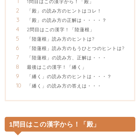
1問目はこの漢字から！「殿」
「殿」の読み方のヒントはコレ！
「殿」の読み方の正解は・・・・？
2問目はこの漢字！「陸蓮根」
「陸蓮根」読み方のヒントは?
「陸蓮根」読み方のもうひとつのヒントは?
「陸蓮根」の読み方、正解は・・・
最後はこの漢字！「繙く」
「繙く」の読み方のヒントは・・・？
「繙く」の読み方の答えは・・・
1問目はこの漢字から！「殿」