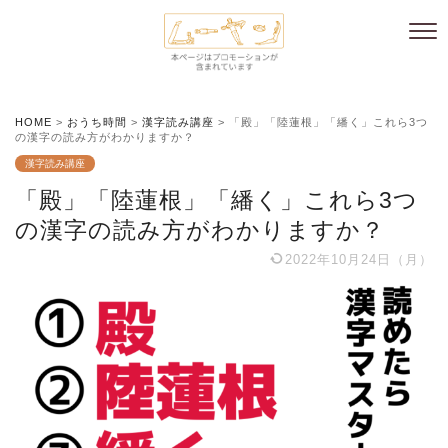
HOME
>
おうち時間
>
漢字読み講座
>
「殿」「陸蓮根」「繙く」これら3つ
の漢字の読み方がわかりますか？
漢字読み講座
「殿」「陸蓮根」「繙く」これら3つ
の漢字の読み方がわかりますか？
2022年10月24日（月）