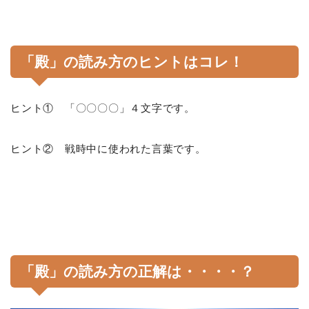
「殿」の読み方のヒントはコレ！
ヒント① 「〇〇〇〇」４文字です。
ヒント② 戦時中に使われた言葉です。
「殿」の読み方の正解は・・・・？