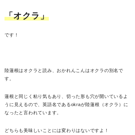
「オクラ」
です！
陸蓮根はオクラと読み、おかれんこんはオクラの別名で
す。
蓮根と同じく粘り気もあり、切った形も穴が開いているよ
うに見えるので、英語名であるokraが陸蓮根（オクラ）に
なったと言われています。
どちらも美味しいことには変わりはないですよ！