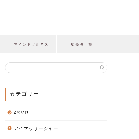
マインドフルネス
監修者一覧
カテゴリー
ASMR
アイマッサージャー