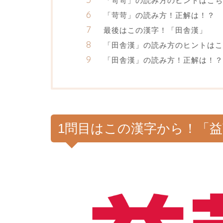
「苛苛」の読み方のヒントはこち
「苛苛」の読み方！正解は！？
最後はこの漢字！「田舎漢」
「田舎漢」の読み方のヒントはこ
「田舎漢」の読み方！正解は！？
1問目はこの漢字から！「