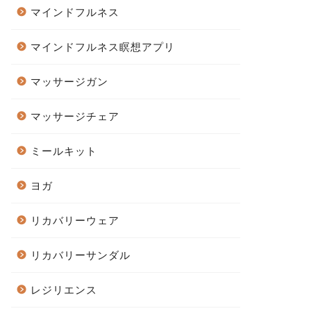
マインドフルネス
マインドフルネス瞑想アプリ
マッサージガン
マッサージチェア
ミールキット
ヨガ
リカバリーウェア
リカバリーサンダル
レジリエンス