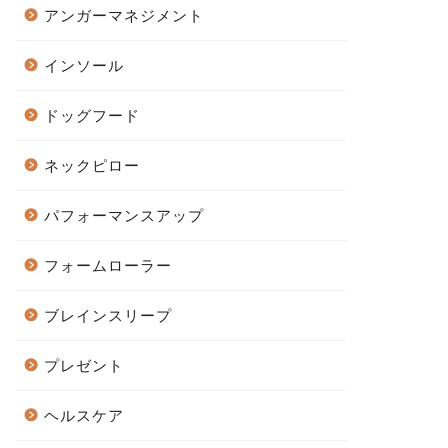
アンガーマネジメント
インソール
ドッグフード
ネックピロー
パフォーマンスアップ
フォームローラー
ブレインスリープ
プレゼント
ヘルスケア