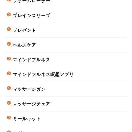
フォームローラー
ブレインスリープ
プレゼント
ヘルスケア
マインドフルネス
マインドフルネス瞑想アプリ
マッサージガン
マッサージチェア
ミールキット