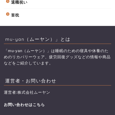
退職祝い
首枕
mu-yan（ムーヤン）」とは
「mu-yan（ムーヤン）」は睡眠のための寝具や休養のた
めのリカバリーウェア、疲労回復グッズなどの情報や商品
などをご紹介しています。
運営者・お問い合わせ
運営者:株式会社ムーヤン
お問い合わせはこちら