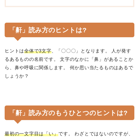
「鼾」読み方のヒントは?
ヒントは
全体で3文字
、「〇〇〇」となります。 人が発す
るあるものの名前です。 文字のなかに「鼻」があることか
ら、鼻や呼吸に関係します。 何か思い当たるものはあるで
しょうか？
「鼾」読み方のもうひとつのヒントは?
最初の一文字目は「い」
です。 わざとではないのですが、