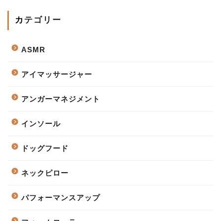
カテゴリー
ASMR
アイマッサージャー
アンガーマネジメント
インソール
ドッグフード
ネックピロー
パフォーマンスアップ