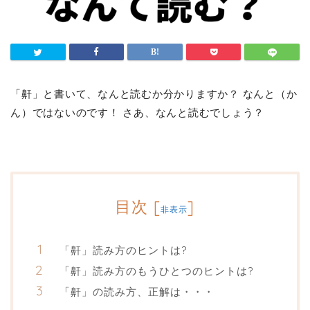
「鼾」と書いて、なんと読むか分かりますか？ なんと（か
ん）ではないのです！ さあ、なんと読むでしょう？
目次
[
]
非表示
「鼾」読み方のヒントは?
「鼾」読み方のもうひとつのヒントは?
「鼾」の読み方、正解は・・・