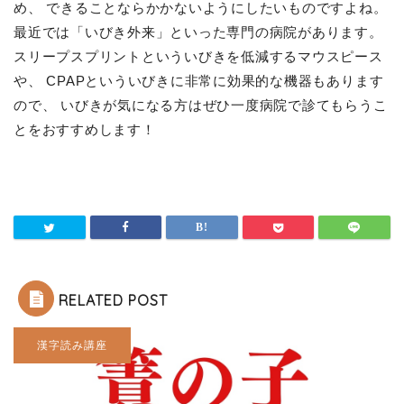
め、 できることならかかないようにしたいものですよね。
最近では「いびき外来」といった専門の病院があります。
スリープスプリントといういびきを低減するマウスピース
や、 CPAPといういびきに非常に効果的な機器もあります
ので、 いびきが気になる方はぜひ一度病院で診てもらうこ
とをおすすめします！
RELATED POST
漢字読み講座