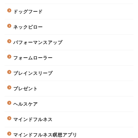
ドッグフード
ネックピロー
パフォーマンスアップ
フォームローラー
ブレインスリープ
プレゼント
ヘルスケア
マインドフルネス
マインドフルネス瞑想アプリ