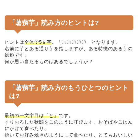
「薯蕷芋」読み方のヒントは?
ヒントは
全体で5文字
、「〇〇〇〇〇」となります。
名前に芋とある通り芋を指しますが、ある特徴のある芋の
総称です。
何か思い当たるものはあるでしょうか？
「薯蕷芋」読み方のもうひとつのヒント
は?
最初の一文字目は「と」
です。
すりおろした状態をこのように呼びます。おそばやごはん
にかけて食べたり、
焼いてお好み焼きのようにして食べたり、とてもおいしい