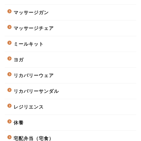
マッサージガン
マッサージチェア
ミールキット
ヨガ
リカバリーウェア
リカバリーサンダル
レジリエンス
休養
宅配弁当（宅食）