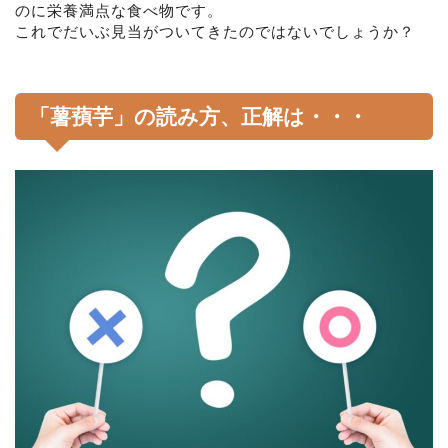
のに栄養満点な食べ物です。
これでだいぶ見当がついてきたのではないでしょうか？
「薯蕷芋」の読み方、正解は・・・