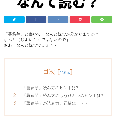
「薯蕷芋」と書いて、なんと読むか分かりますか？
なんと（じよいも）ではないのです！
さあ、なんと読むでしょう？
目次
[
]
非表示
「薯蕷芋」読み方のヒントは?
「薯蕷芋」読み方のもうひとつのヒントは?
「薯蕷芋」の読み方、正解は・・・