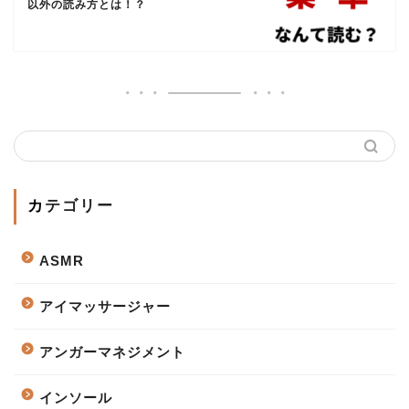
以外の読み方とは！？
カテゴリー
ASMR
アイマッサージャー
アンガーマネジメント
インソール