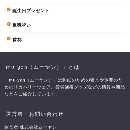
誕生日プレゼント
退職祝い
首枕
mu-yan（ムーヤン）」とは
「mu-yan（ムーヤン）」は睡眠のための寝具や休養のた
めのリカバリーウェア、疲労回復グッズなどの情報や商品
などをご紹介しています。
運営者・お問い合わせ
運営者:株式会社ムーヤン