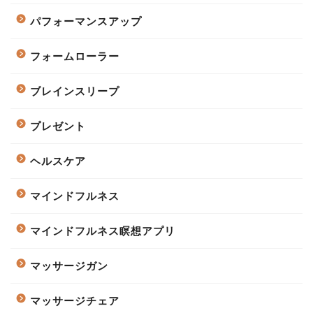
パフォーマンスアップ
フォームローラー
ブレインスリープ
プレゼント
ヘルスケア
マインドフルネス
マインドフルネス瞑想アプリ
マッサージガン
マッサージチェア