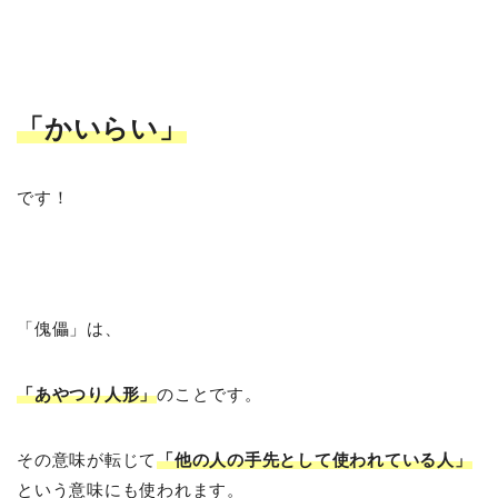
「かいらい
」
です！
「傀儡」は、
「あやつり人形」
のことです。
その意味が転じて
「他の人の手先として使われている人」
という意味にも使われます。