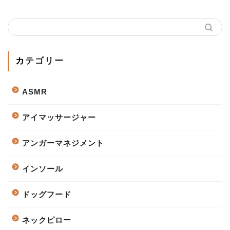
カテゴリー
ASMR
アイマッサージャー
アンガーマネジメント
インソール
ドッグフード
ネックピロー