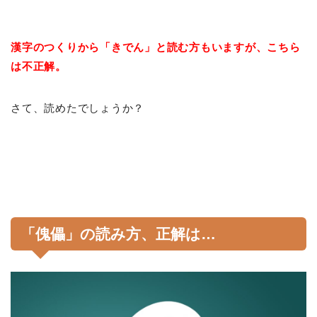
漢字のつくりから「きでん」と読む方もいますが、こちら
は不正解。
さて、読めたでしょうか？
「傀儡」の読み方、正解は…