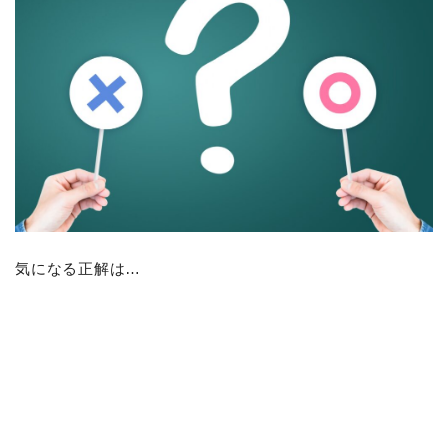
気になる正解は…