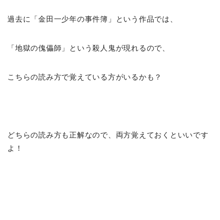
過去に「金田一少年の事件簿」という作品では、
「地獄の傀儡師」という殺人鬼が現れるので、
こちらの読み方で覚えている方がいるかも？
どちらの読み方も正解なので、両方覚えておくといいです
よ！