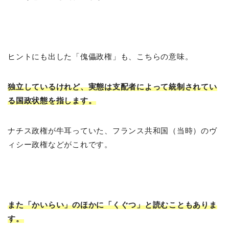
ヒントにも出した「傀儡政権」も、こちらの意味。
独立しているけれど、実態は支配者によって統制されてい
る国政状態を指します。
ナチス政権が牛耳っていた、フランス共和国（当時）のヴ
ィシー政権などがこれです。
また「かいらい」のほかに「くぐつ」と読むこともありま
す。