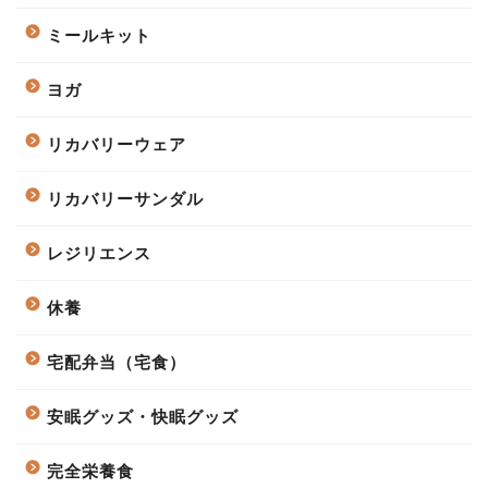
ミールキット
ヨガ
リカバリーウェア
リカバリーサンダル
レジリエンス
休養
宅配弁当（宅食）
安眠グッズ・快眠グッズ
完全栄養食