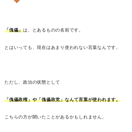
「傀儡」
は、とあるものの名前です。
とはいっても、現在はあまり使われない言葉なんです。
ただし、政治の状態として
「傀儡政権」や「傀儡政党」なんて言葉が使われます。
こちらの方が聞いたことがあるかもしれません。