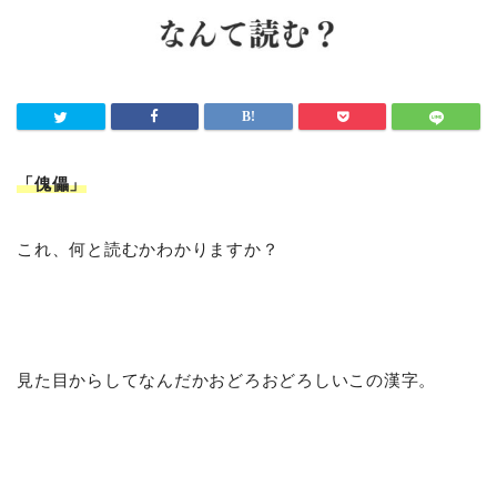
「傀儡
」
これ、何と読むかわかりますか？
見た目からしてなんだかおどろおどろしいこの漢字。