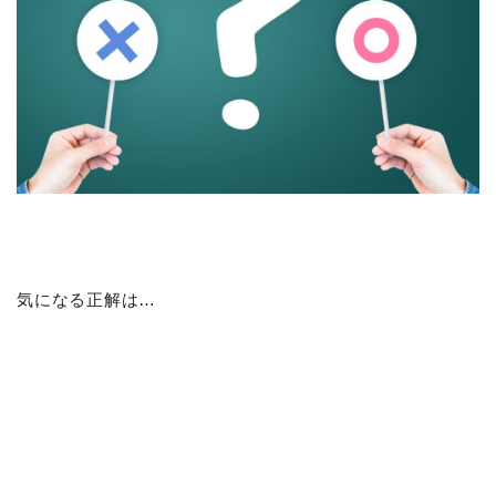
気になる正解は…