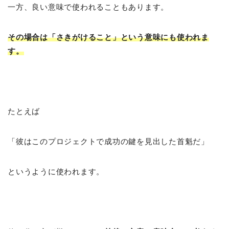
一方、良い意味で使われることもあります。
その場合は「さきがけること」という意味にも使われま
す。
たとえば
「彼はこのプロジェクトで成功の鍵を見出した首魁だ」
というように使われます。