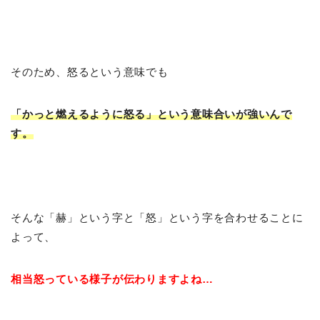
そのため、怒るという意味でも
「かっと燃えるように怒る」という意味合いが強いんで
す。
そんな「赫」という字と「怒」という字を合わせることに
よって、
相当怒っている様子が伝わりますよね…