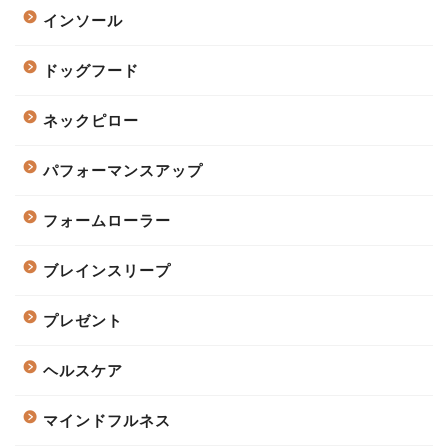
インソール
ドッグフード
ネックピロー
パフォーマンスアップ
フォームローラー
ブレインスリープ
プレゼント
ヘルスケア
マインドフルネス