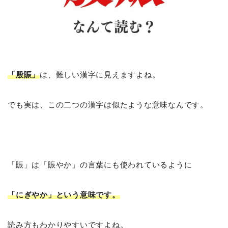
「殷賑」
は、難しい漢字に見えますよね。
でも実は、この二つの漢字は似たような意味なんです。
「賑」は「賑やか」の言葉にも使われているように
「にぎやか」という意味です。
読み方もわかりやすいですよね。