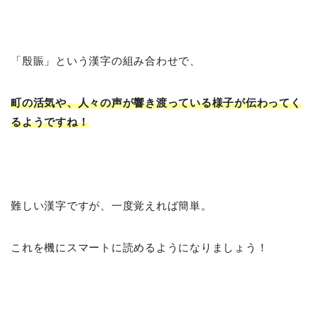
「殷賑」という漢字の組み合わせで、
町の活気や、人々の声が響き渡っている様子が伝わってく
るようですね！
難しい漢字ですが、一度覚えれば簡単。
これを機にスマートに読めるようになりましょう！