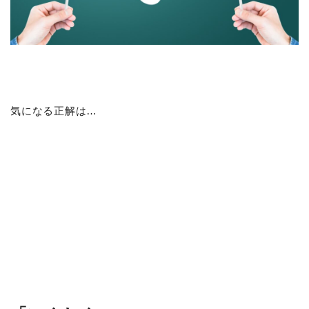
気になる正解は…