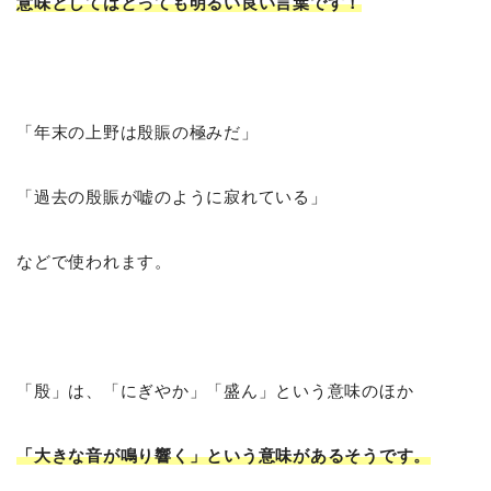
意味としてはとっても明るい良い言葉です！
「年末の上野は殷賑の極みだ」
「過去の殷賑が嘘のように寂れている」
などで使われます。
「殷」は、「にぎやか」「盛ん」という意味のほか
「大きな音が鳴り響く」という意味があるそうです。