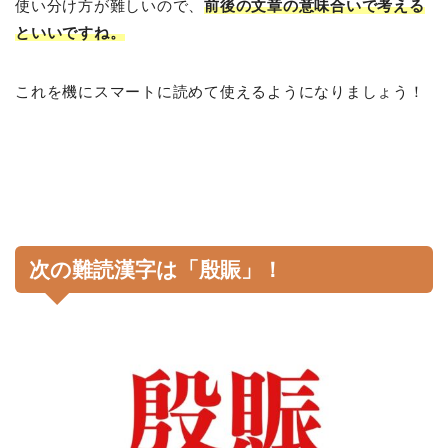
使い分け方が難しいので、
前後の文章の意味合いで考える
といいですね。
これを機にスマートに読めて使えるようになりましょう！
次の難読漢字は「殷賑」！