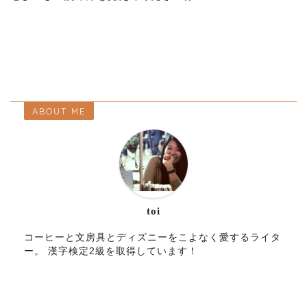
ABOUT ME
toi
コーヒーと文房具とディズニーをこよなく愛するライタ
ー。 漢字検定2級を取得しています！