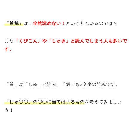
「首魁」
は、
全然読めない！
という方もいるのでは？
また
「くびこん」や「しゅき」と読んでしまう人も多いで
す。
「首」は「しゅ」と読み、「魁」も2文字の読みです。
「しゅ〇〇」の〇〇に当てはまるもの
を考えてみましょ
う！