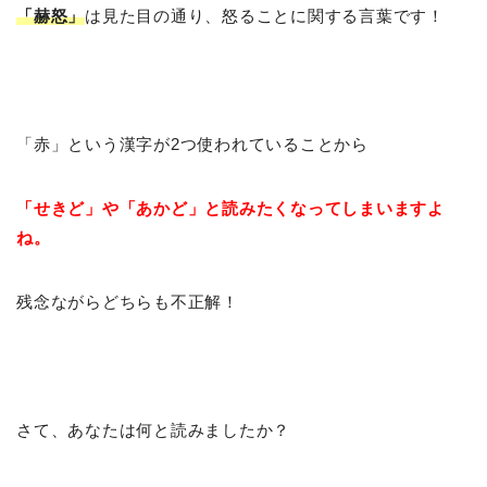
「赫怒」
は見た目の通り、怒ることに関する言葉です！
「赤」という漢字が2つ使われていることから
「せきど」や「あかど」と読みたくなってしまいますよ
ね。
残念ながらどちらも不正解！
さて、あなたは何と読みましたか？