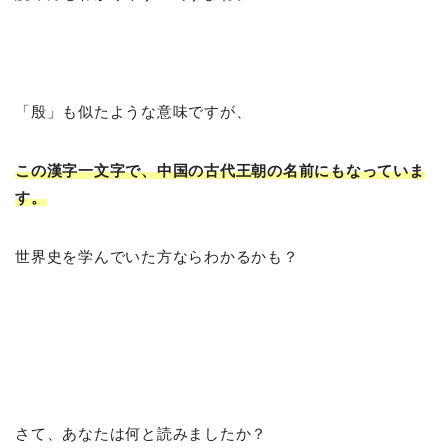
「殷」も似たような意味ですが、
この漢字一文字で、中国の古代王朝の名前にもなっていま
す。
世界史を学んでいた方ならわかるかも？
さて、あなたは何と読みましたか？