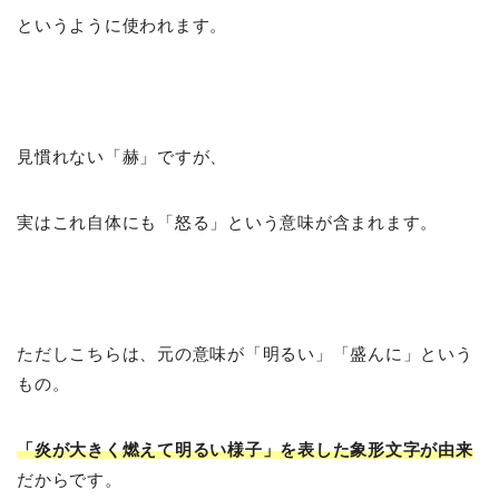
というように使われます。
見慣れない「赫」ですが、
実はこれ自体にも「怒る」という意味が含まれます。
ただしこちらは、元の意味が「明るい」「盛んに」という
もの。
「炎が大きく燃えて明るい様子」を表した象形文字が由来
だからです。