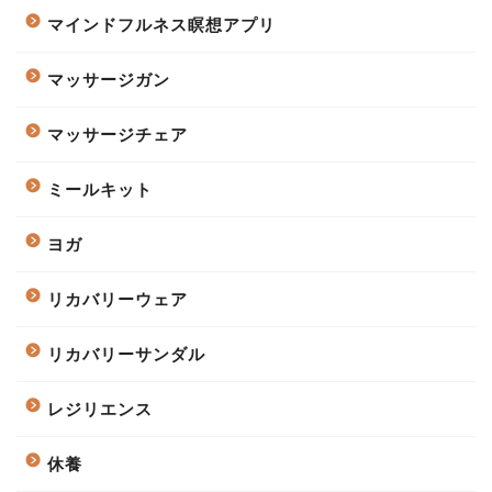
マインドフルネス瞑想アプリ
マッサージガン
マッサージチェア
ミールキット
ヨガ
リカバリーウェア
リカバリーサンダル
レジリエンス
休養