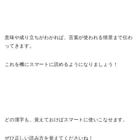
意味や成り立ちがわかれば、言葉が使われる情景まで伝わ
ってきます。
これを機にスマートに読めるようになりましょう！
どの漢字も、覚えておけばスマートに使いこなせます。
ぜひ正しい読み方を覚えてくださいね！