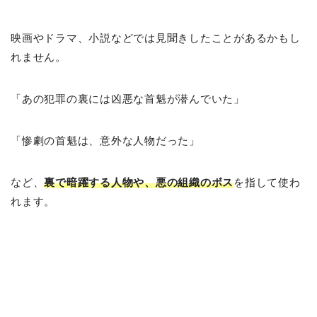
映画やドラマ、小説などでは見聞きしたことがあるかもし
れません。
「あの犯罪の裏には凶悪な首魁が潜んでいた」
「惨劇の首魁は、意外な人物だった」
など、
裏で暗躍する人物や、悪の組織のボス
を指して使わ
れます。