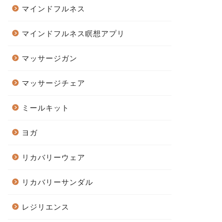
マインドフルネス
マインドフルネス瞑想アプリ
マッサージガン
マッサージチェア
ミールキット
ヨガ
リカバリーウェア
リカバリーサンダル
レジリエンス