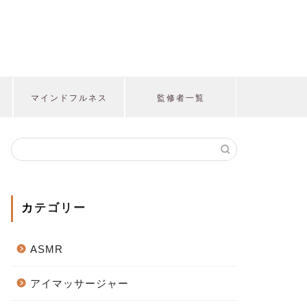
マインドフルネス
監修者一覧
カテゴリー
ASMR
アイマッサージャー