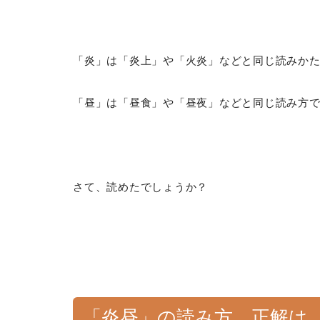
「炎」は「炎上」や「火炎」などと同じ読みか
「昼」は「昼食」や「昼夜」などと同じ読み方
さて、読めたでしょうか？
「炎昼」の読み方、正解は