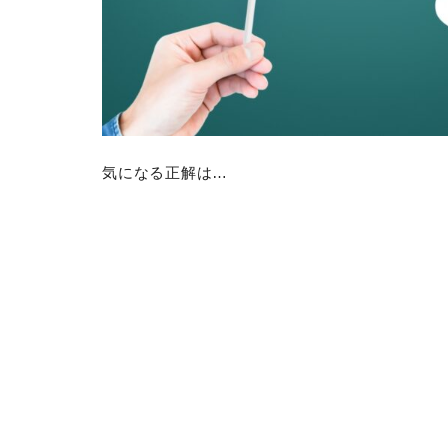
気になる正解は…