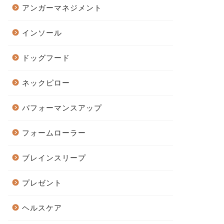
アンガーマネジメント
インソール
ドッグフード
ネックピロー
パフォーマンスアップ
フォームローラー
ブレインスリープ
プレゼント
ヘルスケア