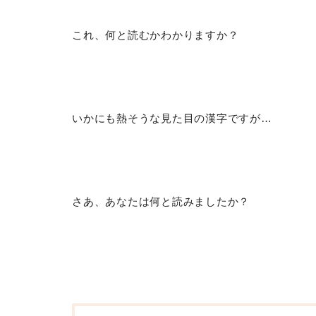
これ、何と読むかわかりますか？
いかにも熱そうな見た目の漢字ですが…
さあ、あなたは何と読みましたか？