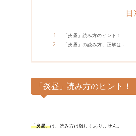
目
「炎昼」読み方のヒント！
「炎昼」の読み方、正解は…
「炎昼」読み方のヒント！
「炎昼」
は、読み方は難しくありません。