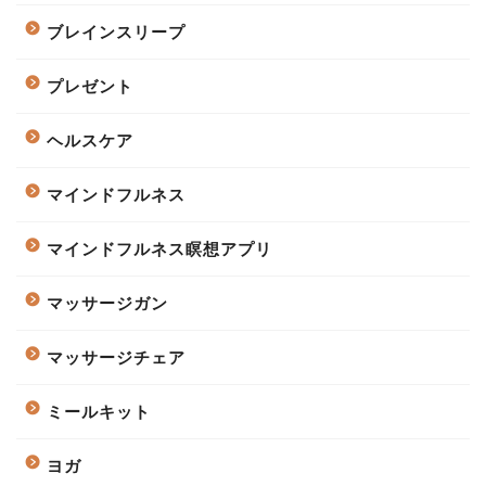
ブレインスリープ
プレゼント
ヘルスケア
マインドフルネス
マインドフルネス瞑想アプリ
マッサージガン
マッサージチェア
ミールキット
ヨガ