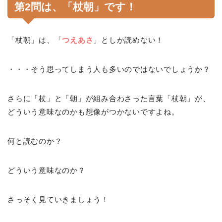
第2問は、「杖朝」です！
「杖朝」は、「
つえあさ
」としか読めない！
・・・そう思ってしまう人も多いのではないでしょうか？
さらに「杖」と「朝」が組み合わさった言葉「杖朝」が、
どういう意味なのかも想像がつかないですよね。
何と読むのか？
どういう意味なのか？
さっそく見ていきましょう！