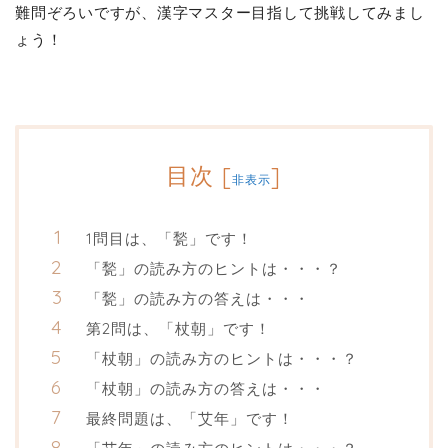
難問ぞろいですが、漢字マスター目指して挑戦してみまし
ょう！
目次
[
]
非表示
1問目は、「甃」です！
「甃」の読み方のヒントは・・・？
「甃」の読み方の答えは・・・
第2問は、「杖朝」です！
「杖朝」の読み方のヒントは・・・？
「杖朝」の読み方の答えは・・・
最終問題は、「艾年」です！