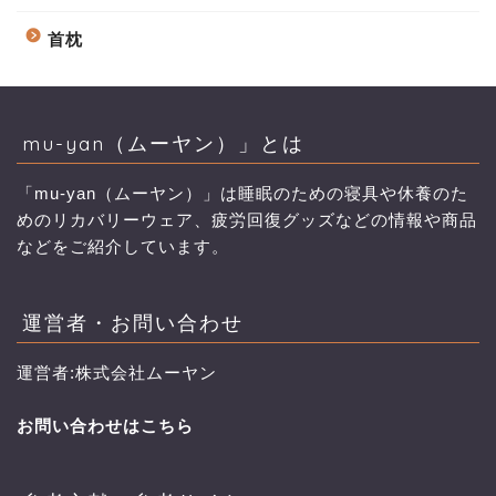
首枕
mu-yan（ムーヤン）」とは
「mu-yan（ムーヤン）」は睡眠のための寝具や休養のた
めのリカバリーウェア、疲労回復グッズなどの情報や商品
などをご紹介しています。
運営者・お問い合わせ
運営者:株式会社ムーヤン
お問い合わせはこちら