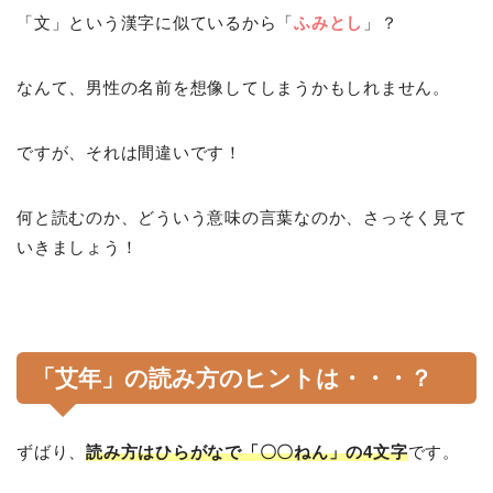
「文」という漢字に似ているから「
ふみとし
」？
なんて、男性の名前を想像してしまうかもしれません。
ですが、それは間違いです！
何と読むのか、どういう意味の言葉なのか、さっそく見て
いきましょう！
「艾年」の読み方のヒントは・・・？
ずばり、
読み方はひらがなで「〇〇ねん」の4文字
です。