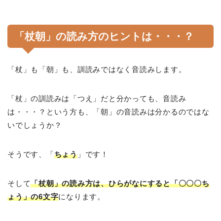
「杖朝」の読み方のヒントは・・・？
「杖」も「朝」も、訓読みではなく音読みします。
「杖」の訓読みは「つえ」だと分かっても、音読み
は・・・？という方も、「朝」の音読みは分かるのではな
いでしょうか？
そうです、「
ちょう
」です！
そして
「杖朝」の読み方は、ひらがなにすると「〇〇〇ち
ょう」の6文字
になります。