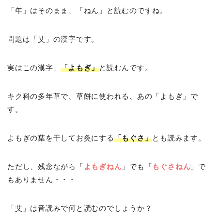
「年」はそのまま、「ねん」と読むのですね。
問題は「艾」の漢字です。
実はこの漢字、
「よもぎ」
と読むんです。
キク科の多年草で、草餅に使われる、あの「よもぎ」で
す。
よもぎの葉を干してお灸にする
「もぐさ」
とも読みます。
ただし、残念ながら「
よもぎねん
」でも「
もぐさねん
」で
もありません・・・
「艾」は音読みで何と読むのでしょうか？