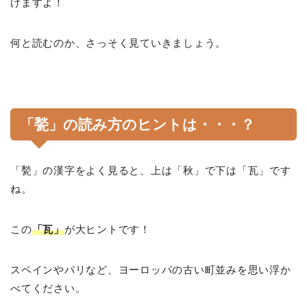
けますよ！
何と読むのか、さっそく見ていきましょう。
「甃」の読み方のヒントは・・・？
「甃」の漢字をよく見ると、上は「秋」で下は「瓦」です
ね。
この
「瓦」
が大ヒントです！
スペインやパリなど、ヨーロッパの古い町並みを思い浮か
べてください。