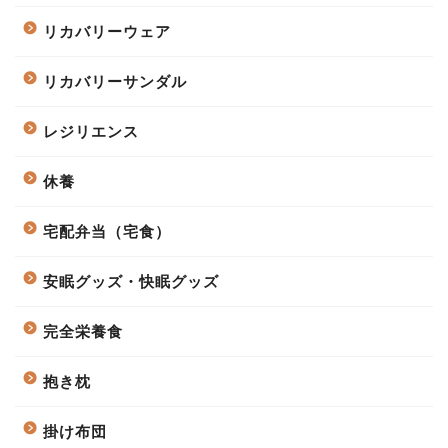
リカバリーウェア
リカバリーサンダル
レジリエンス
休養
宅配弁当（宅食）
安眠グッズ・快眠グッズ
完全栄養食
抱き枕
掛け布団