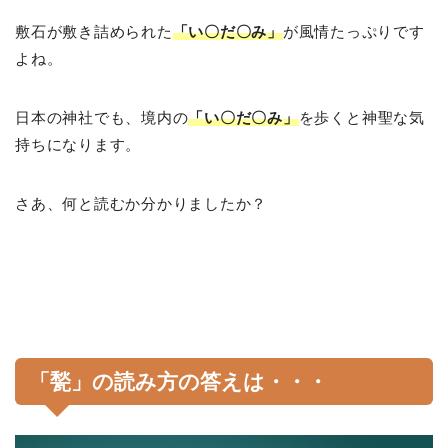
敷石が敷き詰められた
「い〇だ〇み」
が風情たっぷりです
よね。
日本の神社でも、境内の
「い〇だ〇み」
を歩くと神聖な気
持ちになります。
さあ、何と読むか分かりましたか？
「甃」の読み方の答えは・・・