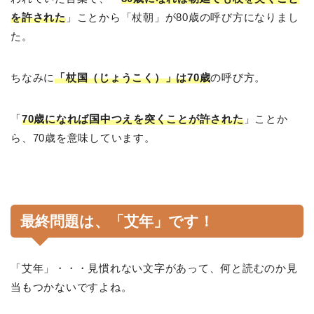
を許された
」ことから「杖朝」が80歳の呼び方になりまし
た。
ちなみに
「杖国（じょうこく）」は70歳
の呼び方。
「
70歳になれば国中つえを突くことが許された
」ことか
ら、70歳を意味しています。
最終問題は、「艾年」です！
「艾年」・・・見慣れない文字があって、何と読むのか見
当もつかないですよね。