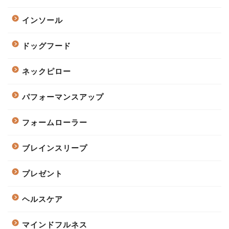
インソール
ドッグフード
ネックピロー
パフォーマンスアップ
フォームローラー
ブレインスリープ
プレゼント
ヘルスケア
マインドフルネス