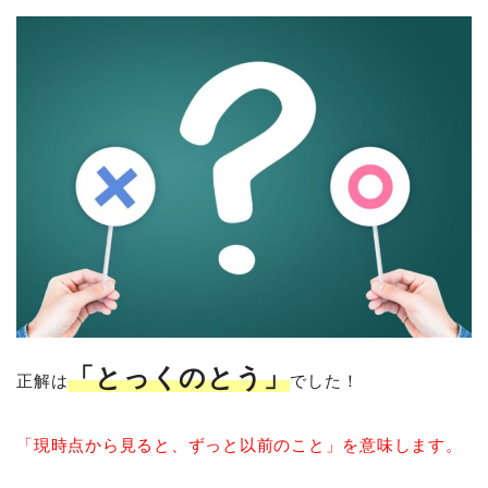
「とっくのとう」
正解は
でした！
「現時点から見ると、ずっと以前のこと」を意味します。