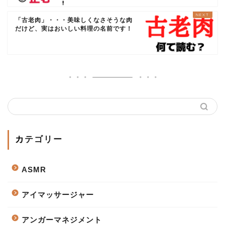
「古老肉」・・・美味しくなさそうな肉
だけど、実はおいしい料理の名前です！
カテゴリー
ASMR
アイマッサージャー
アンガーマネジメント