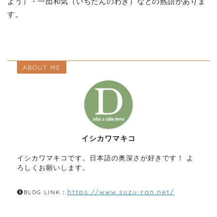
よう）・一団和気（いちだんのわき）などの熟語がありま
す。
ABOUT ME
イシカワマキコ
イシカワマキコです。日本語の奥深さが好きです！ よ
ろしくお願いします。
https://www.suzu-ran.net/
BLOG LINK：