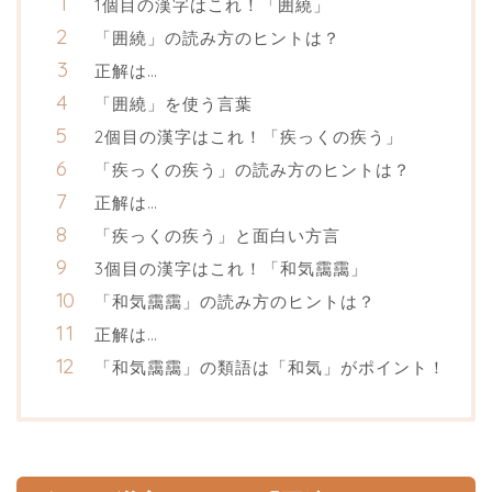
1個目の漢字はこれ！「囲繞」
「囲繞」の読み方のヒントは？
正解は…
「囲繞」を使う言葉
2個目の漢字はこれ！「疾っくの疾う」
「疾っくの疾う」の読み方のヒントは？
正解は…
「疾っくの疾う」と面白い方言
3個目の漢字はこれ！「和気靄靄」
「和気靄靄」の読み方のヒントは？
正解は…
「和気靄靄」の類語は「和気」がポイント！