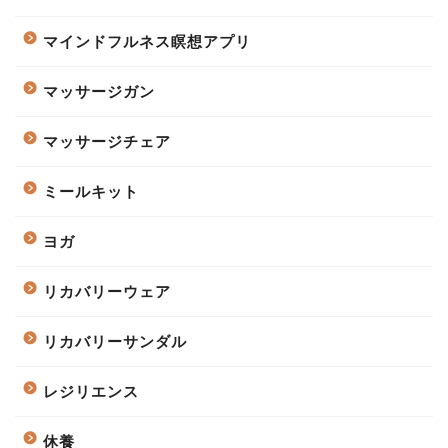
マインドフルネス瞑想アプリ
マッサージガン
マッサージチェア
ミールキット
ヨガ
リカバリーウェア
リカバリーサンダル
レジリエンス
休養