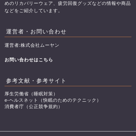
めのリカバリーウェア、疲労回復グッズなどの情報や商品
などをご紹介しています。
運営者・お問い合わせ
運営者:株式会社ムーヤン
お問い合わせはこちら
参考文献・参考サイト
厚生労働省（睡眠対策）
e-ヘルスネット（快眠のためのテクニック）
消費者庁（公正競争規約）