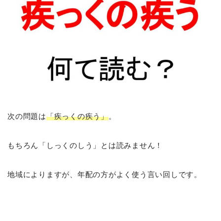
次の問題は
「疾っくの疾う」
。
もちろん「しっくのしう」とは読みません！
地域によりますが、年配の方がよく使う言い回しです。