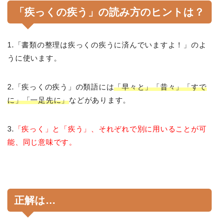
「疾っくの疾う」の読み方のヒントは？
1.「書類の整理は疾っくの疾うに済んでいますよ！」のよ
うに使います。
2.「疾っくの疾う」の類語には
「早々と」「昔々」「すで
に」「一足先に」
などがあります。
3.
「疾っく」と「疾う」、それぞれで別に用いることが可
能、同じ意味です。
正解は…