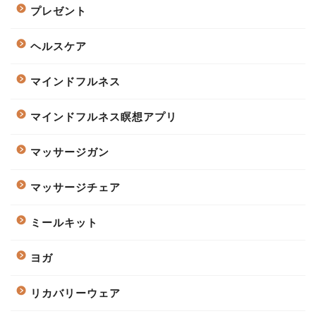
プレゼント
ヘルスケア
マインドフルネス
マインドフルネス瞑想アプリ
マッサージガン
マッサージチェア
ミールキット
ヨガ
リカバリーウェア