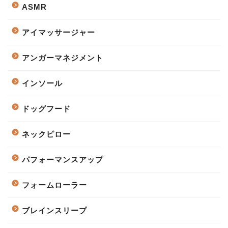
ASMR
アイマッサージャー
アンガーマネジメント
インソール
ドッグフード
ネックピロー
パフォーマンスアップ
フォームローラー
ブレインスリープ