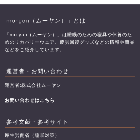
mu-yan（ムーヤン）」とは
「mu-yan（ムーヤン）」は睡眠のための寝具や休養のた
めのリカバリーウェア、疲労回復グッズなどの情報や商品
などをご紹介しています。
運営者・お問い合わせ
運営者:株式会社ムーヤン
お問い合わせはこちら
参考文献・参考サイト
厚生労働省（睡眠対策）