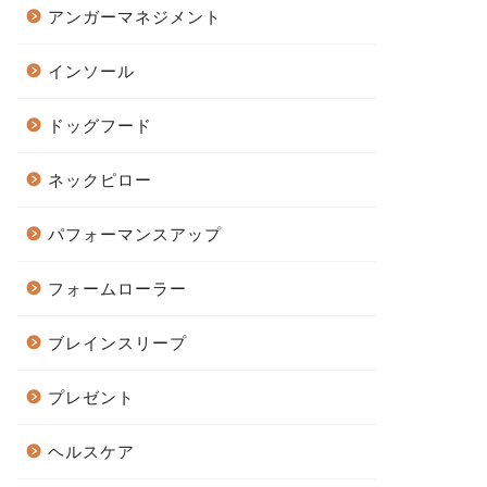
アンガーマネジメント
インソール
ドッグフード
ネックピロー
パフォーマンスアップ
フォームローラー
ブレインスリープ
プレゼント
ヘルスケア