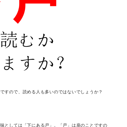
葉ですので、読める人も多いのではないでしょうか？
意味としては「下にある戸」。「戸」は扉のことですの