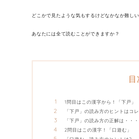
どこかで見たような気もするけどなかなか難し
あなたには全て読むことができますか？
目
1問目はこの漢字から！「下戸」
「下戸」の読み方のヒントはコレ
「下戸」の読み方の正解は・・・
2問目はこの漢字！「口遊む」