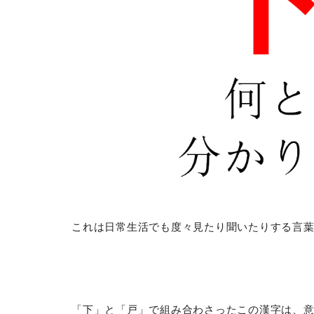
これは日常生活でも度々見たり聞いたりする言
「下」と「戸」で組み合わさったこの漢字は、