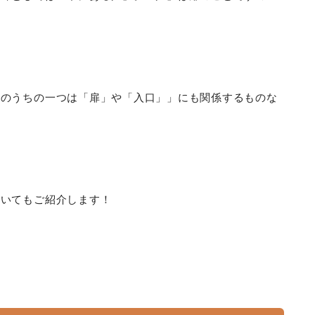
そのうちの一つは「扉」や「入口」」にも関係するものな
ついてもご紹介します！