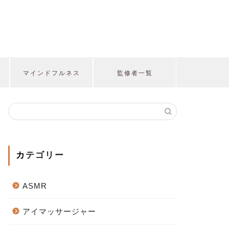
マインドフルネス
監修者一覧
カテゴリー
ASMR
アイマッサージャー