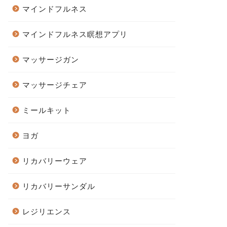
マインドフルネス
マインドフルネス瞑想アプリ
マッサージガン
マッサージチェア
ミールキット
ヨガ
リカバリーウェア
リカバリーサンダル
レジリエンス