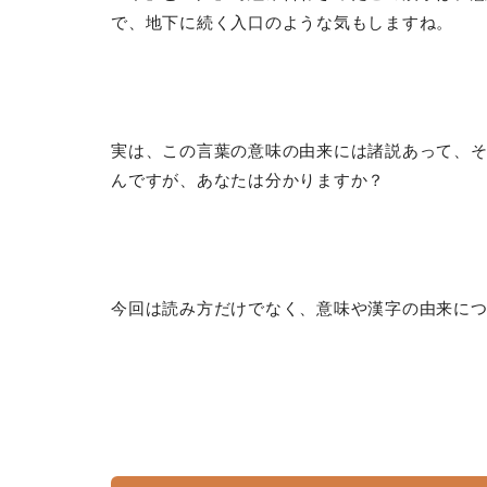
で、地下に続く入口のような気もしますね。
実は、この言葉の意味の由来には諸説あって、
んですが、あなたは分かりますか？
今回は読み方だけでなく、意味や漢字の由来に