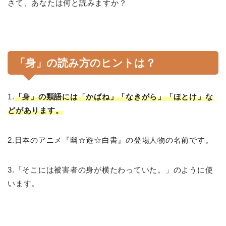
さて、あなたは何と読みますか？
「身」の読み方のヒントは？
1.
「身」の類語には「かばね」「なきがら」「ほとけ」な
どがあります。
2.日本のアニメ『幽☆遊☆白書』の登場人物の名前です。
3.「そこには被害者の身が横たわっていた。」のように使
います。