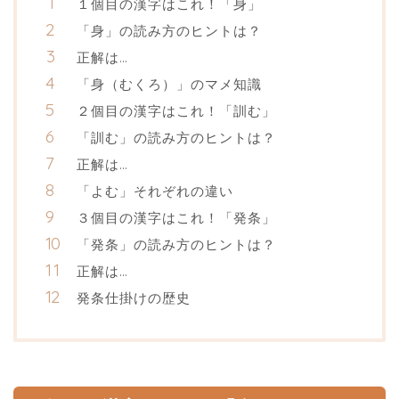
１個目の漢字はこれ！「身」
「身」の読み方のヒントは？
正解は…
「身（むくろ）」のマメ知識
２個目の漢字はこれ！「訓む」
「訓む」の読み方のヒントは？
正解は…
「よむ」それぞれの違い
３個目の漢字はこれ！「発条」
「発条」の読み方のヒントは？
正解は…
発条仕掛けの歴史