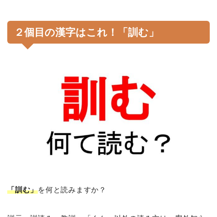
２個目の漢字はこれ！「訓む」
「訓む」
を何と読みますか？