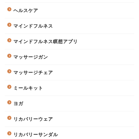
ヘルスケア
マインドフルネス
マインドフルネス瞑想アプリ
マッサージガン
マッサージチェア
ミールキット
ヨガ
リカバリーウェア
リカバリーサンダル