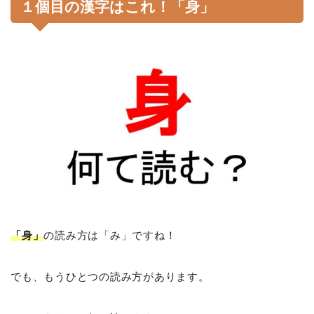
１個目の漢字はこれ！「身」
「身」
の読み方は「み」ですね！
でも、もうひとつの読み方があります。