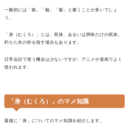
一般的には「躯」「軀」「骸」と書くことが多いでしょ
う。
「身（むくろ）」とは、死体、あるいは胴体だけの死体、
朽ちた木の幹を指す場合もあります。
日常会話で使う機会は少ないですが、アニメや漫画でよく
使われます。
「身（むくろ）」のマメ知識
最後に「身」についてのマメ知識を紹介します。