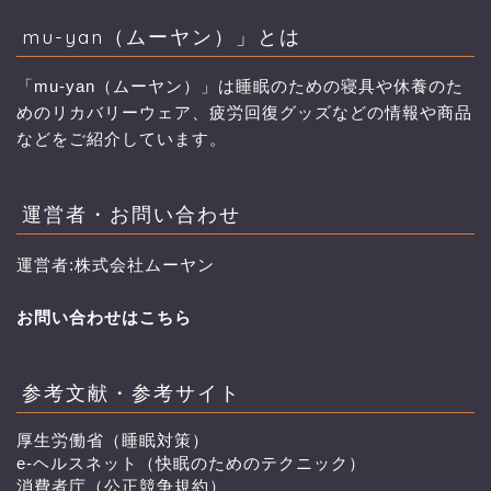
mu-yan（ムーヤン）」とは
「mu-yan（ムーヤン）」は睡眠のための寝具や休養のた
めのリカバリーウェア、疲労回復グッズなどの情報や商品
などをご紹介しています。
運営者・お問い合わせ
運営者:株式会社ムーヤン
お問い合わせはこちら
参考文献・参考サイト
厚生労働省（睡眠対策）
e-ヘルスネット（快眠のためのテクニック）
消費者庁（公正競争規約）