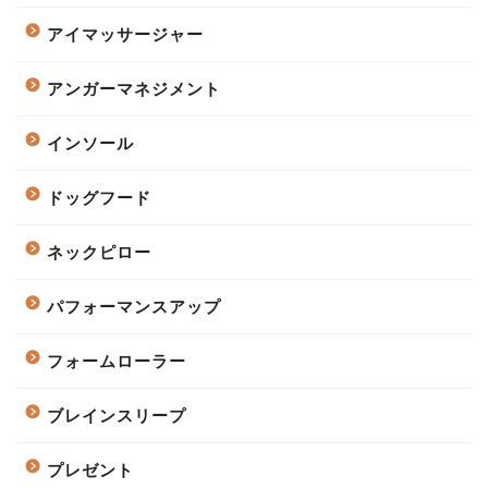
アイマッサージャー
アンガーマネジメント
インソール
ドッグフード
ネックピロー
パフォーマンスアップ
フォームローラー
ブレインスリープ
プレゼント