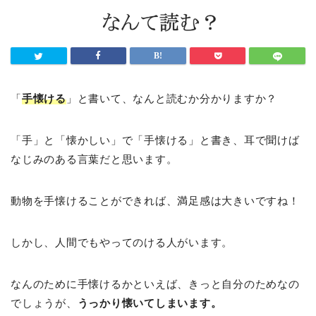
「
手懐ける
」と書いて、なんと読むか分かりますか？
「手」と「懐かしい」で「手懐ける」と書き、耳で聞けば
なじみのある言葉だと思います。
動物を手懐けることができれば、満足感は大きいですね！
しかし、人間でもやってのける人がいます。
なんのために手懐けるかといえば、きっと自分のためなの
でしょうが、
うっかり懐いてしまいます。