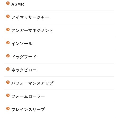
ASMR
アイマッサージャー
アンガーマネジメント
インソール
ドッグフード
ネックピロー
パフォーマンスアップ
フォームローラー
ブレインスリープ