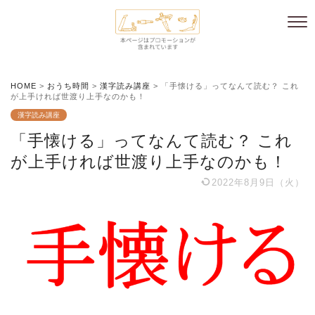
HOME
>
おうち時間
>
漢字読み講座
>
「手懐ける」ってなんて読む？ これ
が上手ければ世渡り上手なのかも！
漢字読み講座
「手懐ける」ってなんて読む？ これ
が上手ければ世渡り上手なのかも！
2022年8月9日（火）