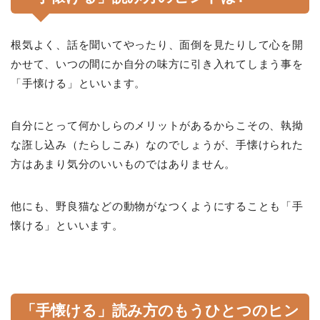
根気よく、話を聞いてやったり、面倒を見たりして心を開
かせて、いつの間にか自分の味方に引き入れてしまう事を
「手懐ける」といいます。
自分にとって何かしらのメリットがあるからこその、執拗
な誑し込み（たらしこみ）なのでしょうが、手懐けられた
方はあまり気分のいいものではありません。
他にも、野良猫などの動物がなつくようにすることも「手
懐ける」といいます。
「手懐ける」読み方のもうひとつのヒン