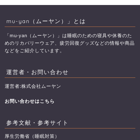
mu-yan（ムーヤン）」とは
「mu-yan（ムーヤン）」は睡眠のための寝具や休養のた
めのリカバリーウェア、疲労回復グッズなどの情報や商品
などをご紹介しています。
運営者・お問い合わせ
運営者:株式会社ムーヤン
お問い合わせはこちら
参考文献・参考サイト
厚生労働省（睡眠対策）