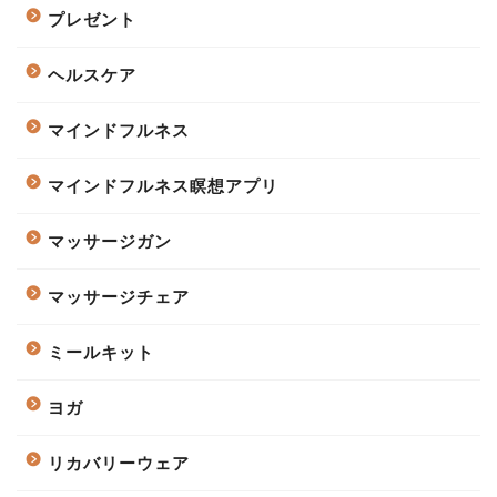
プレゼント
ヘルスケア
マインドフルネス
マインドフルネス瞑想アプリ
マッサージガン
マッサージチェア
ミールキット
ヨガ
リカバリーウェア