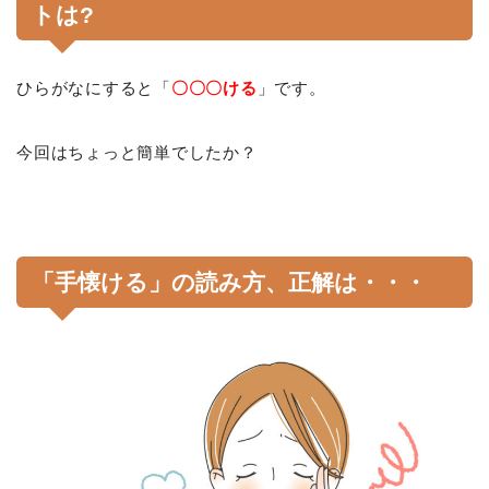
トは?
ひらがなにすると「
〇〇〇ける
」です。
今回はちょっと簡単でしたか？
「手懐ける」の読み方、正解は・・・