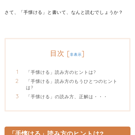
さて、「手懐ける」と書いて、なんと読むでしょうか？
目次
[
]
非表示
「手懐ける」読み方のヒントは?
「手懐ける」読み方のもうひとつのヒント
は?
「手懐ける」の読み方、正解は・・・
「手懐ける」読み方のヒントは?