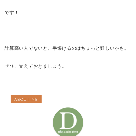
です！
計算高い人でないと、手懐けるのはちょっと難しいかも。
ぜひ、覚えておきましょう。
ABOUT ME