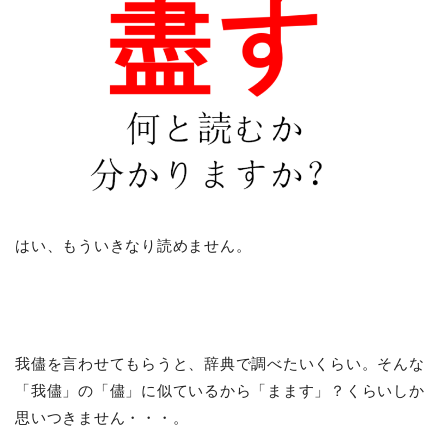
はい、もういきなり読めません。
我儘を言わせてもらうと、辞典で調べたいくらい。そんな
「我儘」の「儘」に似ているから「まます」？くらいしか
思いつきません・・・。