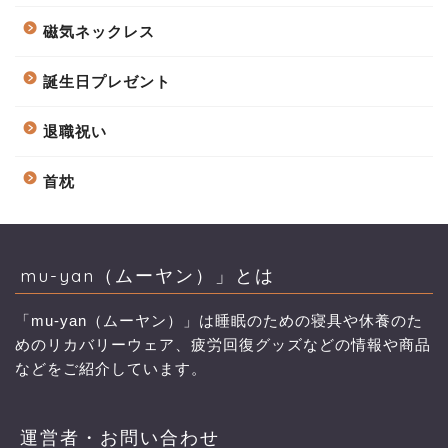
磁気ネックレス
誕生日プレゼント
退職祝い
首枕
mu-yan（ムーヤン）」とは
「mu-yan（ムーヤン）」は睡眠のための寝具や休養のた
めのリカバリーウェア、疲労回復グッズなどの情報や商品
などをご紹介しています。
運営者・お問い合わせ