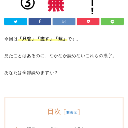
今回は
「只管」「盡す」「蕪」
です。
見たことはあるのに、なかなか読めないこれらの漢字。
あなたは全部読めますか？
目次
[
]
非表示