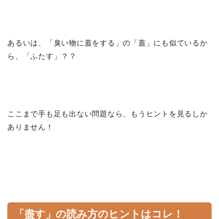
あるいは、「臭い物に蓋をする」の「蓋」にも似ているか
ら、「ふたす」？？
ここまで手も足も出ない問題なら、もうヒントを見るしか
ありません！
「盡す」の読み方のヒントはコレ！