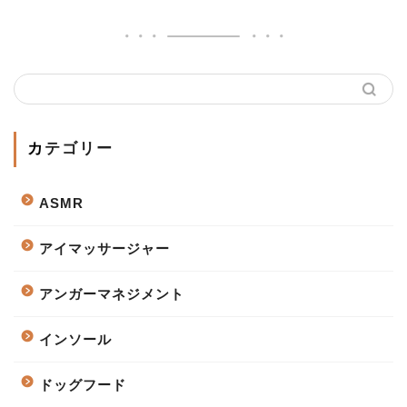
カテゴリー
ASMR
アイマッサージャー
アンガーマネジメント
インソール
ドッグフード