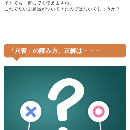
イトでも、何にでも使えますね。
これでだいぶ見当がついてきたのではないでしょうか？
「只管」の読み方、正解は・・・