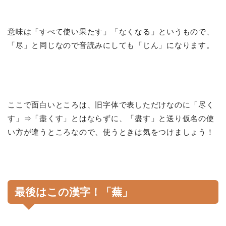
意味は「すべて使い果たす」「なくなる」というもので、
「尽」と同じなので音読みにしても「じん」になります。
ここで面白いところは、旧字体で表しただけなのに「尽く
す」⇒「盡くす」とはならずに、「盡す」と送り仮名の使
い方が違うところなので、使うときは気をつけましょう！
最後はこの漢字！「蕪」