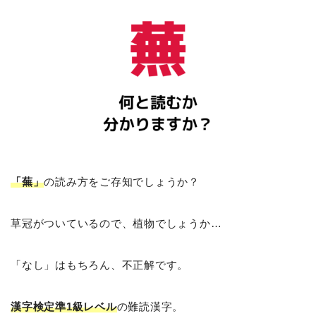
「蕪」
の読み方をご存知でしょうか？
草冠がついているので、植物でしょうか…
「なし」はもちろん、不正解です。
漢字検定準1級レベル
の難読漢字。