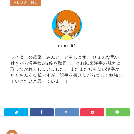
ABOUT ME
mint_02
ライターの眠兎（みんと）と申します。 ひょんな思い
付きから漢字検定2級を取得し、それ以来漢字の魅力に
取りつかれてしまいました。 まだまだ知らない漢字が
たくさんある私ですが、記事を書きながら楽しく勉強し
ていきたいと思っています！