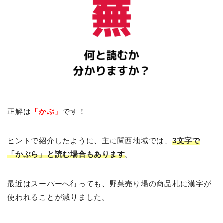
正解は
「かぶ」
です！
ヒントで紹介したように、主に関西地域では、
3文字で
「かぶら」と読む場合もあります
。
最近はスーパーへ行っても、野菜売り場の商品札に漢字が
使われることが減りました。