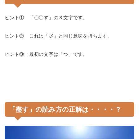
ヒント① 「〇〇す」の３文字です。
ヒント② これは「尽」と同じ意味を持ちます。
ヒント③ 最初の文字は「つ」です。
「盡す」の読み方の正解は・・・・？