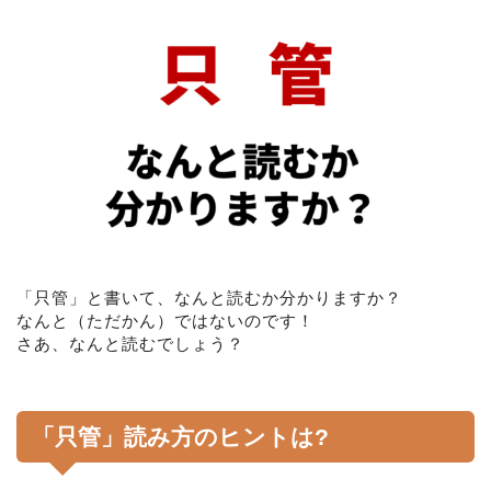
「只管」と書いて、なんと読むか分かりますか？
なんと（ただかん）ではないのです！
さあ、なんと読むでしょう？
「只管」読み方のヒントは?