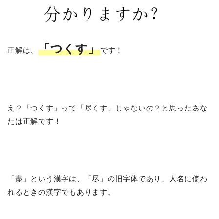
「つくす」
正解は、
です！
え？「つくす」って「尽くす」じゃないの？と思ったあな
たは正解です！
「盡」という漢字は、「尽」の旧字体であり、人名に使わ
れるときの漢字でもあります。