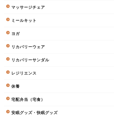
マッサージチェア
ミールキット
ヨガ
リカバリーウェア
リカバリーサンダル
レジリエンス
休養
宅配弁当（宅食）
安眠グッズ・快眠グッズ