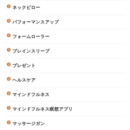
ネックピロー
パフォーマンスアップ
フォームローラー
ブレインスリープ
プレゼント
ヘルスケア
マインドフルネス
マインドフルネス瞑想アプリ
マッサージガン