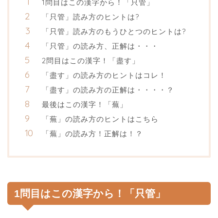
1問目はこの漢字から！「只管」
「只管」読み方のヒントは?
「只管」読み方のもうひとつのヒントは?
「只管」の読み方、正解は・・・
2問目はこの漢字！「盡す」
「盡す」の読み方のヒントはコレ！
「盡す」の読み方の正解は・・・・？
最後はこの漢字！「蕪」
「蕪」の読み方のヒントはこちら
「蕪」の読み方！正解は！？
1問目はこの漢字から！「只管」