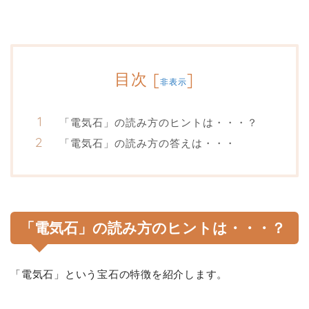
目次
[
]
非表示
「電気石」の読み方のヒントは・・・？
「電気石」の読み方の答えは・・・
「電気石」の読み方のヒントは・・・？
「電気石」という宝石の特徴を紹介します。