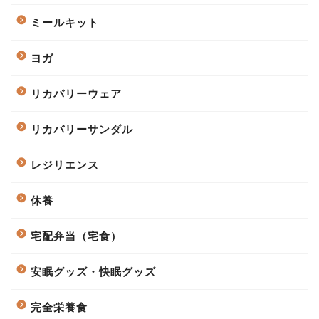
ミールキット
ヨガ
リカバリーウェア
リカバリーサンダル
レジリエンス
休養
宅配弁当（宅食）
安眠グッズ・快眠グッズ
完全栄養食