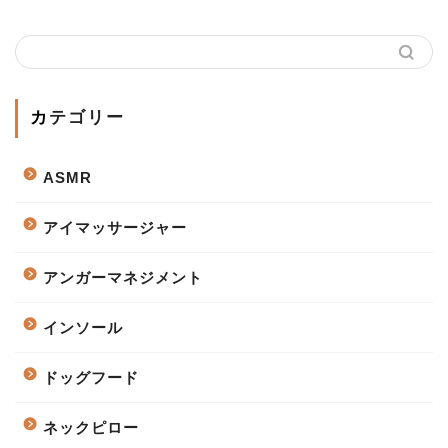
カテゴリー
ASMR
アイマッサージャー
アンガーマネジメント
インソール
ドッグフード
ネックピロー