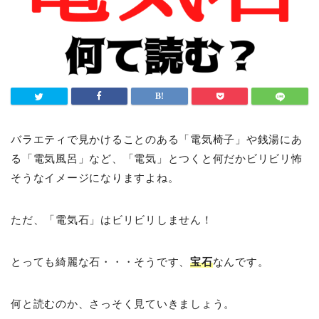
バラエティで見かけることのある「電気椅子」や銭湯にあ
る「電気風呂」など、「電気」とつくと何だかビリビリ怖
そうなイメージになりますよね。
ただ、「電気石」はビリビリしません！
とっても綺麗な石・・・そうです、
宝石
なんです。
何と読むのか、さっそく見ていきましょう。