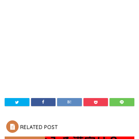
RELATED POST