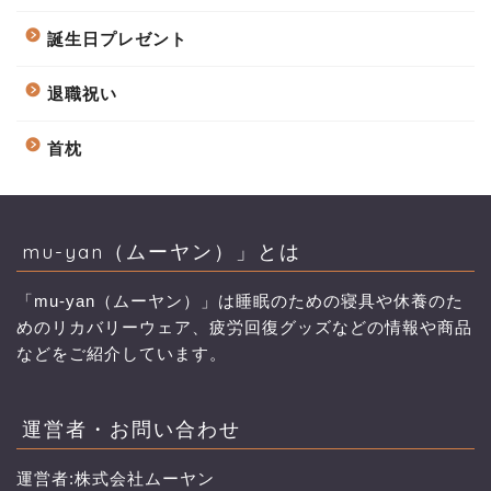
誕生日プレゼント
退職祝い
首枕
mu-yan（ムーヤン）」とは
「mu-yan（ムーヤン）」は睡眠のための寝具や休養のた
めのリカバリーウェア、疲労回復グッズなどの情報や商品
などをご紹介しています。
運営者・お問い合わせ
運営者:株式会社ムーヤン