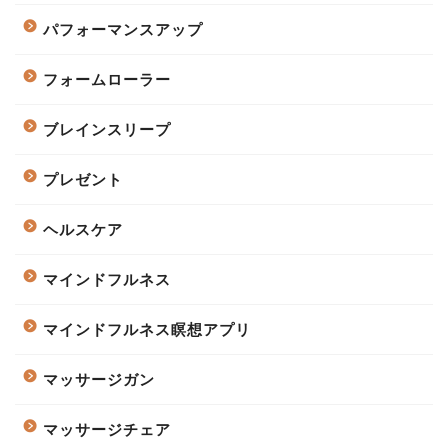
パフォーマンスアップ
フォームローラー
ブレインスリープ
プレゼント
ヘルスケア
マインドフルネス
マインドフルネス瞑想アプリ
マッサージガン
マッサージチェア