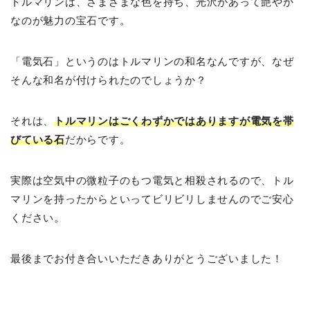
トルマリンは、さまざまな色を持ち、光沢があって艶やか
なのが魅力の宝石です。
「電気石」というのはトルマリンの和名なんですが、なぜ
そんな和名が付けられたのでしょうか？
それは、
トルマリンはごくわずかではありますが電気を帯
びている石
だからです。
実際は空気中の微粒子のもつ電気と相殺されるので、トル
マリンを持ったからといってビリビリしませんのでご安心
ください。
最後までお付き合いいただきありがとうございました！