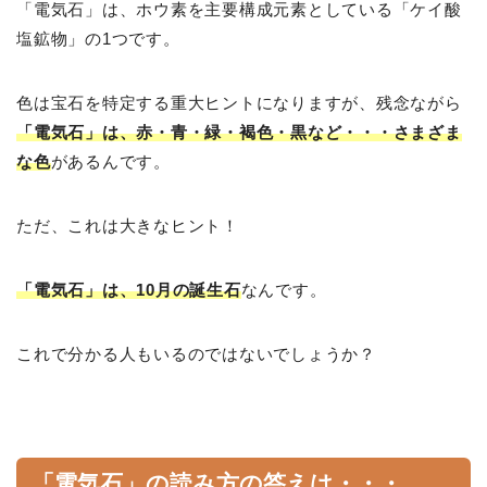
「電気石」は、ホウ素を主要構成元素としている「ケイ酸
塩鉱物」の1つです。
色は宝石を特定する重大ヒントになりますが、残念ながら
「電気石」は、赤・青・緑・褐色・黒など・・・さまざま
な色
があるんです。
ただ、これは大きなヒント！
「電気石」は、10月の誕生石
なんです。
これで分かる人もいるのではないでしょうか？
「電気石」の読み方の答えは・・・