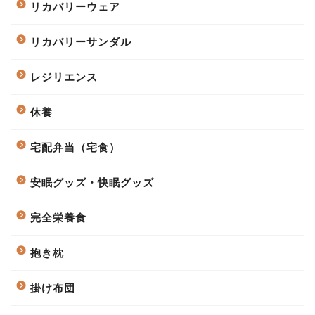
リカバリーウェア
リカバリーサンダル
レジリエンス
休養
宅配弁当（宅食）
安眠グッズ・快眠グッズ
完全栄養食
抱き枕
掛け布団