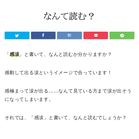
「
感涙
」と書いて、なんと読むか分かりますか？
感動して出る涙というイメージで合っています！
感極まって涙が出る……なんて見ている方まで涙が出そう
になってしまいます。
それでは、「感涙」と書いて、なんと読むでしょうか？