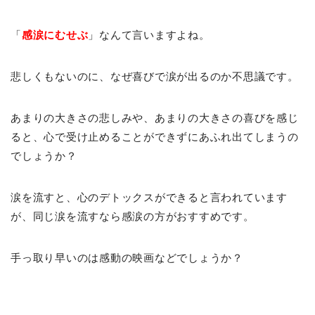
「
感涙にむせぶ
」なんて言いますよね。
悲しくもないのに、なぜ喜びで涙が出るのか不思議です。
あまりの大きさの悲しみや、あまりの大きさの喜びを感じ
ると、心で受け止めることができずにあふれ出てしまうの
でしょうか？
涙を流すと、心のデトックスができると言われています
が、同じ涙を流すなら感涙の方がおすすめです。
手っ取り早いのは感動の映画などでしょうか？