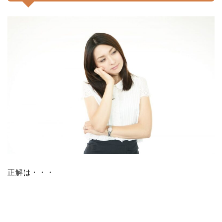
正解は・・・