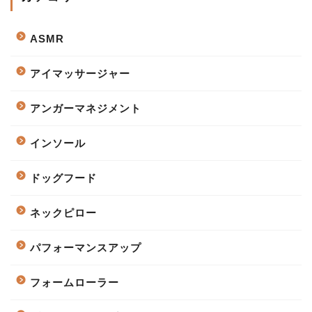
ASMR
アイマッサージャー
アンガーマネジメント
インソール
ドッグフード
ネックピロー
パフォーマンスアップ
フォームローラー