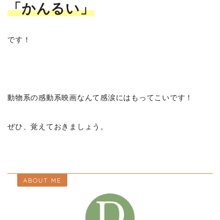
「かんるい」
です！
動物系の感動系映画なんて感涙にはもってこいです！
ぜひ、覚えておきましょう。
ABOUT ME