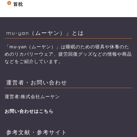
首枕
mu-yan（ムーヤン）」とは
「mu-yan（ムーヤン）」は睡眠のための寝具や休養のた
めのリカバリーウェア、疲労回復グッズなどの情報や商品
などをご紹介しています。
運営者・お問い合わせ
運営者:株式会社ムーヤン
お問い合わせはこちら
参考文献・参考サイト