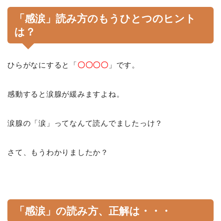
「感涙」読み方のもうひとつのヒント
は？
ひらがなにすると「
〇〇〇〇
」です。
感動すると涙腺が緩みますよね。
涙腺の「涙」ってなんて読んでましたっけ？
さて、もうわかりましたか？
「感涙」の読み方、正解は・・・