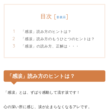
目次
[
]
非表示
「感涙」読み方のヒントは？
「感涙」読み方のもうひとつのヒントは？
「感涙」の読み方、正解は・・・
「感涙」読み方のヒントは？
「感涙」とは、ずばり感動して流す涙です！
心の深い所に感じ、涙が止まらなくなるアレです。