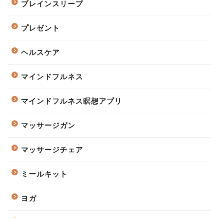
ブレインスリープ
プレゼント
ヘルスケア
マインドフルネス
マインドフルネス瞑想アプリ
マッサージガン
マッサージチェア
ミールキット
ヨガ