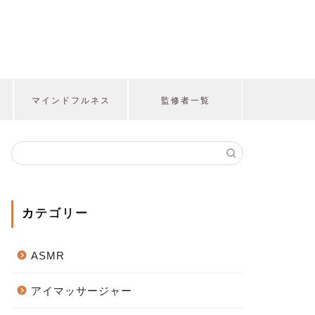
マインドフルネス
監修者一覧
カテゴリー
ASMR
アイマッサージャー