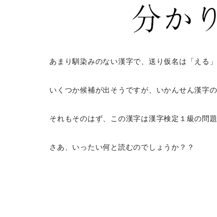
あまり馴染みのない漢字で、送り仮名は「える
いくつか候補が出そうですが、いかんせん漢字
それもそのはず、この漢字は漢字検定１級の問
さあ、いったい何と読むのでしょうか？？