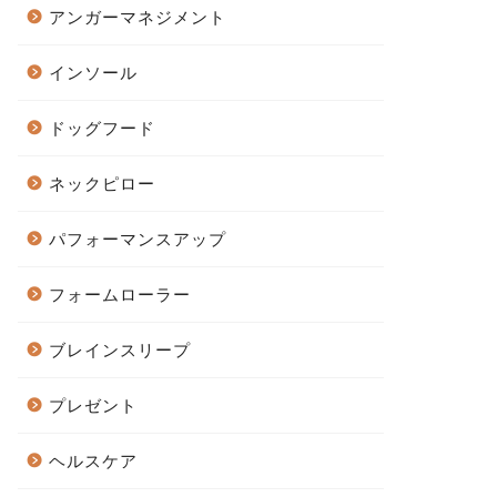
アンガーマネジメント
インソール
ドッグフード
ネックピロー
パフォーマンスアップ
フォームローラー
ブレインスリープ
プレゼント
ヘルスケア