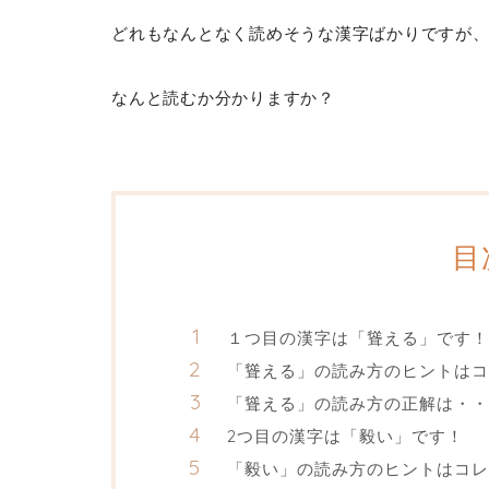
どれもなんとなく読めそうな漢字ばかりですが
なんと読むか分かりますか？
目
１つ目の漢字は「聳える」です！
「聳える」の読み方のヒントはコ
「聳える」の読み方の正解は・・
2つ目の漢字は「毅い」です！
「毅い」の読み方のヒントはコレ