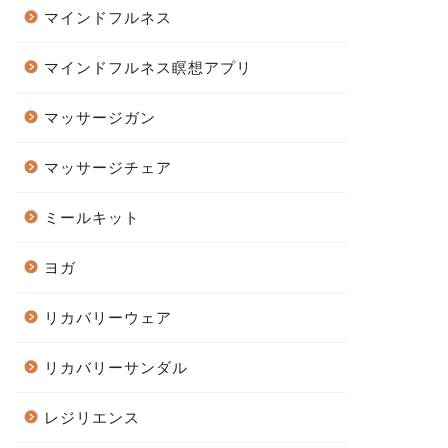
マインドフルネス
マインドフルネス瞑想アプリ
マッサージガン
マッサージチェア
ミールキット
ヨガ
リカバリーウェア
リカバリーサンダル
レジリエンス