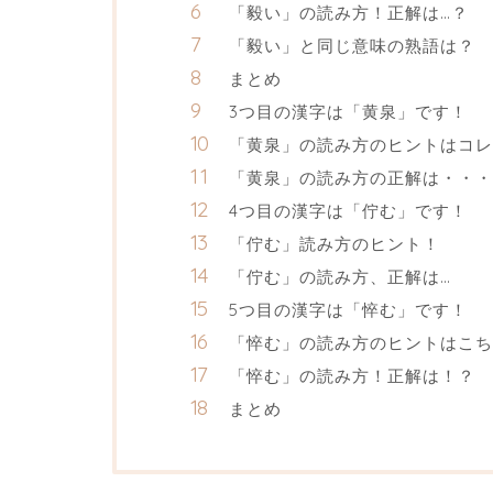
「毅い」の読み方！正解は…？
「毅い」と同じ意味の熟語は？
まとめ
3つ目の漢字は「黄泉」です！
「黄泉」の読み方のヒントはコレ
「黄泉」の読み方の正解は・・・
4つ目の漢字は「佇む」です！
「佇む」読み方のヒント！
「佇む」の読み方、正解は…
5つ目の漢字は「悴む」です！
「悴む」の読み方のヒントはこち
「悴む」の読み方！正解は！？
まとめ