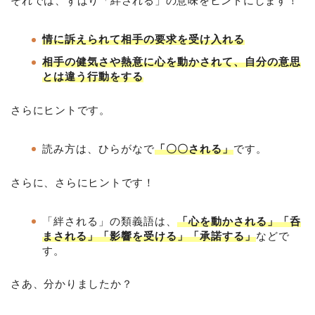
それでは、ずばり「絆される」の意味をヒントにします！
情に訴えられて相手の要求を受け入れる
相手の健気さや熱意に心を動かされて、自分の意思
とは違う行動をする
さらにヒントです。
読み方は、ひらがなで
「〇〇される」
です。
さらに、さらにヒントです！
「絆される」の類義語は、
「心を動かされる」「呑
まされる」「影響を受ける」「承諾する」
などで
す。
さあ、分かりましたか？