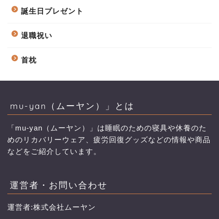
誕生日プレゼント
退職祝い
首枕
mu-yan（ムーヤン）」とは
「mu-yan（ムーヤン）」は睡眠のための寝具や休養のた
めのリカバリーウェア、疲労回復グッズなどの情報や商品
などをご紹介しています。
運営者・お問い合わせ
運営者:株式会社ムーヤン