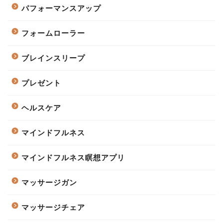
パフォーマンスアップ
フォームローラー
ブレインスリープ
プレゼント
ヘルスケア
マインドフルネス
マインドフルネス瞑想アプリ
マッサージガン
マッサージチェア