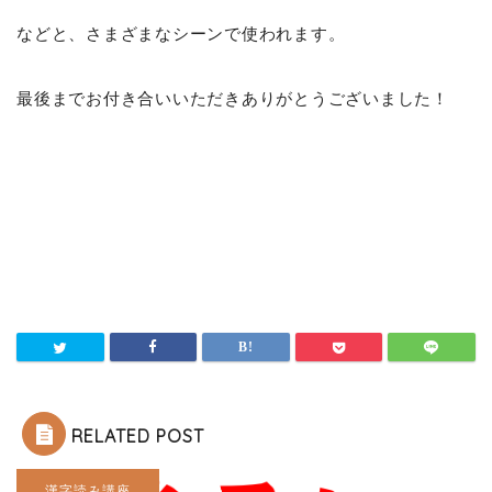
などと、さまざまなシーンで使われます。
最後までお付き合いいただきありがとうございました！
RELATED POST
漢字読み講座