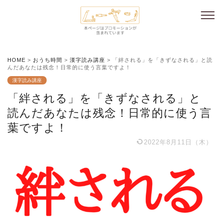
HOME
>
おうち時間
>
漢字読み講座
>
「絆される」を「きずなされる」と読
んだあなたは残念！日常的に使う言葉ですよ！
漢字読み講座
「絆される」を「きずなされる」と
読んだあなたは残念！日常的に使う言
葉ですよ！
2022年8月11日（木）