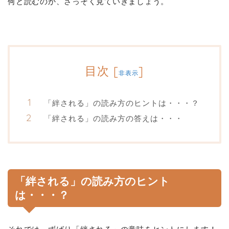
何と読むのか、さっそく見ていきましょう。
目次
[
]
非表示
「絆される」の読み方のヒントは・・・？
「絆される」の読み方の答えは・・・
「絆される」の読み方のヒント
は・・・？