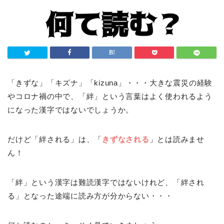
「きずな」「キズナ」「kizuna」・・・大きな震災の経験
やコロナ禍の中で、「絆」という言葉はよく使われるよう
になった漢字ではないでしょうか。
だけど「絆される」は、「
きずなされる
」とは読みませ
ん！
「絆」という漢字は難読漢字ではないけれど、「絆され
る」となった途端に読み方が分からない・・・