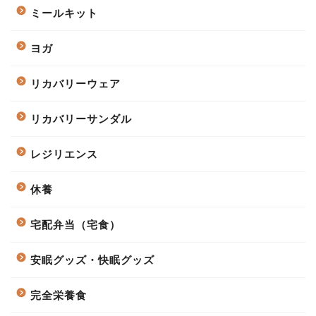
ミールキット
ヨガ
リカバリーウェア
リカバリーサンダル
レジリエンス
休養
宅配弁当（宅食）
安眠グッズ・快眠グッズ
完全栄養食