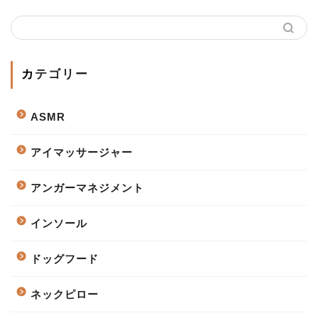
カテゴリー
ASMR
アイマッサージャー
アンガーマネジメント
インソール
ドッグフード
ネックピロー