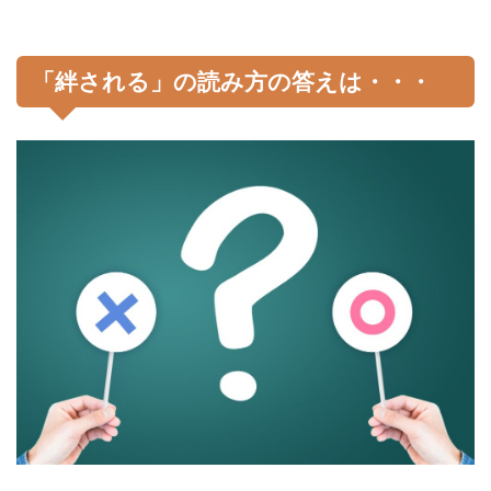
「絆される」の読み方の答えは・・・