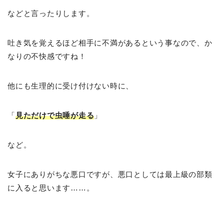
などと言ったりします。
吐き気を覚えるほど相手に不満があるという事なので、か
なりの不快感ですね！
他にも生理的に受け付けない時に、
「
見ただけで虫唾が走る
」
など。
女子にありがちな悪口ですが、悪口としては最上級の部類
に入ると思います……。