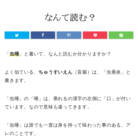
「
虫唾
」と書いて、なんと読むか分かりますか？
よく似ている、
ちゅうすいえん
（盲腸）は、「虫垂炎」と
書きます。
「虫唾」の「唾」は、垂れるの漢字の左側に「口」が付い
ています。なので意味も違ってきます。
「虫唾」は誰でも一度は身を持って味わった事のある、ア
レのことです。