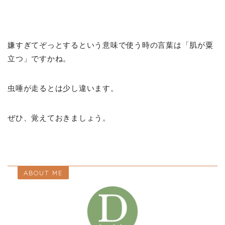
嫌すぎてぞっとするという意味で使う時の言葉は「肌が粟
立つ」ですかね。
虫唾が走るとは少し違います。
ぜひ、覚えておきましょう。
ABOUT ME