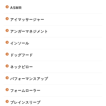
ASMR
アイマッサージャー
アンガーマネジメント
インソール
ドッグフード
ネックピロー
パフォーマンスアップ
フォームローラー
ブレインスリープ