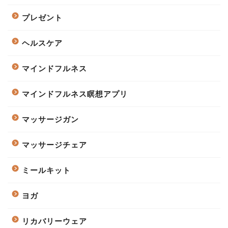
プレゼント
ヘルスケア
マインドフルネス
マインドフルネス瞑想アプリ
マッサージガン
マッサージチェア
ミールキット
ヨガ
リカバリーウェア