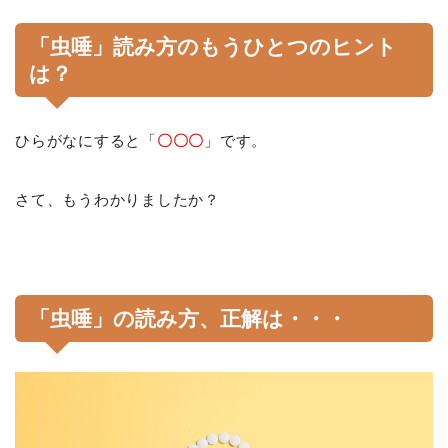
「虫唾」読み方のもうひとつのヒント
は？
ひらがなにすると「
〇〇〇
」です。
さて、もうわかりましたか？
「虫唾」の読み方、正解は・・・