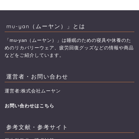
mu-yan（ムーヤン）」とは
「mu-yan（ムーヤン）」は睡眠のための寝具や休養のた
めのリカバリーウェア、疲労回復グッズなどの情報や商品
などをご紹介しています。
運営者・お問い合わせ
運営者:株式会社ムーヤン
お問い合わせはこちら
参考文献・参考サイト