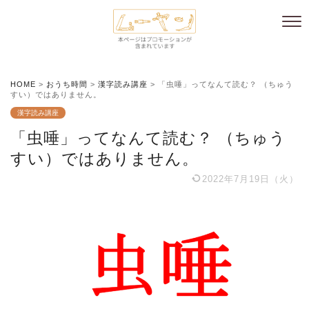
HOME
>
おうち時間
>
漢字読み講座
>
「虫唾」ってなんて読む？ （ちゅう
すい）ではありません。
漢字読み講座
「虫唾」ってなんて読む？ （ちゅう
すい）ではありません。
2022年7月19日（火）