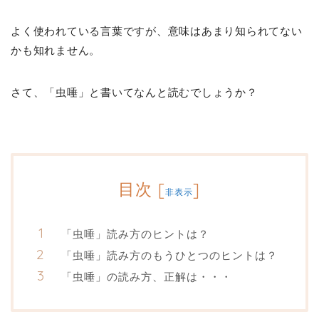
よく使われている言葉ですが、意味はあまり知られてない
かも知れません。
さて、「虫唾」と書いてなんと読むでしょうか？
目次
[
]
非表示
「虫唾」読み方のヒントは？
「虫唾」読み方のもうひとつのヒントは？
「虫唾」の読み方、正解は・・・