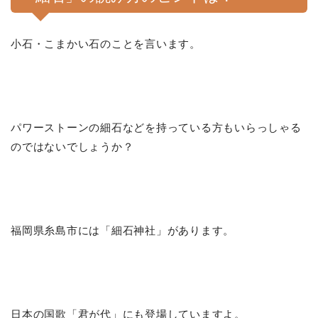
小石・こまかい石のことを言います。
パワーストーンの細石などを持っている方もいらっしゃる
のではないでしょうか？
福岡県糸島市には「細石神社」があります。
日本の国歌「君が代」にも登場していますよ。