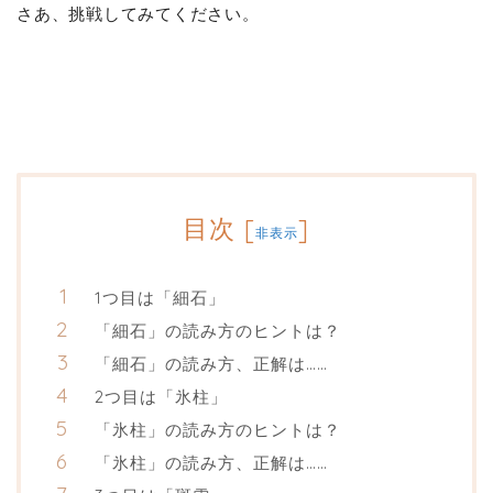
さあ、挑戦してみてください。
目次
[
]
非表示
1つ目は「細石」
「細石」の読み方のヒントは？
「細石」の読み方、正解は……
2つ目は「氷柱」
「氷柱」の読み方のヒントは？
「氷柱」の読み方、正解は……