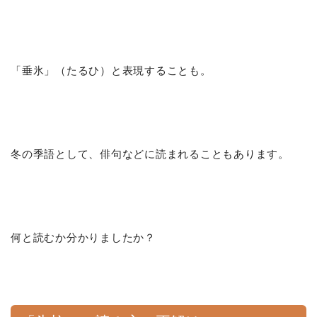
「垂氷」（たるひ）と表現することも。
冬の季語として、俳句などに読まれることもあります。
何と読むか分かりましたか？