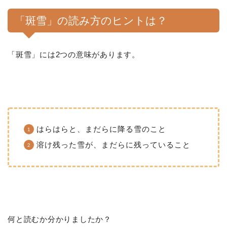
「斑雪」の読み方のヒントは？
「斑雪」には2つの意味があります。
はらはらと、まだらに降る雪のこと
溶け残った雪が、まだらに残っていること
何と読むか分かりましたか？