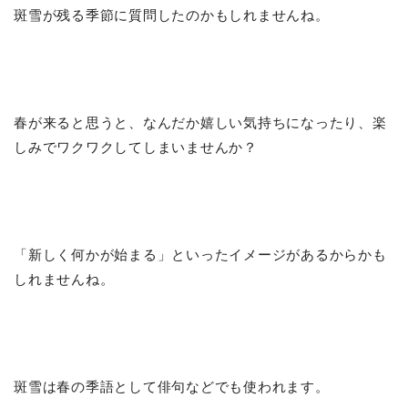
斑雪が残る季節に質問したのかもしれませんね。
春が来ると思うと、なんだか嬉しい気持ちになったり、楽
しみでワクワクしてしまいませんか？
「新しく何かが始まる」といったイメージがあるからかも
しれませんね。
斑雪は春の季語として俳句などでも使われます。