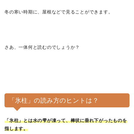
冬の寒い時期に、屋根などで見ることができます。
さあ、一体何と読むのでしょうか？
「氷柱」の読み方のヒントは？
「氷柱」とは水の雫が凍って、棒状に垂れ下がったものを
指します。