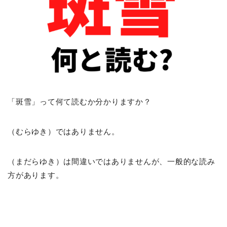
「斑雪」って何て読むか分かりますか？
（むらゆき）ではありません。
（まだらゆき）は間違いではありませんが、一般的な読み
方があります。