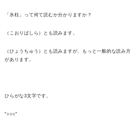
「氷柱」って何て読むか分かりますか？
（こおりばしら）とも読みます。
（ひょうちゅう）とも読みますが、もっと一般的な読み方
があります。
ひらがな3文字です。
”○○○”