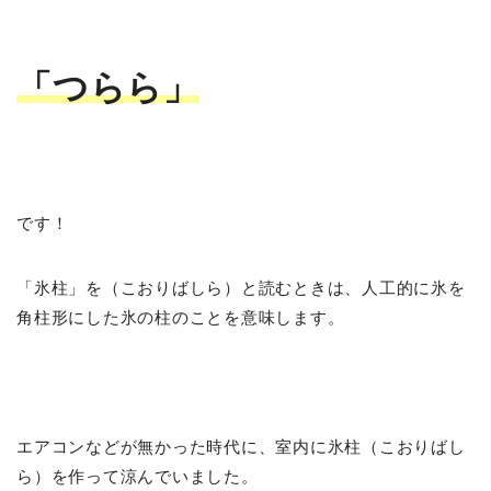
「つらら」
です！
「氷柱」を（こおりばしら）と読むときは、人工的に氷を
角柱形にした氷の柱のことを意味します。
エアコンなどが無かった時代に、室内に氷柱（こおりばし
ら）を作って涼んでいました。