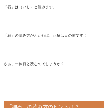
「石」は（いし）と読みます。
「細」の読み方がわかれば、正解は目の前です！
さあ、一体何と読むのでしょうか？
「細石」の読み方のヒントは？