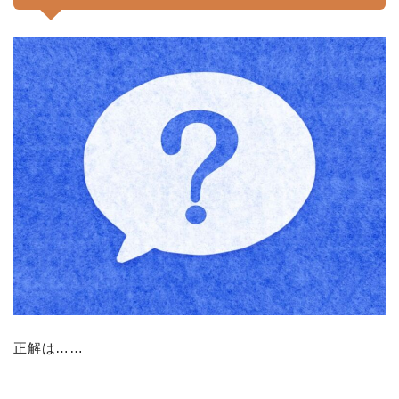
正解は……