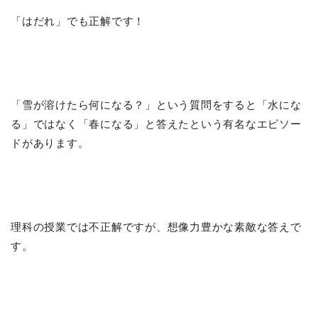
「はだれ」でも正解です！
「雪が溶けたら何になる？」という質問をすると「水にな
る」ではなく「春になる」と答えたという有名なエピソー
ドがあります。
理科の授業では不正解ですが、想像力豊かな素敵な答えで
す。