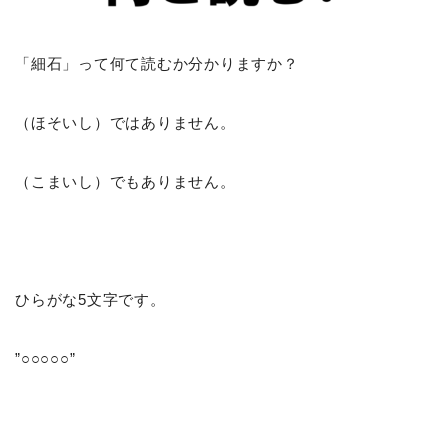
「細石」って何て読むか分かりますか？
（ほそいし）ではありません。
（こまいし）でもありません。
ひらがな5文字です。
”○○○○○”