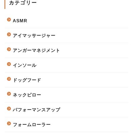
カテゴリー
ASMR
アイマッサージャー
アンガーマネジメント
インソール
ドッグフード
ネックピロー
パフォーマンスアップ
フォームローラー