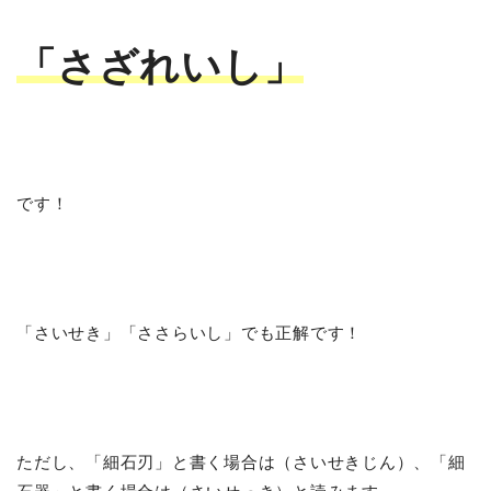
「さざれいし」
です！
「さいせき」「ささらいし」でも正解です！
ただし、「細石刃」と書く場合は（さいせきじん）、「細