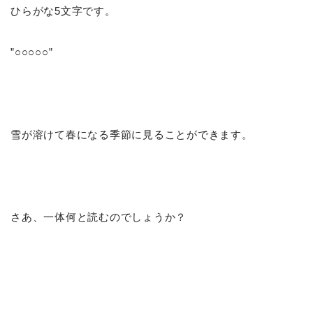
ひらがな5文字です。
”○○○○○”
雪が溶けて春になる季節に見ることができます。
さあ、一体何と読むのでしょうか？