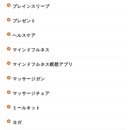
ブレインスリープ
プレゼント
ヘルスケア
マインドフルネス
マインドフルネス瞑想アプリ
マッサージガン
マッサージチェア
ミールキット
ヨガ