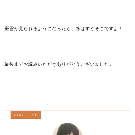
斑雪が見られるようになったら、春はすぐそこですよ！
最後までお読みいただきありがとうございました。
ABOUT ME