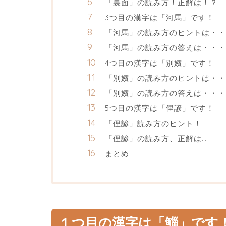
「裏面」の読み方！正解は！？
3つ目の漢字は「河馬」です！
「河馬」の読み方のヒントは・・
「河馬」の読み方の答えは・・・
4つ目の漢字は「別嬪」です！
「別嬪」の読み方のヒントは・・
「別嬪」の読み方の答えは・・・
5つ目の漢字は「俚諺」です！
「俚諺」読み方のヒント！
「俚諺」の読み方、正解は…
まとめ
１つ目の漢字は「鯔」です