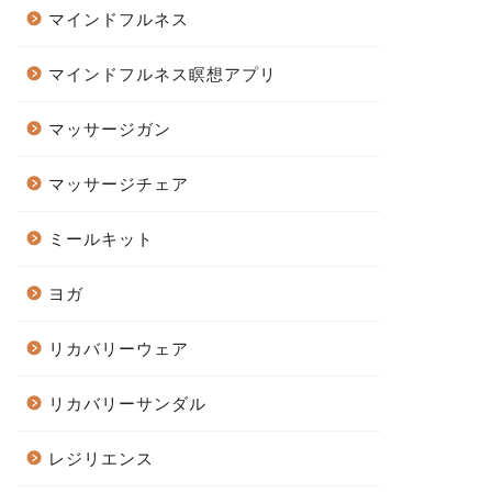
マインドフルネス
マインドフルネス瞑想アプリ
マッサージガン
マッサージチェア
ミールキット
ヨガ
リカバリーウェア
リカバリーサンダル
レジリエンス