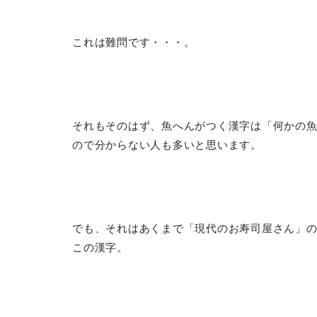
これは難問です・・・。
それもそのはず、魚へんがつく漢字は「何かの
ので分からない人も多いと思います。
でも、それはあくまで「現代のお寿司屋さん」
この漢字。