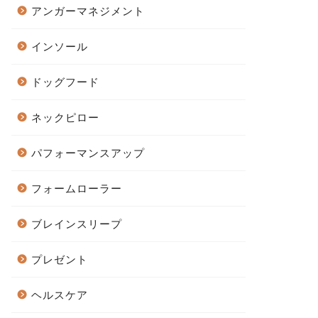
アンガーマネジメント
インソール
ドッグフード
ネックピロー
パフォーマンスアップ
フォームローラー
ブレインスリープ
プレゼント
ヘルスケア