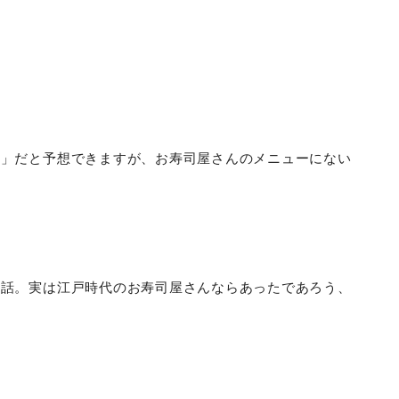
魚」だと予想できますが、お寿司屋さんのメニューにない
の話。実は江戸時代のお寿司屋さんならあったであろう、