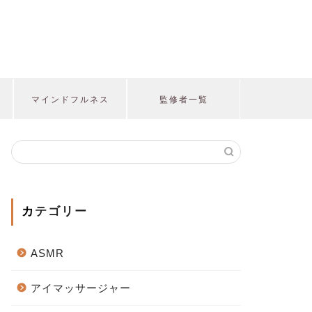
マインドフルネス
監修者一覧
カテゴリー
ASMR
アイマッサージャー