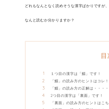
どれもなんとなく読めそうな漢字ばかりですが
なんと読むか分かりますか？
目
１つ目の漢字は「鯔」です！
「鯔」の読み方のヒントはコレ！
「鯔」の読み方の正解は・・・・
2つ目の漢字は「裏面」です！
「裏面」の読み方のヒントはこち