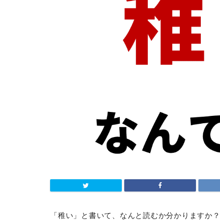
「稚い」と書いて、なんと読むか分かりますか