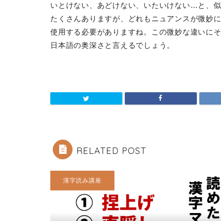
いとけない、あどけない、いたいけない…と、
たくさんありますが、どれもニュアンスが微妙
使用する必要がありますね。この微妙な違いに
日本語の奥深さと言えるでしょう。
RELATED POST
漢字読み講座