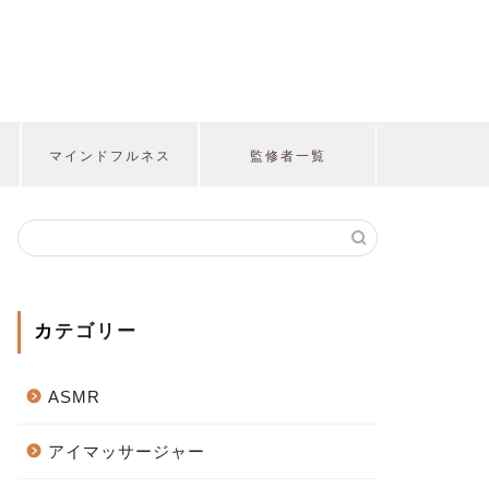
マインドフルネス
監修者一覧
カテゴリー
ASMR
アイマッサージャー