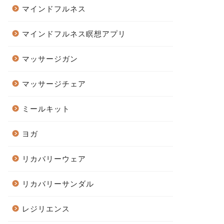
マインドフルネス
マインドフルネス瞑想アプリ
マッサージガン
マッサージチェア
ミールキット
ヨガ
リカバリーウェア
リカバリーサンダル
レジリエンス