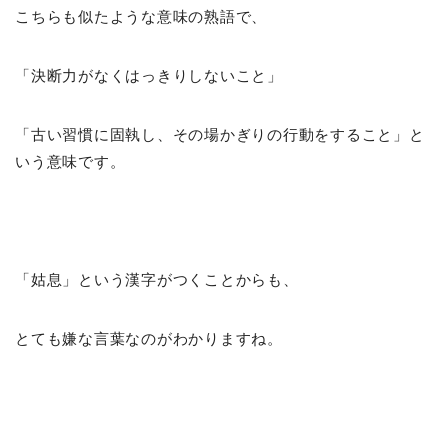
こちらも似たような意味の熟語で、
「決断力がなくはっきりしないこと」
「古い習慣に固執し、その場かぎりの行動をすること」と
いう意味です。
「姑息」という漢字がつくことからも、
とても嫌な言葉なのがわかりますね。