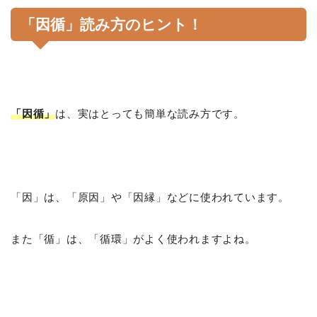
「因循」読み方のヒント！
「因循」
は、実はとっても簡単な読み方です。
「因」は、「原因」や「因縁」などに使われています。
また「循」は、「循環」がよく使われますよね。