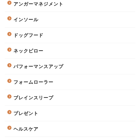
アンガーマネジメント
インソール
ドッグフード
ネックピロー
パフォーマンスアップ
フォームローラー
ブレインスリープ
プレゼント
ヘルスケア