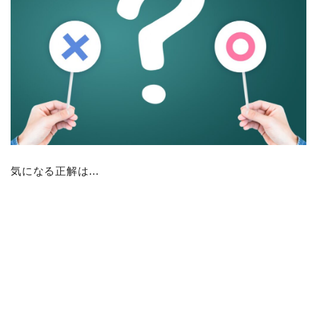
気になる正解は…