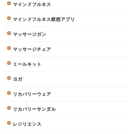
マインドフルネス
マインドフルネス瞑想アプリ
マッサージガン
マッサージチェア
ミールキット
ヨガ
リカバリーウェア
リカバリーサンダル
レジリエンス