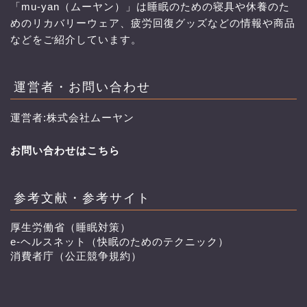
「mu-yan（ムーヤン）」は睡眠のための寝具や休養のた
めのリカバリーウェア、疲労回復グッズなどの情報や商品
などをご紹介しています。
運営者・お問い合わせ
運営者:株式会社ムーヤン
お問い合わせはこちら
参考文献・参考サイト
厚生労働省（睡眠対策）
e-ヘルスネット（快眠のためのテクニック）
消費者庁（公正競争規約）