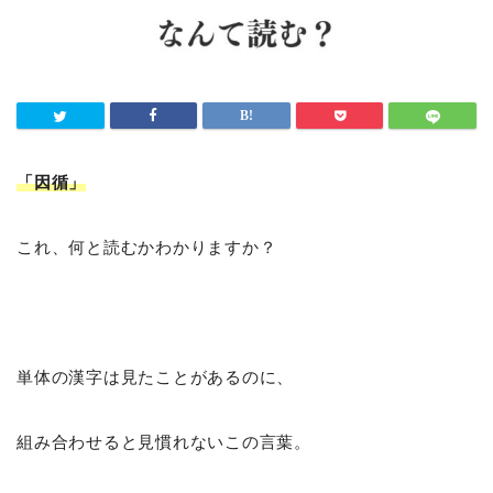
「因循
」
これ、何と読むかわかりますか？
単体の漢字は見たことがあるのに、
組み合わせると見慣れないこの言葉。