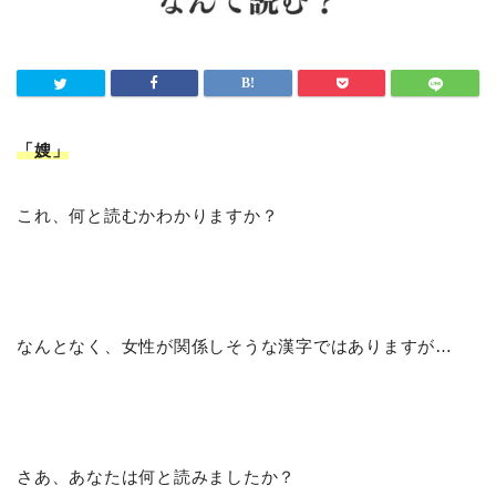
「嫂
」
これ、何と読むかわかりますか？
なんとなく、女性が関係しそうな漢字ではありますが…
さあ、あなたは何と読みましたか？