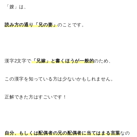
「嫂」は、
読み方の通り「兄の妻」
のことです。
漢字2文字で
「兄嫁」と書くほうが一般的
のため、
この漢字を知っている方は少ないかもしれません。
正解できた方はすごいです！
自分、もしくは配偶者の兄の配偶者に当てはまる言葉
なの