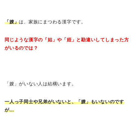
「嫂」
は、家族にまつわる漢字です。
同じような漢字の「姑」や「姪」と勘違いしてしまった方
がいるのでは？
「嫂」がいない人は結構います。
一人っ子同士や兄弟がいないと、「嫂」もいないのです
が…