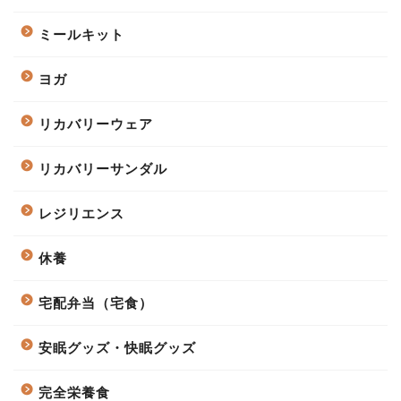
ミールキット
ヨガ
リカバリーウェア
リカバリーサンダル
レジリエンス
休養
宅配弁当（宅食）
安眠グッズ・快眠グッズ
完全栄養食