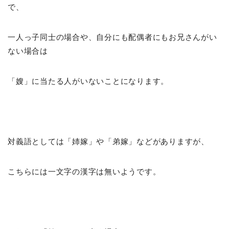
で、
一人っ子同士の場合や、自分にも配偶者にもお兄さんがい
ない場合は
「嫂」に当たる人がいないことになります。
対義語としては「姉嫁」や「弟嫁」などがありますが、
こちらには一文字の漢字は無いようです。