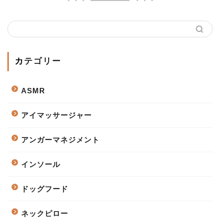
カテゴリー
ASMR
アイマッサージャー
アンガーマネジメント
インソール
ドッグフード
ネックピロー