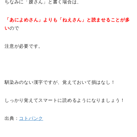
ちなみに「嫂さん」と書く場合は、
「あによめさん」よりも「ねえさん」と読ませることが多
い
ので
注意が必要です。
馴染みのない漢字ですが、覚えておいて損はなし！
しっかり覚えてスマートに読めるようになりましょう！
出典：
コトバンク