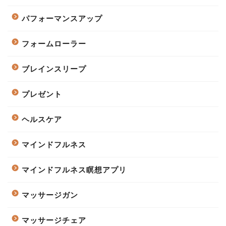
パフォーマンスアップ
フォームローラー
ブレインスリープ
プレゼント
ヘルスケア
マインドフルネス
マインドフルネス瞑想アプリ
マッサージガン
マッサージチェア