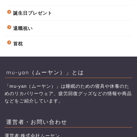
誕生日プレゼント
退職祝い
首枕
mu-yan（ムーヤン）」とは
「mu-yan（ムーヤン）」は睡眠のための寝具や休養のた
めのリカバリーウェア、疲労回復グッズなどの情報や商品
などをご紹介しています。
運営者・お問い合わせ
運営者:株式会社ムーヤン