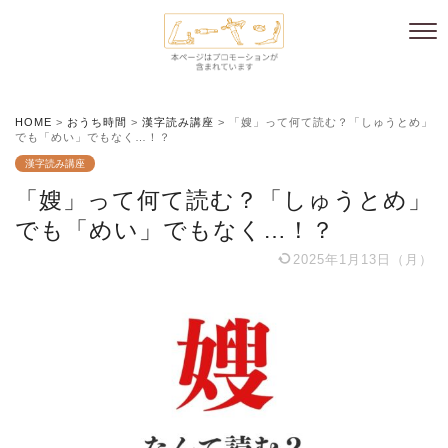
HOME
>
おうち時間
>
漢字読み講座
>
「嫂」って何て読む？「しゅうとめ」
でも「めい」でもなく…！？
漢字読み講座
「嫂」って何て読む？「しゅうとめ」
でも「めい」でもなく…！？
2025年1月13日（月）