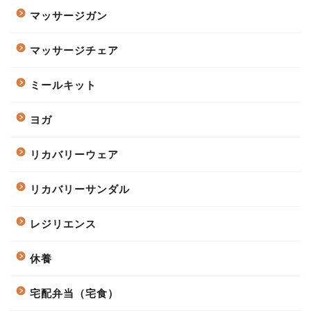
マッサージガン
マッサージチェア
ミールキット
ヨガ
リカバリーウェア
リカバリーサンダル
レジリエンス
休養
宅配弁当（宅食）