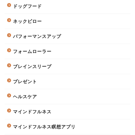
ドッグフード
ネックピロー
パフォーマンスアップ
フォームローラー
ブレインスリープ
プレゼント
ヘルスケア
マインドフルネス
マインドフルネス瞑想アプリ