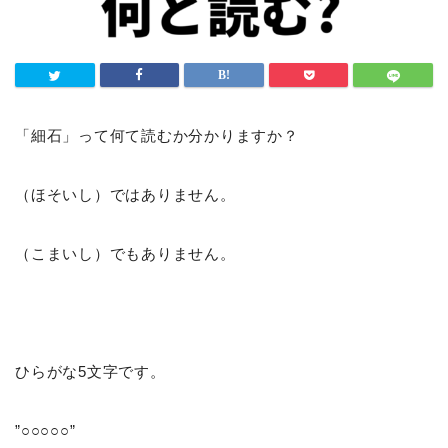
「細石」って何て読むか分かりますか？
（ほそいし）ではありません。
（こまいし）でもありません。
ひらがな5文字です。
”○○○○○”