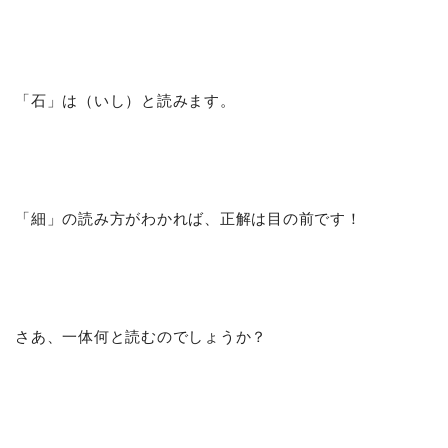
「石」は（いし）と読みます。
「細」の読み方がわかれば、正解は目の前です！
さあ、一体何と読むのでしょうか？