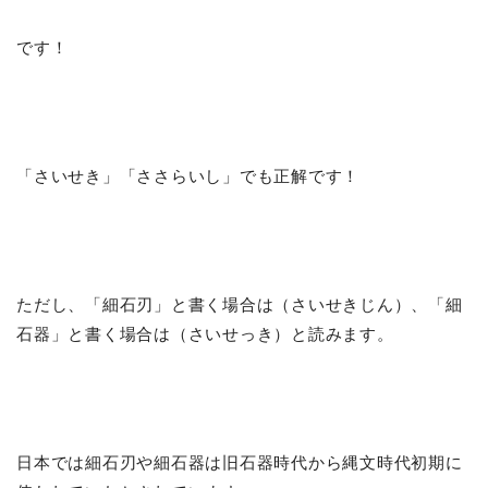
です！
「さいせき」「ささらいし」でも正解です！
ただし、「細石刃」と書く場合は（さいせきじん）、「細
石器」と書く場合は（さいせっき）と読みます。
日本では細石刃や細石器は旧石器時代から縄文時代初期に