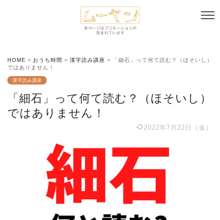
HOME
>
おうち時間
>
漢字読み講座
>
「細石」って何て読む？（ほそいし）
ではありません！
漢字読み講座
「細石」って何て読む？（ほそいし）
ではありません！
2022年7月22日（金）