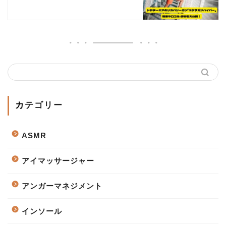
カテゴリー
ASMR
アイマッサージャー
アンガーマネジメント
インソール