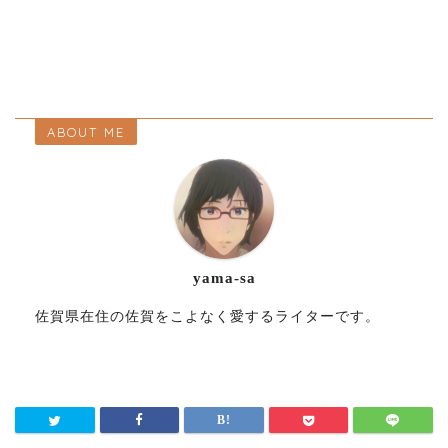
ABOUT ME
yama-sa
佐賀県在住の佐賀をこよなく愛するライターです。