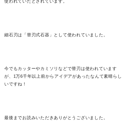
使われていたとされています。
細石刃は「替刃式石器」として使われていました。
今でもカッターやカミソリなどで替刃は使われています
が、1万6千年以上前からアイデアがあったなんて素晴らし
いですね！
最後までお読みいただきありがとうございました。