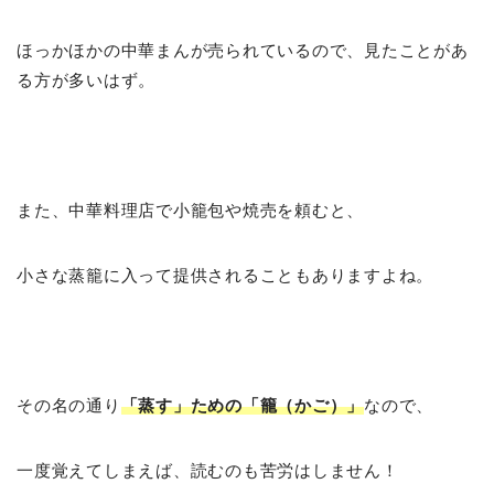
ほっかほかの中華まんが売られているので、見たことがあ
る方が多いはず。
また、中華料理店で小籠包や焼売を頼むと、
小さな蒸籠に入って提供されることもありますよね。
その名の通り
「蒸す」ための「籠（かご）」
なので、
一度覚えてしまえば、読むのも苦労はしません！