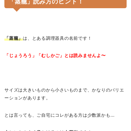
「蒸籠」読み方のヒント！
「蒸籠」
は、とある調理器具の名前です！
「じょうろう」「むしかご」とは読みませんよ〜
サイズは大きいものから小さいものまで、かなりのバリエ
ーションがあります。
とは言っても、ご自宅にコレがある方は少数派かも…