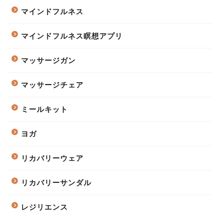
マインドフルネス
マインドフルネス瞑想アプリ
マッサージガン
マッサージチェア
ミールキット
ヨガ
リカバリーウェア
リカバリーサンダル
レジリエンス