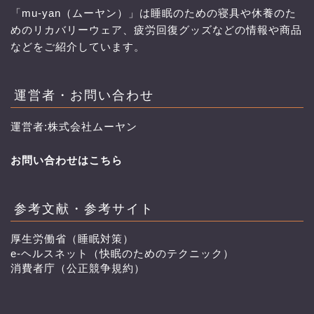
「mu-yan（ムーヤン）」は睡眠のための寝具や休養のた
めのリカバリーウェア、疲労回復グッズなどの情報や商品
などをご紹介しています。
運営者・お問い合わせ
運営者:株式会社ムーヤン
お問い合わせはこちら
参考文献・参考サイト
厚生労働省（睡眠対策）
e-ヘルスネット（快眠のためのテクニック）
消費者庁（公正競争規約）