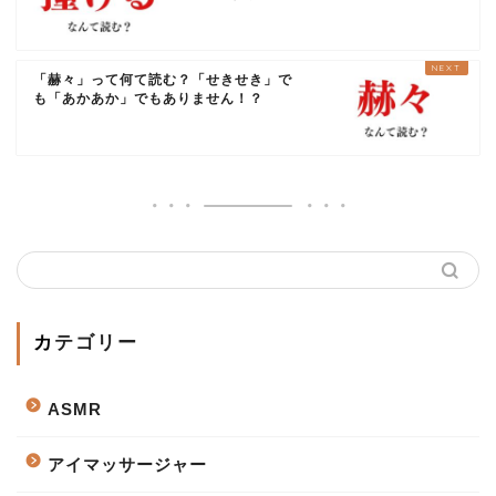
「赫々」って何て読む？「せきせき」で
も「あかあか」でもありません！？
カテゴリー
ASMR
アイマッサージャー