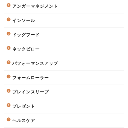
アンガーマネジメント
インソール
ドッグフード
ネックピロー
パフォーマンスアップ
フォームローラー
ブレインスリープ
プレゼント
ヘルスケア