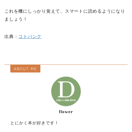
これを機にしっかり覚えて、スマートに読めるようになり
ましょう！
出典：
コトバンク
ABOUT ME
flower
とにかく本が好きです！