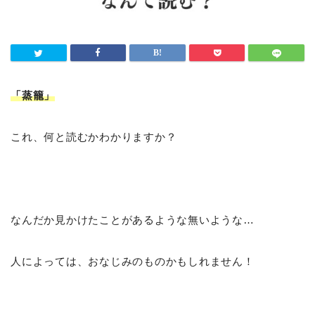
「蒸籠
」
これ、何と読むかわかりますか？
なんだか見かけたことがあるような無いような…
人によっては、おなじみのものかもしれません！