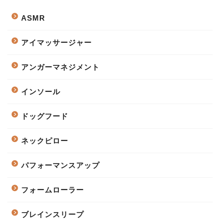
ASMR
アイマッサージャー
アンガーマネジメント
インソール
ドッグフード
ネックピロー
パフォーマンスアップ
フォームローラー
ブレインスリープ