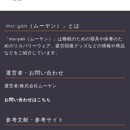
mu-yan（ムーヤン）」とは
「mu-yan（ムーヤン）」は睡眠のための寝具や休養のた
めのリカバリーウェア、疲労回復グッズなどの情報や商品
などをご紹介しています。
運営者・お問い合わせ
運営者:株式会社ムーヤン
お問い合わせはこちら
参考文献・参考サイト