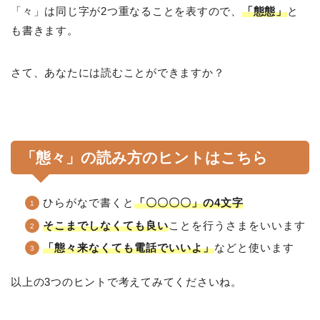
「々」は同じ字が2つ重なることを表すので、
「態態」
と
も書きます。
さて、あなたには読むことができますか？
「態々」の読み方のヒントはこちら
ひらがなで書くと
「〇〇〇〇」の4文字
そこまでしなくても良い
ことを行うさまをいいます
「態々来なくても電話でいいよ」
などと使います
以上の3つのヒントで考えてみてくださいね。