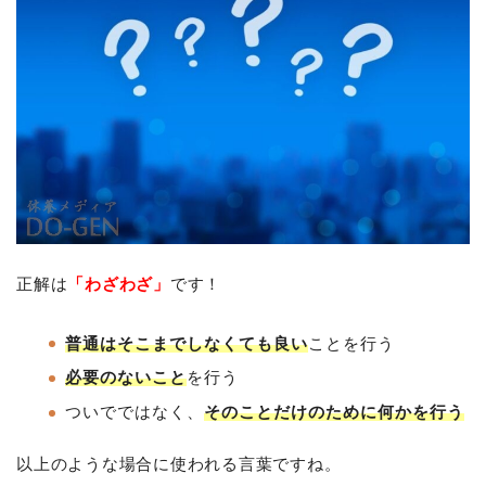
正解は
「わざわざ」
です！
普通はそこまでしなくても良い
ことを行う
必要のないこと
を行う
ついでではなく、
そのことだけのために何かを行う
以上のような場合に使われる言葉ですね。