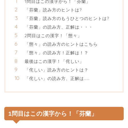
1問目はこの漢字から！「芬蘭」
「芬蘭」読み方のヒントは?
「芬蘭」読み方のもうひとつのヒントは?
「芬蘭」の読み方、正解は・・・
2問目はこの漢字！「態々」
「態々」の読み方のヒントはこちら
「態々」の読み方！正解は！？
最後はこの漢字！「侘しい」
「侘しい」読み方のヒントは？
「侘しい」の読み方、正解は……
1問目はこの漢字から！「芬蘭」