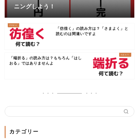
ニングしよう！
「彷徨く」の読み方は？「さまよく」と
読むのは間違いですよ
「端折る」の読み方は？もちろん「はし
おる」ではありませんよ
カテゴリー