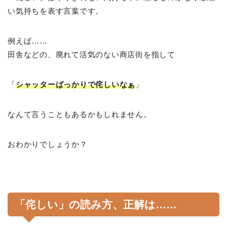
い気持ちを表す言葉です。
例えば……
田舎などの、廃れて活気のない商店街を指して
「
シャッターばっかりで侘しいなぁ
」
なんて言うこともあるかもしれません。
おわかりでしょうか？
「侘しい」の読み方、正解は……