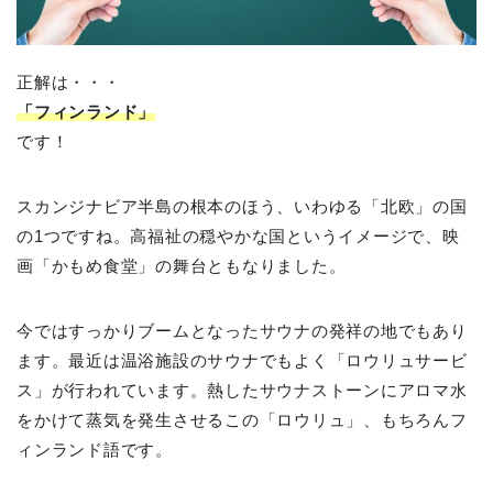
正解は・・・
「フィンランド」
です！
スカンジナビア半島の根本のほう、いわゆる「北欧」の国
の1つですね。高福祉の穏やかな国というイメージで、映
画「かもめ食堂」の舞台ともなりました。
今ではすっかりブームとなったサウナの発祥の地でもあり
ます。最近は温浴施設のサウナでもよく「ロウリュサービ
ス」が行われています。熱したサウナストーンにアロマ水
をかけて蒸気を発生させるこの「ロウリュ」、もちろんフ
ィンランド語です。