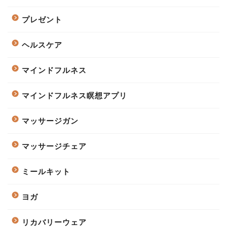
プレゼント
ヘルスケア
マインドフルネス
マインドフルネス瞑想アプリ
マッサージガン
マッサージチェア
ミールキット
ヨガ
リカバリーウェア