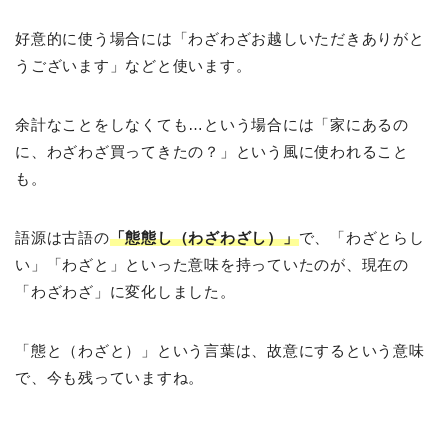
好意的に使う場合には「わざわざお越しいただきありがと
うございます」などと使います。
余計なことをしなくても…という場合には「家にあるの
に、わざわざ買ってきたの？」という風に使われること
も。
語源は古語の
「態態し（わざわざし）」
で、「わざとらし
い」「わざと」といった意味を持っていたのが、現在の
「わざわざ」に変化しました。
「態と（わざと）」という言葉は、故意にするという意味
で、今も残っていますね。