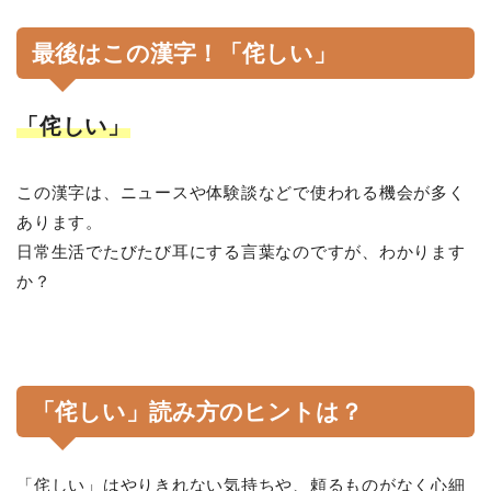
最後はこの漢字！「侘しい」
「侘しい」
この漢字は、ニュースや体験談などで使われる機会が多く
あります。
日常生活でたびたび耳にする言葉なのですが、わかります
か？
「侘しい」読み方のヒントは？
「侘しい」はやりきれない気持ちや、頼るものがなく心細