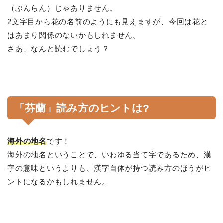
（ぶんらん）じゃありません。
2文字目から花の名前のようにも見えますが、今回は花と
はあまり関係のないかもしれません。
さあ、なんと読むでしょう？
「芬蘭」読み方のヒントは?
海外の地名
です！
海外の地名ということで、いわゆる当て字であるため、漢
字の意味というよりも、漢字自体が持つ読み方のほうがヒ
ントになるかもしれません。