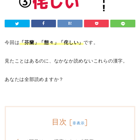
今回は
「芬蘭」「態々」「侘しい」
です。
見たことはあるのに、なかなか読めないこれらの漢字。
あなたは全部読めますか？
目次
[
]
非表示