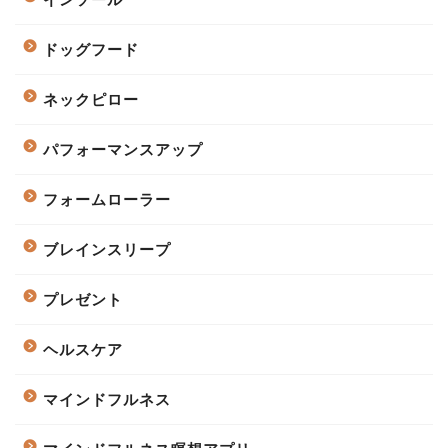
ドッグフード
ネックピロー
パフォーマンスアップ
フォームローラー
ブレインスリープ
プレゼント
ヘルスケア
マインドフルネス