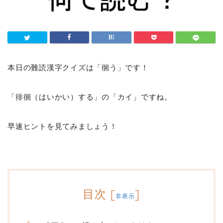
本日の難読漢字クイズは「徊う」です！
「徘徊（はいかい）する」の「カイ」ですね。
早速ヒントを見てみましょう！
目次
[
]
非表示