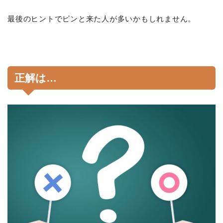
最後のヒントでピンと来た人が多いかもしれません。
正解は…