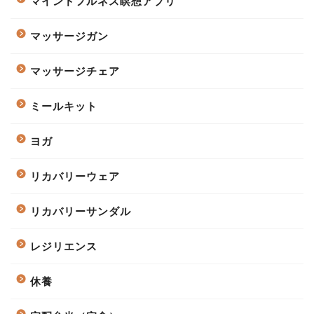
マインドフルネス瞑想アプリ
マッサージガン
マッサージチェア
ミールキット
ヨガ
リカバリーウェア
リカバリーサンダル
レジリエンス
休養