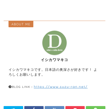
ABOUT ME
イシカワマキコ
イシカワマキコです。日本語の奥深さが好きです！ よ
ろしくお願いします。
https://www.suzu-ran.net/
BLOG LINK：