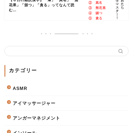
花果」「頒つ」「貪る」ってなんて読
む...
カテゴリー
ASMR
アイマッサージャー
アンガーマネジメント
インソール