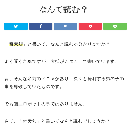
「
奇天烈
」と書いて、なんと読むか分かりますか？
よく聞く言葉ですが、大抵がカタカナで書いています。
昔、そんな名前のアニメがあり、次々と発明する男の子の
事を尊敬していたものです。
でも猫型ロボットの事ではありません。
さて、「奇天烈」と書いてなんと読むでしょうか？