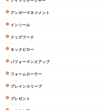
アイマッサージャー
アンガーマネジメント
インソール
ドッグフード
ネックピロー
パフォーマンスアップ
フォームローラー
ブレインスリープ
プレゼント