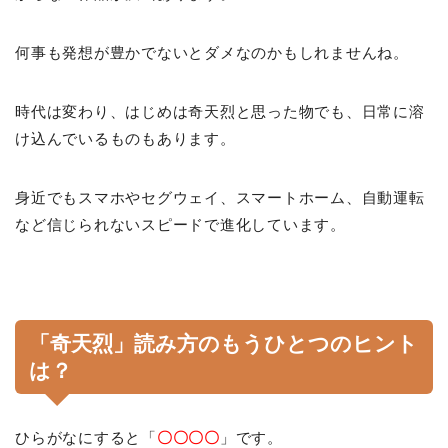
何事も発想が豊かでないとダメなのかもしれませんね。
時代は変わり、はじめは奇天烈と思った物でも、日常に溶
け込んでいるものもあります。
身近でもスマホやセグウェイ、スマートホーム、自動運転
など信じられないスピードで進化しています。
「奇天烈」読み方のもうひとつのヒント
は？
ひらがなにすると「
〇〇〇〇
」です。