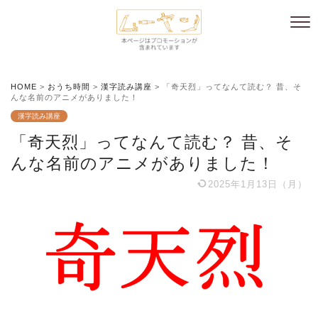
HOME
>
おうち時間
>
漢字読み講座
>
「奇天烈」ってなんて読む？ 昔、そ
んな名前のアニメがありました！
漢字読み講座
「奇天烈」ってなんて読む？ 昔、そ
んな名前のアニメがありました！
2025年1月13日（月）