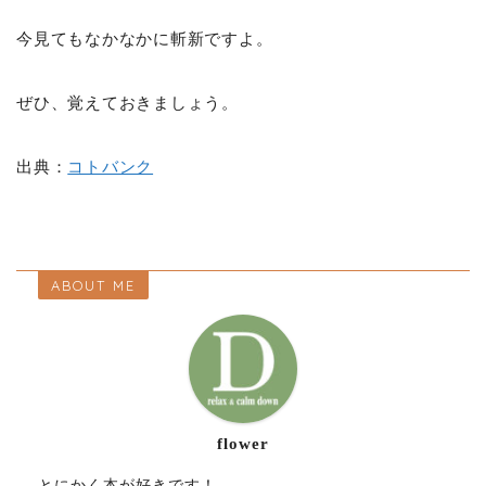
今見てもなかなかに斬新ですよ。
ぜひ、覚えておきましょう。
出典：
コトバンク
ABOUT ME
flower
とにかく本が好きです！