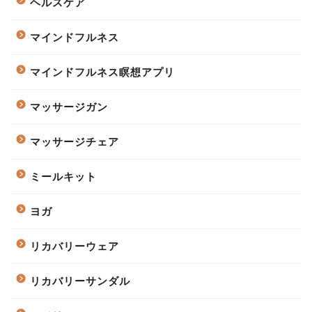
ヘルスケア
マインドフルネス
マインドフルネス瞑想アプリ
マッサージガン
マッサージチェア
ミールキット
ヨガ
リカバリーウェア
リカバリーサンダル