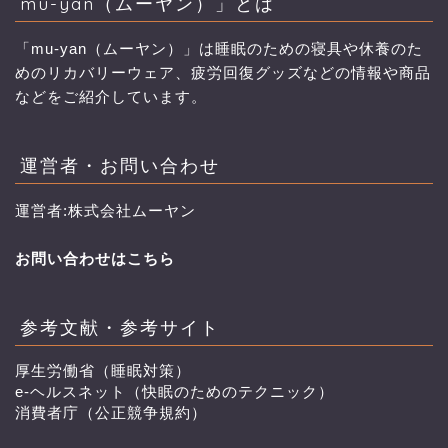
mu-yan（ムーヤン）」とは
「mu-yan（ムーヤン）」は睡眠のための寝具や休養のた
めのリカバリーウェア、疲労回復グッズなどの情報や商品
などをご紹介しています。
運営者・お問い合わせ
運営者:株式会社ムーヤン
お問い合わせはこちら
参考文献・参考サイト
厚生労働省（睡眠対策）
e-ヘルスネット（快眠のためのテクニック）
消費者庁（公正競争規約）