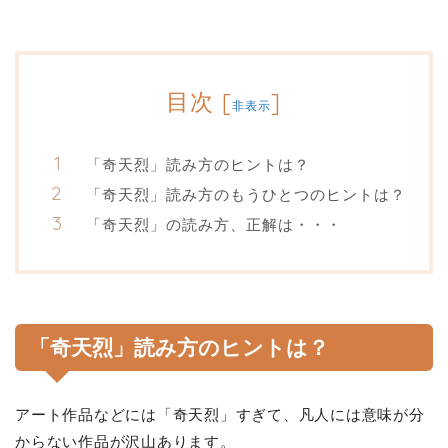
目次
[
]
非表示
「奇天烈」読み方のヒントは？
「奇天烈」読み方のもうひとつのヒントは？
「奇天烈」の読み方、正解は・・・
「奇天烈」読み方のヒントは？
アート作品などには「奇天烈」すぎて、凡人には意味が分
からない作品が沢山あります。