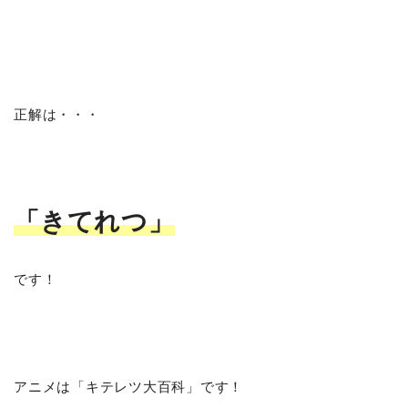
正解は・・・
「きてれつ」
です！
アニメは「キテレツ大百科」です！