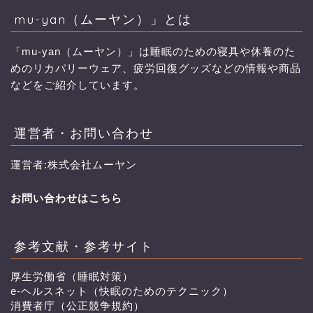
mu-yan（ムーヤン）」とは
「mu-yan（ムーヤン）」は睡眠のための寝具や休養のた
めのリカバリーウェア、疲労回復グッズなどの情報や商品
などをご紹介しています。
運営者・お問い合わせ
運営者:株式会社ムーヤン
お問い合わせはこちら
参考文献・参考サイト
厚生労働省（睡眠対策）
e-ヘルスネット（快眠のためのテクニック）
消費者庁（公正競争規約）