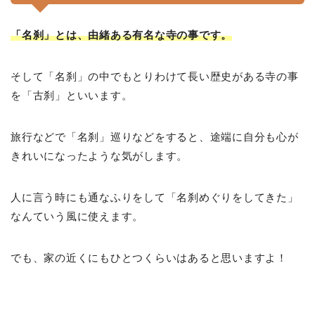
「名刹」とは、由緒ある有名な寺の事です。
そして「名刹」の中でもとりわけて長い歴史がある寺の事
を「古刹」といいます。
旅行などで「名刹」巡りなどをすると、途端に自分も心が
きれいになったような気がします。
人に言う時にも通なふりをして「名刹めぐりをしてきた」
なんていう風に使えます。
でも、家の近くにもひとつくらいはあると思いますよ！