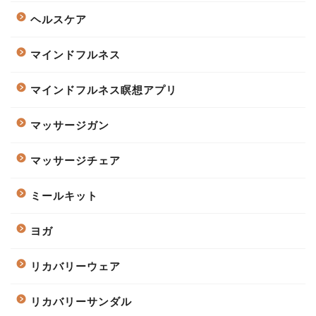
ヘルスケア
マインドフルネス
マインドフルネス瞑想アプリ
マッサージガン
マッサージチェア
ミールキット
ヨガ
リカバリーウェア
リカバリーサンダル