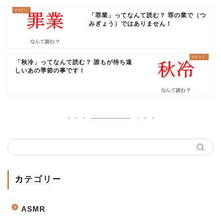
「罪業」ってなんて読む？ 罪の業で（つ
みぎょう）ではありません！
「秋冷」ってなんて読む？ 誰もが待ち遠
しいあの季節の事です！
カテゴリー
ASMR