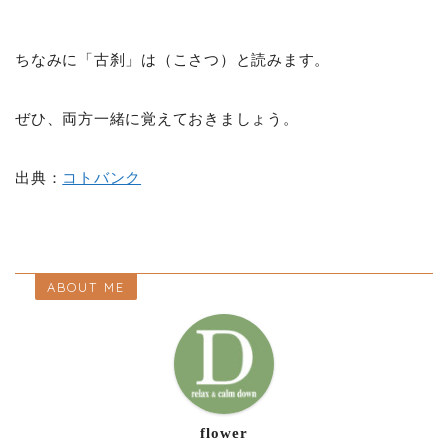
ちなみに「古刹」は（こさつ）と読みます。
ぜひ、両方一緒に覚えておきましょう。
出典：
コトバンク
ABOUT ME
flower