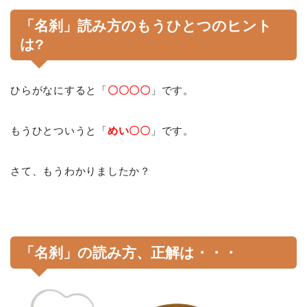
「名刹」読み方のもうひとつのヒント
は?
ひらがなにすると「
〇〇〇〇
」です。
もうひとついうと「
めい〇〇
」です。
さて、もうわかりましたか？
「名刹」の読み方、正解は・・・