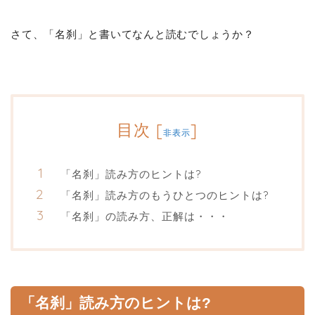
さて、「名刹」と書いてなんと読むでしょうか？
目次
[
]
非表示
「名刹」読み方のヒントは?
「名刹」読み方のもうひとつのヒントは?
「名刹」の読み方、正解は・・・
「名刹」読み方のヒントは?