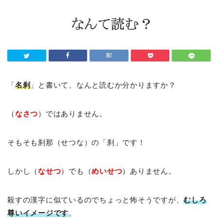
「
名刹
」と書いて、なんと読むか分かりますか？
（
なさつ
）ではありません。
そもそも刹那（せつな）の「刹」です！
しかし（
なせつ
）でも（
めいせつ
）ありません。
殺すの漢字に似ているのでちょっと怖そうですが、
むしろ
尊いイメージです
。