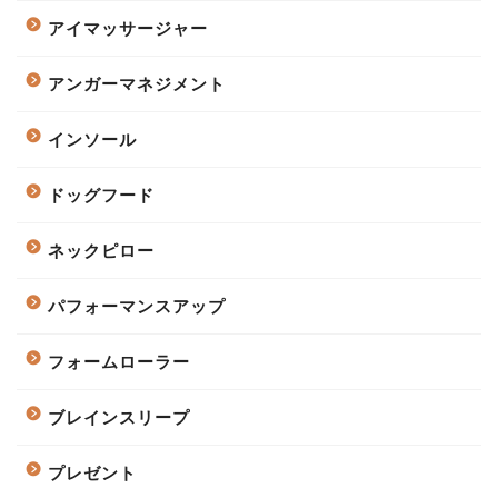
アイマッサージャー
アンガーマネジメント
インソール
ドッグフード
ネックピロー
パフォーマンスアップ
フォームローラー
ブレインスリープ
プレゼント