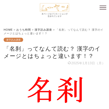
HOME
>
おうち時間
>
漢字読み講座
>
「名刹」ってなんて読む？ 漢字のイ
メージとはちょっと違います！？
漢字読み講座
「名刹」ってなんて読む？ 漢字のイ
メージとはちょっと違います！？
2025年1月13日（月）