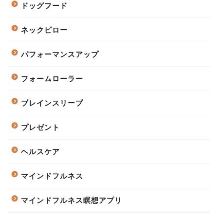
ドッグフード
ネックピロー
パフォーマンスアップ
フォームローラー
ブレインスリープ
プレゼント
ヘルスケア
マインドフルネス
マインドフルネス瞑想アプリ