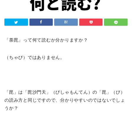
「荼毘」って何て読むか分かりますか？
（ちゃび）ではありません。
「毘」は「毘沙門天」（びしゃもんてん）の「毘」（び）
の読み方と同じですので、分かりやすいのではないでしょ
うか？