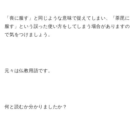
「喪に服す」と同じような意味で捉えてしまい、「荼毘に
服す」という誤った使い方をしてしまう場合がありますの
で気をつけましょう。
元々は仏教用語です。
何と読むか分かりましたか？