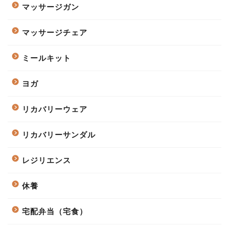
マッサージガン
マッサージチェア
ミールキット
ヨガ
リカバリーウェア
リカバリーサンダル
レジリエンス
休養
宅配弁当（宅食）