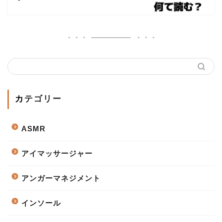
カテゴリー
ASMR
アイマッサージャー
アンガーマネジメント
インソール