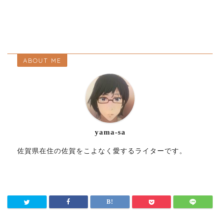
ABOUT ME
yama-sa
佐賀県在住の佐賀をこよなく愛するライターです。