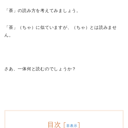
「荼」の読み方を考えてみましょう。
「茶」（ちゃ）に似ていますが、（ちゃ）とは読みませ
ん。
さあ、一体何と読むのでしょうか？
目次
[
]
非表示