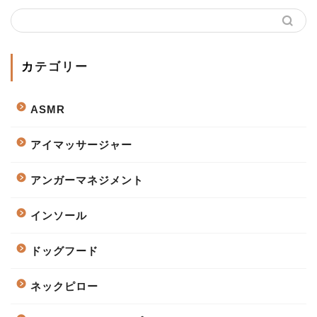
カテゴリー
ASMR
アイマッサージャー
アンガーマネジメント
インソール
ドッグフード
ネックピロー