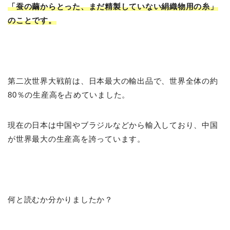
「蚕の繭からとった、まだ精製していない絹織物用の糸」
のことです。
第二次世界大戦前は、日本最大の輸出品で、世界全体の約
80％の生産高を占めていました。
現在の日本は中国やブラジルなどから輸入しており、中国
が世界最大の生産高を誇っています。
何と読むか分かりましたか？