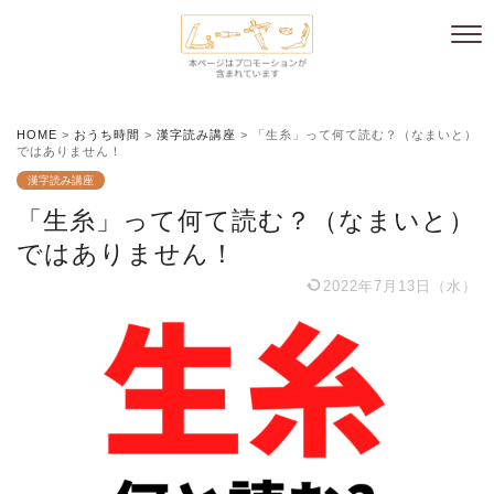
HOME
>
おうち時間
>
漢字読み講座
>
「生糸」って何て読む？（なまいと）
ではありません！
漢字読み講座
「生糸」って何て読む？（なまいと）
ではありません！
2022年7月13日（水）