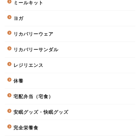
ミールキット
ヨガ
リカバリーウェア
リカバリーサンダル
レジリエンス
休養
宅配弁当（宅食）
安眠グッズ・快眠グッズ
完全栄養食