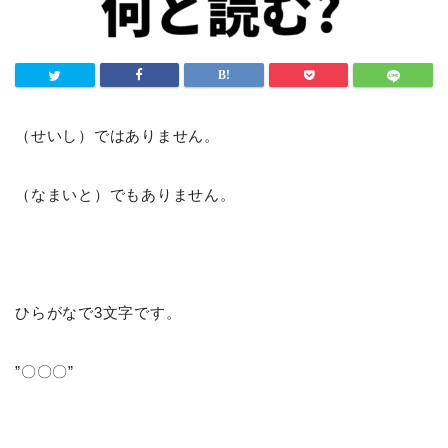
（せいし）ではありません。
（なまいと）でもありません。
ひらがなで3文字です。
”〇〇〇”