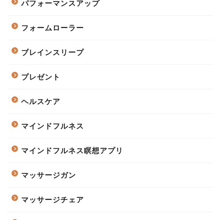
パフォーマンスアップ
フォームローラー
ブレインスリープ
プレゼント
ヘルスケア
マインドフルネス
マインドフルネス瞑想アプリ
マッサージガン
マッサージチェア