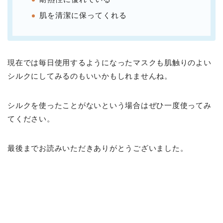
肌を清潔に保ってくれる
現在では毎日使用するようになったマスクも肌触りのよい
シルクにしてみるのもいいかもしれませんね。
シルクを使ったことがないという場合はぜひ一度使ってみ
てください。
最後までお読みいただきありがとうございました。