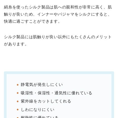
絹糸を使ったシルク製品は肌への親和性が非常に高く、肌
触りが良いため、インナーやパジャマをシルクにすると、
快適に過ごすことができます。
シルク製品には肌触りが良い以外にもたくさんのメリット
があります。
静電気が発生しにくい
吸湿性・保湿性・通気性に優れている
紫外線をカットしてくれる
しわになりにくい
耐熱性に優れている