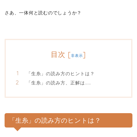
さあ、一体何と読むのでしょうか？
目次
[
]
非表示
「生糸」の読み方のヒントは？
「生糸」の読み方、正解は……
「生糸」の読み方のヒントは？