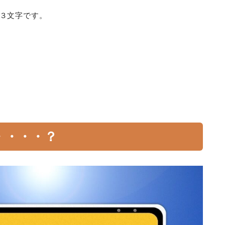
３文字です。
・・・・？