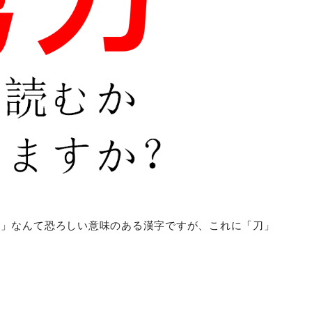
す」なんて恐ろしい意味のある漢字ですが、これに「刀」
。