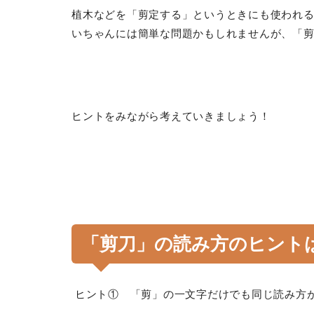
植木などを「剪定する」というときにも使われ
いちゃんには簡単な問題かもしれませんが、「
ヒントをみながら考えていきましょう！
「剪刀」の読み方のヒント
ヒント① 「剪」の一文字だけでも同じ読み方