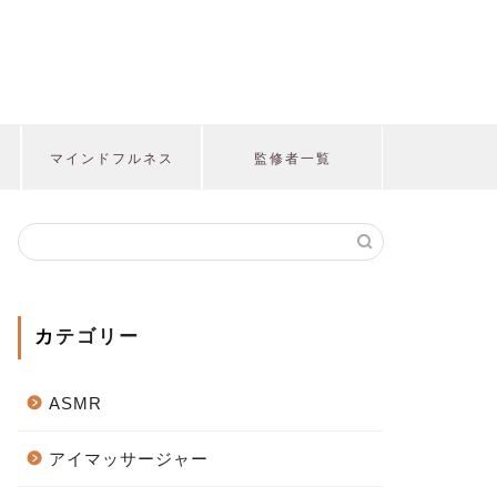
マインドフルネス
監修者一覧
カテゴリー
ASMR
アイマッサージャー