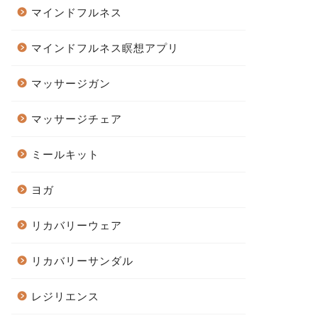
マインドフルネス
マインドフルネス瞑想アプリ
マッサージガン
マッサージチェア
ミールキット
ヨガ
リカバリーウェア
リカバリーサンダル
レジリエンス