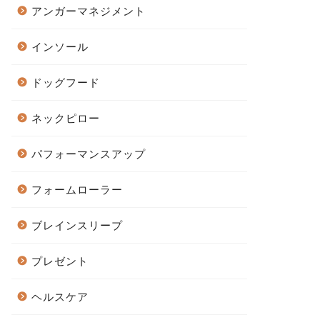
アンガーマネジメント
インソール
ドッグフード
ネックピロー
パフォーマンスアップ
フォームローラー
ブレインスリープ
プレゼント
ヘルスケア