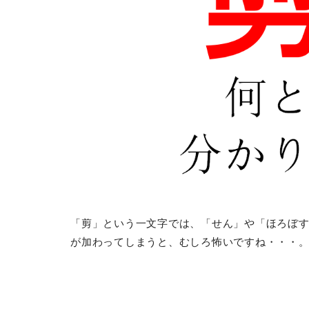
「剪」という一文字では、「せん」や「ほろぼ
が加わってしまうと、むしろ怖いですね・・・