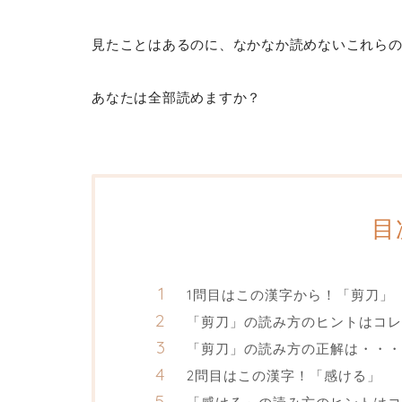
見たことはあるのに、なかなか読めないこれら
あなたは全部読めますか？
目
1問目はこの漢字から！「剪刀」
「剪刀」の読み方のヒントはコレ
「剪刀」の読み方の正解は・・・
2問目はこの漢字！「感ける」