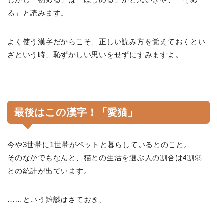
る」と読みます。
よく使う漢字だからこそ、正しい読み方を覚えておくとい
ざという時、恥ずかしい思いをせずにすみますよ。
最後はこの漢字！「愛猫」
今や3世帯に1世帯がペットと暮らしているとのこと。
そのなかでもなんと、猫との生活を選ぶ人の割合は4割弱
との統計が出ています。
……という雑談はさておき、