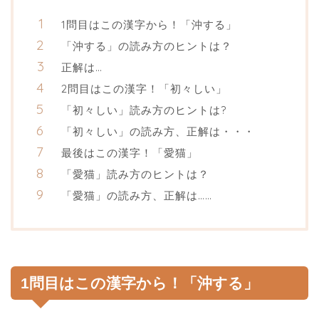
1問目はこの漢字から！「沖する」
「沖する」の読み方のヒントは？
正解は…
2問目はこの漢字！「初々しい」
「初々しい」読み方のヒントは?
「初々しい」の読み方、正解は・・・
最後はこの漢字！「愛猫」
「愛猫」読み方のヒントは？
「愛猫」の読み方、正解は……
1問目はこの漢字から！「沖する」