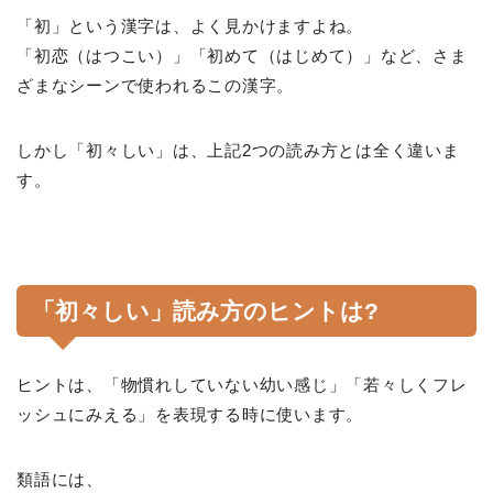
「初」という漢字は、よく見かけますよね。
「初恋（はつこい）」「初めて（はじめて）」など、さま
ざまなシーンで使われるこの漢字。
しかし「初々しい」は、上記2つの読み方とは全く違いま
す。
「初々しい」読み方のヒントは?
ヒントは、「物慣れしていない幼い感じ」「若々しくフレ
ッシュにみえる」を表現する時に使います。
類語には、