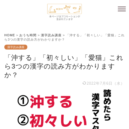
HOME
>
おうち時間
>
漢字読み講座
>
「沖する」「初々しい」「愛猫」これ
ら3つの漢字の読み方がわかりますか？
漢字読み講座
「沖する」「初々しい」「愛猫」これ
ら3つの漢字の読み方がわかります
か？
2022年7月6日（水）