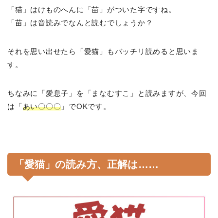
「猫」はけものへんに「苗」がついた字ですね。
「苗」は音読みでなんと読むでしょうか？
それを思い出せたら「愛猫」もバッチリ読めると思いま
す。
ちなみに「愛息子」を「まなむすこ」と読みますが、今回
は「
あい〇〇〇
」でOKです。
「愛猫」の読み方、正解は……