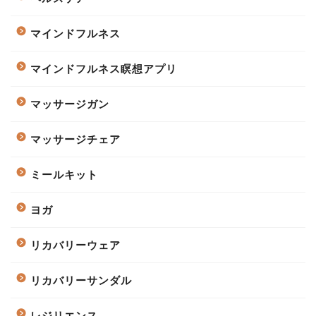
マインドフルネス
マインドフルネス瞑想アプリ
マッサージガン
マッサージチェア
ミールキット
ヨガ
リカバリーウェア
リカバリーサンダル
レジリエンス