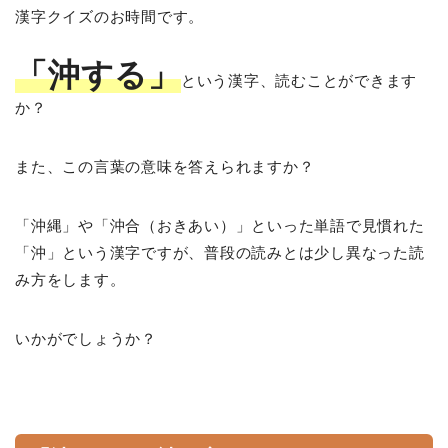
漢字クイズのお時間です。
「沖する」
という漢字、読むことができます
か？
また、この言葉の意味を答えられますか？
「沖縄」や「沖合（おきあい）」といった単語で見慣れた
「沖」という漢字ですが、普段の読みとは少し異なった読
み方をします。
いかがでしょうか？