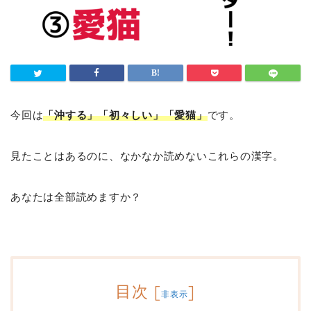
今回は
「沖する」「初々しい」「愛猫」
です。
見たことはあるのに、なかなか読めないこれらの漢字。
あなたは全部読めますか？
目次
[
]
非表示