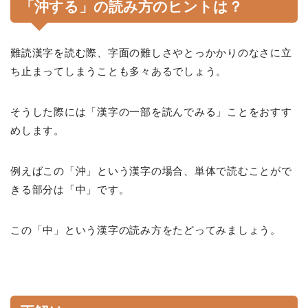
「沖する」の読み方のヒントは？
難読漢字を読む際、字面の難しさやとっかかりのなさに立
ち止まってしまうことも多々あるでしょう。
そうした際には「漢字の一部を読んでみる」ことをおすす
めします。
例えばこの「沖」という漢字の場合、単体で読むことがで
きる部分は「中」です。
この「中」という漢字の読み方をたどってみましょう。