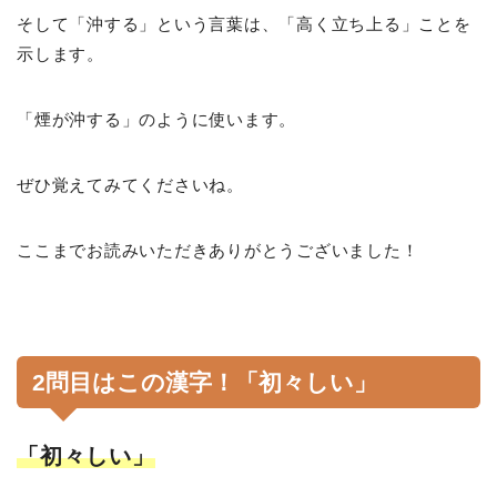
そして「沖する」という言葉は、「高く立ち上る」ことを
示します。
「煙が沖する」のように使います。
ぜひ覚えてみてくださいね。
ここまでお読みいただきありがとうございました！
2問目はこの漢字！「初々しい」
「初々しい」