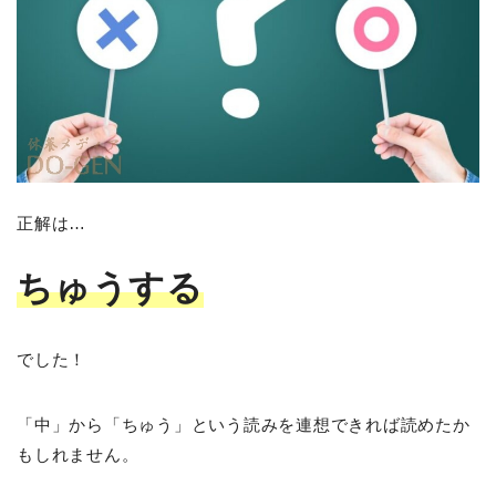
正解は…
ちゅうする
でした！
「中」から「ちゅう」という読みを連想できれば読めたか
もしれません。