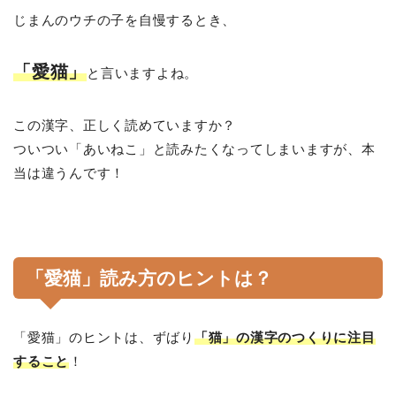
じまんのウチの子を自慢するとき、
「愛猫」
と言いますよね。
この漢字、正しく読めていますか？
ついつい「あいねこ」と読みたくなってしまいますが、本
当は違うんです！
「愛猫」読み方のヒントは？
「愛猫」のヒントは、ずばり
「猫」の漢字のつくりに注目
すること
！