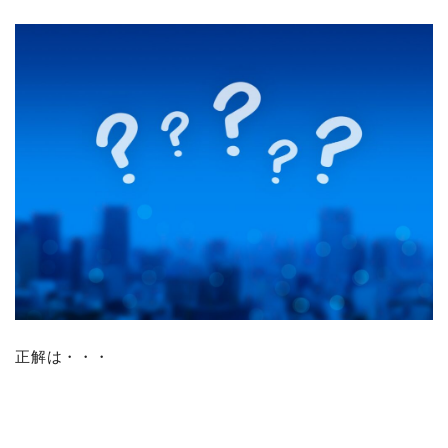
正解は・・・