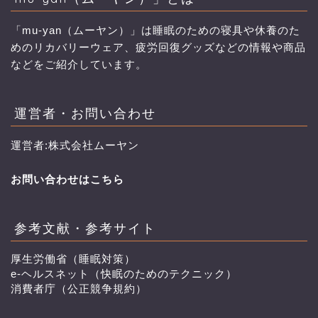
「mu-yan（ムーヤン）」は睡眠のための寝具や休養のた
めのリカバリーウェア、疲労回復グッズなどの情報や商品
などをご紹介しています。
運営者・お問い合わせ
運営者:株式会社ムーヤン
お問い合わせはこちら
参考文献・参考サイト
厚生労働省（睡眠対策）
e-ヘルスネット（快眠のためのテクニック）
消費者庁（公正競争規約）