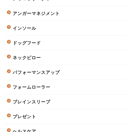
アンガーマネジメント
インソール
ドッグフード
ネックピロー
パフォーマンスアップ
フォームローラー
ブレインスリープ
プレゼント
ヘルスケア