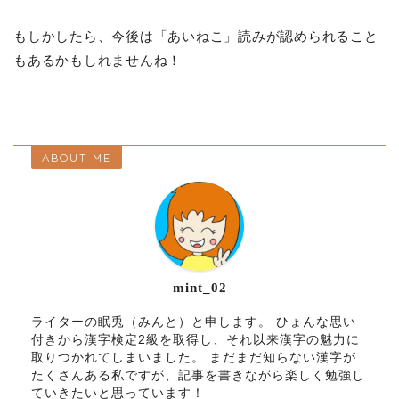
もしかしたら、今後は「あいねこ」読みが認められること
もあるかもしれませんね！
ABOUT ME
mint_02
ライターの眠兎（みんと）と申します。 ひょんな思い
付きから漢字検定2級を取得し、それ以来漢字の魅力に
取りつかれてしまいました。 まだまだ知らない漢字が
たくさんある私ですが、記事を書きながら楽しく勉強し
ていきたいと思っています！