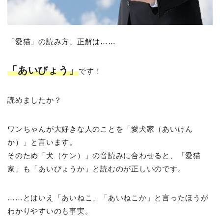
「愛猫」の読み方、正解は……
「あいびょう」
です！
読めましたか？
ワンちゃんが大好きな人のことを「愛犬家（あいけん
か）」と言います。
そのため「犬（ケン）」の音読みに合わせると、「愛猫
家」も「あいびょうか」と読むのが正しいのです。
……とはいえ「あいねこ」「あいねこか」と言ったほうが
わかりやすいのも事実。