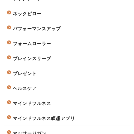
ネックピロー
パフォーマンスアップ
フォームローラー
ブレインスリープ
プレゼント
ヘルスケア
マインドフルネス
マインドフルネス瞑想アプリ
マッサージガン