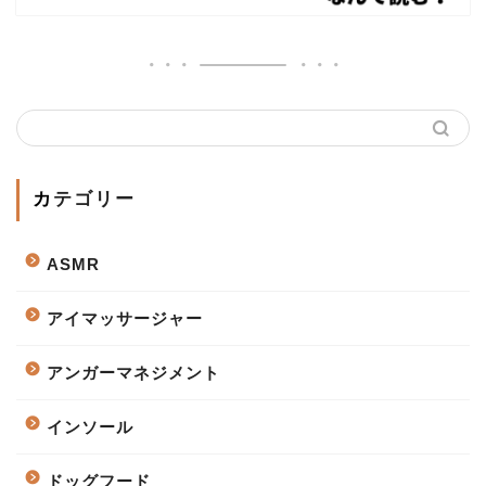
カテゴリー
ASMR
アイマッサージャー
アンガーマネジメント
インソール
ドッグフード