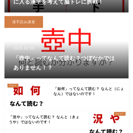
に入る漢字を考えて脳トレに挑戦！
漢字読み講座
2025.02.05
「壺中」ってなんて読む？つぼなかでは
ありません！？
「如何」ってなんて読む？ なんと（にょ
なん）ではないのです！
「況や」ってなんて読む？ なんと（きょ
うや）ではないのです！