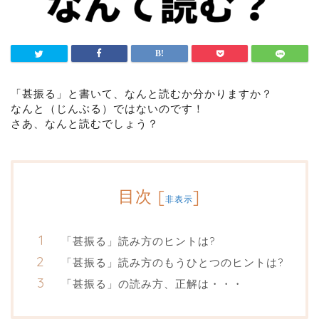
「甚振る」と書いて、なんと読むか分かりますか？
なんと（じんぶる）ではないのです！
さあ、なんと読むでしょう？
目次
[
]
非表示
「甚振る」読み方のヒントは?
「甚振る」読み方のもうひとつのヒントは?
「甚振る」の読み方、正解は・・・