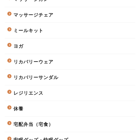
マッサージチェア
ミールキット
ヨガ
リカバリーウェア
リカバリーサンダル
レジリエンス
休養
宅配弁当（宅食）
安眠グッズ・快眠グッズ