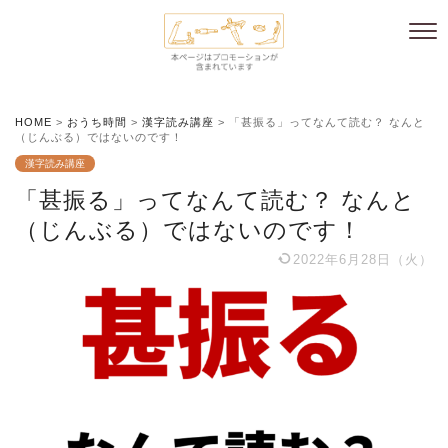
HOME
>
おうち時間
>
漢字読み講座
>
「甚振る」ってなんて読む？ なんと
（じんぶる）ではないのです！
漢字読み講座
「甚振る」ってなんて読む？ なんと
（じんぶる）ではないのです！
2022年6月28日（火）