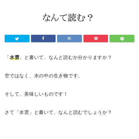
「
水雲
」と書いて、なんと読むか分かりますか？
空ではなく、水の中の生き物です。
そして、美味しいものです！
さて「水雲」と書いて、なんと読むでしょうか？