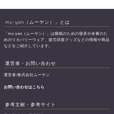
mu-yan（ムーヤン）」とは
「mu-yan（ムーヤン）」は睡眠のための寝具や休養のた
めのリカバリーウェア、疲労回復グッズなどの情報や商品
などをご紹介しています。
運営者・お問い合わせ
運営者:株式会社ムーヤン
お問い合わせはこちら
参考文献・参考サイト