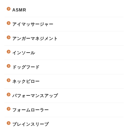
ASMR
アイマッサージャー
アンガーマネジメント
インソール
ドッグフード
ネックピロー
パフォーマンスアップ
フォームローラー
ブレインスリープ