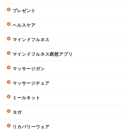
プレゼント
ヘルスケア
マインドフルネス
マインドフルネス瞑想アプリ
マッサージガン
マッサージチェア
ミールキット
ヨガ
リカバリーウェア