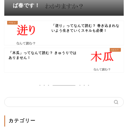
ば春です！
「迸り」ってなんて読む？ 巻き込まれな
いよう生きていくスキルも必要！
「木瓜」ってなんて読む？ きゅうりでは
ありません！
カテゴリー