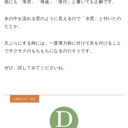
他にも「海雲」「海蘊」「藻付」と書いても正解です。
水の中を流れる雲のように見えるので「水雲」と付いたの
だとか。
天ぷらにする時には、一度薄力粉に付けて衣を付けること
でサクサクのもちもちになるのだそうです。
ぜひ、試してみてくださいね。
ABOUT ME