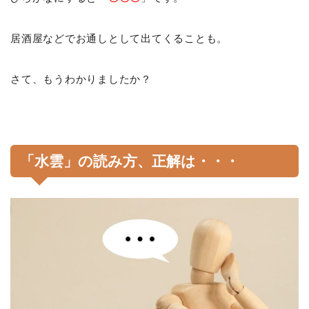
居酒屋などでお通しとして出てくることも。
さて、もうわかりましたか？
「水雲」の読み方、正解は・・・