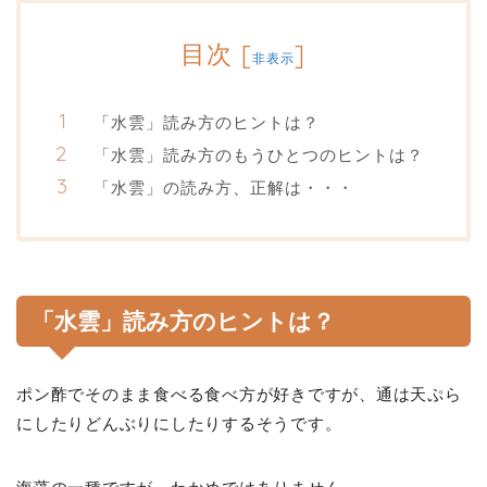
目次
[
]
非表示
「水雲」読み方のヒントは？
「水雲」読み方のもうひとつのヒントは？
「水雲」の読み方、正解は・・・
「水雲」読み方のヒントは？
ポン酢でそのまま食べる食べ方が好きですが、通は天ぷら
にしたりどんぶりにしたりするそうです。