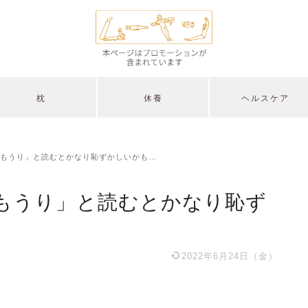
枕
休養
ヘルスケア
もうり」と読むとかなり恥ずかしいかも…
もうり」と読むとかなり恥ず
2022年6月24日（金）