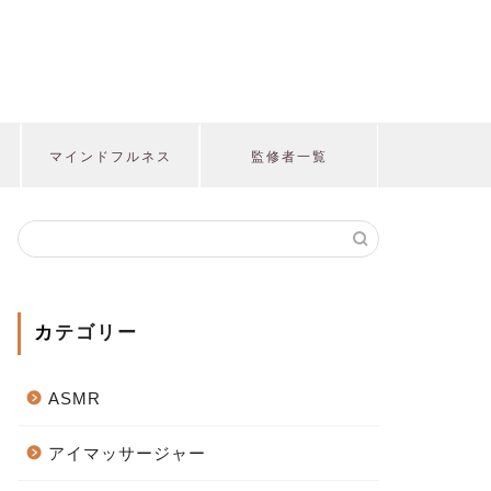
マインドフルネス
監修者一覧
カテゴリー
ASMR
アイマッサージャー