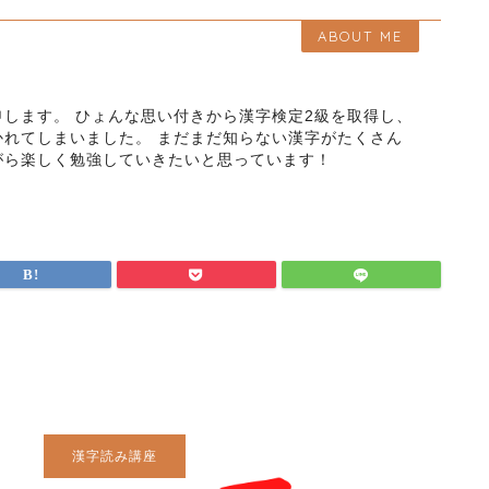
ABOUT ME
します。 ひょんな思い付きから漢字検定2級を取得し、
かれてしまいました。 まだまだ知らない漢字がたくさん
がら楽しく勉強していきたいと思っています！
漢字読み講座