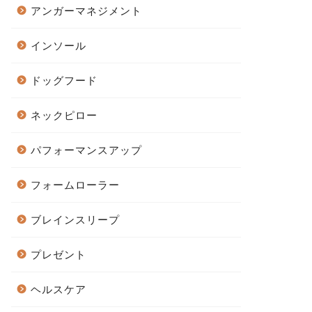
アンガーマネジメント
インソール
ドッグフード
ネックピロー
パフォーマンスアップ
フォームローラー
ブレインスリープ
プレゼント
ヘルスケア