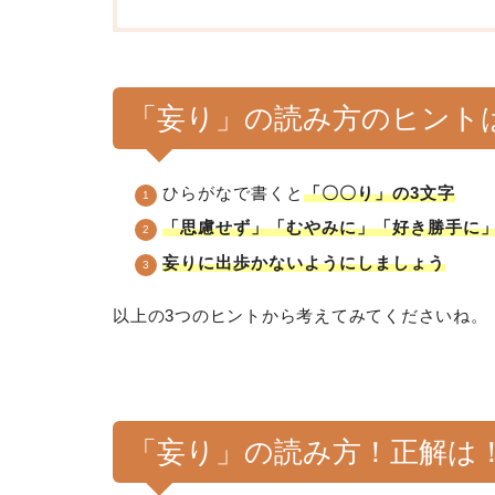
「妄り」の読み方のヒント
ひらがなで書くと
「〇〇り」の3文字
「思慮せず」「むやみに」「好き勝手に
妄りに出歩かないようにしましょう
以上の3つのヒントから考えてみてくださいね。
「妄り」の読み方！正解は