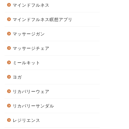
マインドフルネス
マインドフルネス瞑想アプリ
マッサージガン
マッサージチェア
ミールキット
ヨガ
リカバリーウェア
リカバリーサンダル
レジリエンス