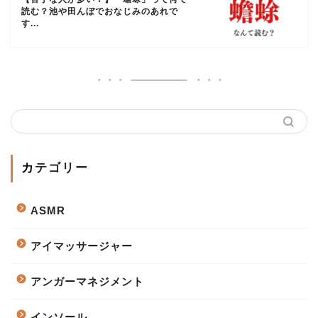
読む？池や田んぼでおなじみのあれで
す...
カテゴリー
ASMR
アイマッサージャー
アンガーマネジメント
インソール