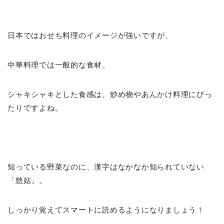
日本ではおせち料理のイメージが強いですが、
中華料理では一般的な食材。
シャキシャキとした食感は、炒め物やあんかけ料理にぴっ
たりですよね。
知っている野菜なのに、漢字はなかなか知られていない
「慈姑」。
しっかり覚えてスマートに読めるようになりましょう！