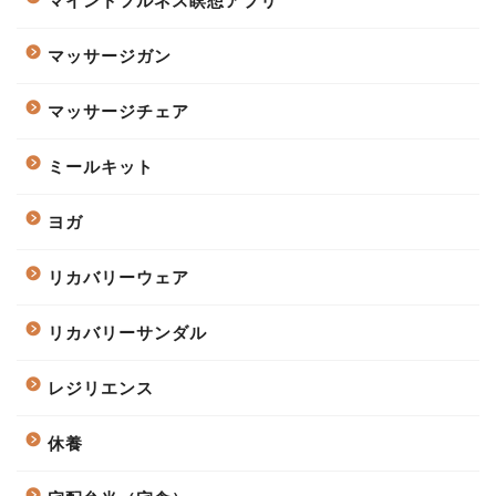
マインドフルネス瞑想アプリ
マッサージガン
マッサージチェア
ミールキット
ヨガ
リカバリーウェア
リカバリーサンダル
レジリエンス
休養