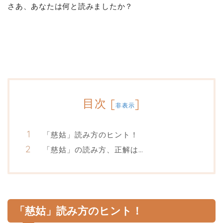
さあ、あなたは何と読みましたか？
目次
[
]
非表示
「慈姑」読み方のヒント！
「慈姑」の読み方、正解は…
「慈姑」読み方のヒント！