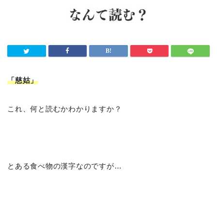
「慈姑
」
これ、何と読むかわかりますか？
とある食べ物の漢字なのですが…