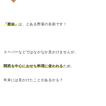
「慈姑」
は、とある野菜の名前です！
スーパーなどではなかなか見かけませんが、
関西を中心におせち料理に使われる
ため、
年末には見かけたことがあるかも？