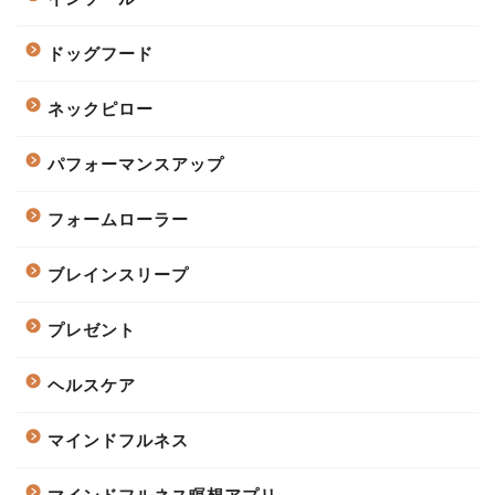
ドッグフード
ネックピロー
パフォーマンスアップ
フォームローラー
ブレインスリープ
プレゼント
ヘルスケア
マインドフルネス