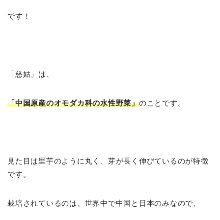
です！
「慈姑」は、
「中国原産のオモダカ科の水性野菜」
のことです。
見た目は里芋のように丸く、芽が長く伸びているのが特徴
です。
栽培されているのは、世界中で中国と日本のみなので、