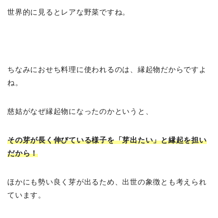
世界的に見るとレアな野菜ですね。
ちなみにおせち料理に使われるのは、縁起物だからですよ
ね。
慈姑がなぜ縁起物になったのかというと、
その芽が長く伸びている様子を「芽出たい」と縁起を担い
だから！
ほかにも勢い良く芽が出るため、出世の象徴とも考えられ
ています。