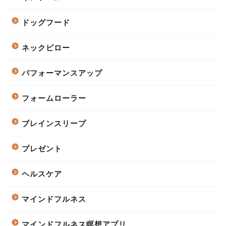
ドッグフード
ネックピロー
パフォーマンスアップ
フォームローラー
ブレインスリープ
プレゼント
ヘルスケア
マインドフルネス
マインドフルネス瞑想アプリ