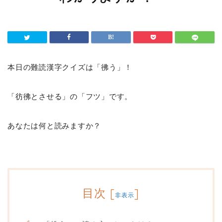
本日の難読漢字クイズは「彿う」！
「彷彿とさせる」の「フツ」です。
あなたは何と読みますか？
目次
[
]
非表示