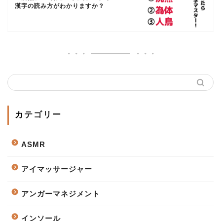
漢字の読み方がわかりますか？
カテゴリー
ASMR
アイマッサージャー
アンガーマネジメント
インソール