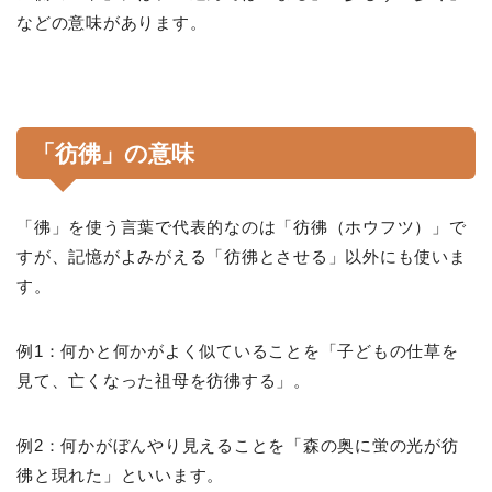
などの意味があります。
「彷彿」の意味
「彿」を使う言葉で代表的なのは「彷彿（ホウフツ）」で
すが、記憶がよみがえる「彷彿とさせる」以外にも使いま
す。
例1：何かと何かがよく似ていることを「子どもの仕草を
見て、亡くなった祖母を彷彿する」。
例2：何かがぼんやり見えることを「森の奥に蛍の光が彷
彿と現れた」といいます。