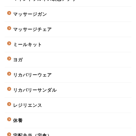
マッサージガン
マッサージチェア
ミールキット
ヨガ
リカバリーウェア
リカバリーサンダル
レジリエンス
休養
宅配弁当（宅食）