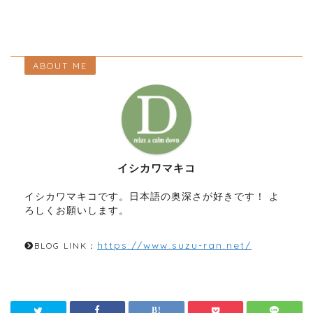
ABOUT ME
イシカワマキコ
イシカワマキコです。日本語の奥深さが好きです！ よ
ろしくお願いします。
https://www.suzu-ran.net/
BLOG LINK：