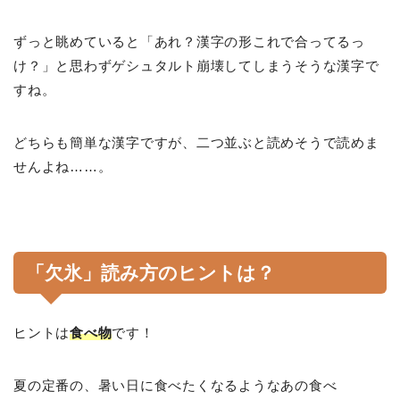
ずっと眺めていると「あれ？漢字の形これで合ってるっ
け？」と思わずゲシュタルト崩壊してしまうそうな漢字で
すね。
どちらも簡単な漢字ですが、二つ並ぶと読めそうで読めま
せんよね……。
「欠氷」読み方のヒントは？
ヒントは
食べ物
です！
夏の定番の、暑い日に食べたくなるようなあの食べ