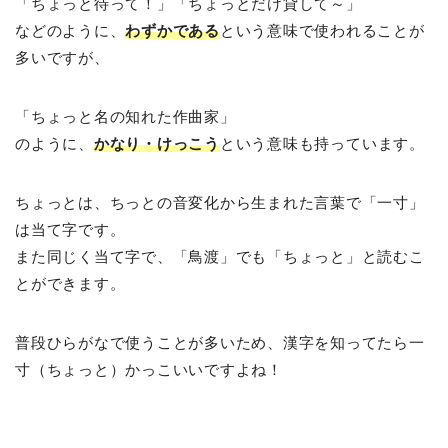
「ちょっと待って！」「ちょっとだけ貸して～」
などのように、
わずかである
という意味で使われることが
多いですが、
「ちょっと名の知れた作曲家」
のように、
かなり・けっこう
という意味も持っています。
ちょっとは、ちっとの音変化から生まれた言葉で「一寸」
は当て字です。
また同じく当て字で、「鳥渡」でも「ちょっと」と読むこ
とができます。
普段ひらがなで使うことが多いため、漢字を知ってたら一
寸（ちょっと）かっこいいですよね！