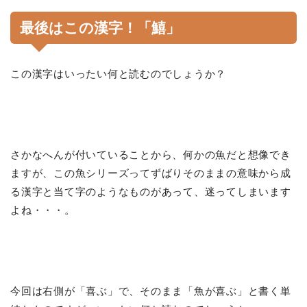
最後はこの漢字！「鱚」
この漢字はいったい何と読むのでしょうか？
さかなへんが付いていることから、何かの魚だと想像でき
ますが、この魚シリーズってずばりそのままの意味から成
る漢字と当て字のようなものがあって、迷ってしまいます
よね・・・。
今回は右側が「喜ぶ」で、そのまま「魚が喜ぶ」と書く単