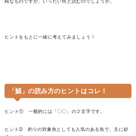
純なものですが、いったい何と読むのでしょうか。
ヒントをもとに一緒に考えてみましょう！
「鱚」の読み方のヒントはコレ！
ヒント① 一般的には「〇〇」の２文字です。
ヒント➁ 釣りの対象魚としても人気のある魚で、主に砂