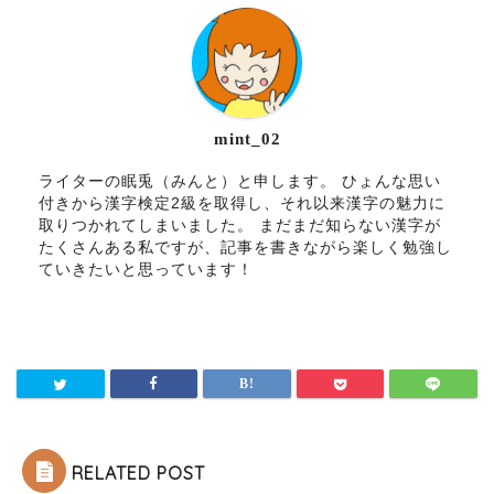
mint_02
ライターの眠兎（みんと）と申します。 ひょんな思い
付きから漢字検定2級を取得し、それ以来漢字の魅力に
取りつかれてしまいました。 まだまだ知らない漢字が
たくさんある私ですが、記事を書きながら楽しく勉強し
ていきたいと思っています！
RELATED POST