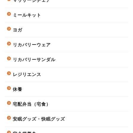
マッサージチェア
ミールキット
ヨガ
リカバリーウェア
リカバリーサンダル
レジリエンス
休養
宅配弁当（宅食）
安眠グッズ・快眠グッズ