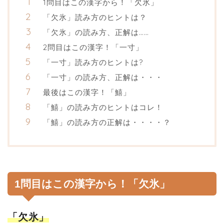
1問目はこの漢字から！「欠氷」
「欠氷」読み方のヒントは？
「欠氷」の読み方、正解は……
2問目はこの漢字！「一寸」
「一寸」読み方のヒントは?
「一寸」の読み方、正解は・・・
最後はこの漢字！「鱚」
「鱚」の読み方のヒントはコレ！
「鱚」の読み方の正解は・・・・？
1問目はこの漢字から！「欠氷」
「欠氷」