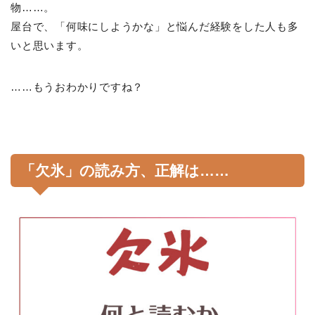
物……。
屋台で、「何味にしようかな」と悩んだ経験をした人も多
いと思います。
……もうおわかりですね？
「欠氷」の読み方、正解は……