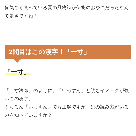
何気なく食べている夏の風物詩が伝統のおやつだったなん
て驚きですね！
2問目はこの漢字！「一寸」
「一寸」
「一寸法師」のように、「いっすん」と読むイメージが強
いこの漢字。
もちろん「いっすん」でも正解ですが、別の読み方がある
のを知っていますか？