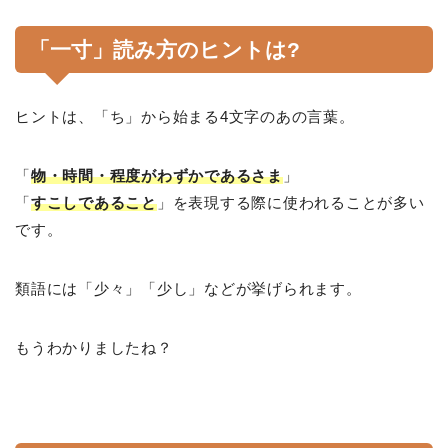
「一寸」読み方のヒントは?
ヒントは、「ち」から始まる4文字のあの言葉。
「
物・時間・程度がわずかであるさま
」
「
すこしであること
」を表現する際に使われることが多い
です。
類語には「少々」「少し」などが挙げられます。
もうわかりましたね？