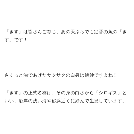
「きす」は皆さんご存じ、あの天ぷらでも定番の魚の「き
す」です！
さくっと油であげたサクサクの白身は絶妙ですよね！
「きす」の正式名称は、その身の白さから「シロギス」と
いい、沿岸の浅い海や砂浜近くに好んで生息しています。