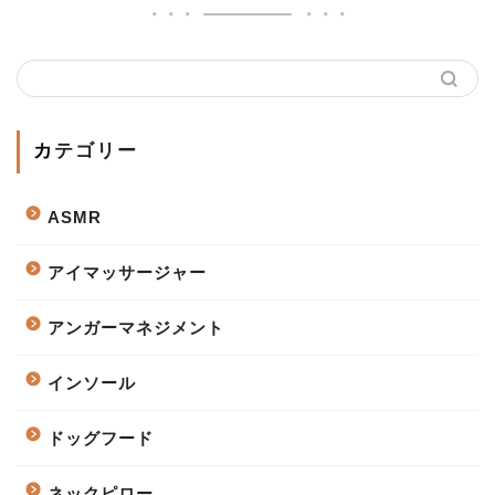
カテゴリー
ASMR
アイマッサージャー
アンガーマネジメント
インソール
ドッグフード
ネックピロー