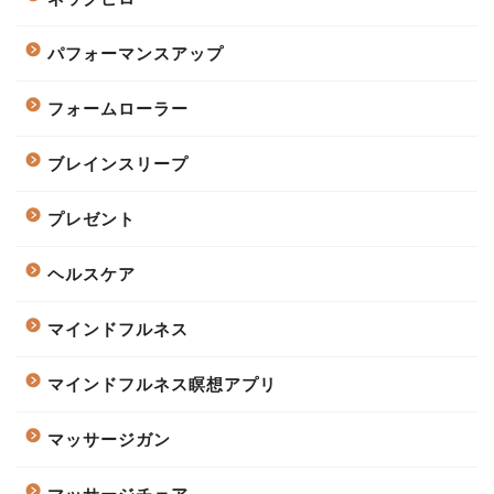
パフォーマンスアップ
フォームローラー
ブレインスリープ
プレゼント
ヘルスケア
マインドフルネス
マインドフルネス瞑想アプリ
マッサージガン