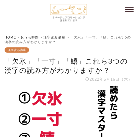
HOME
>
おうち時間
>
漢字読み講座
>
「欠氷」「一寸」「鱚」これら3つの
漢字の読み方がわかりますか？
漢字読み講座
「欠氷」「一寸」「鱚」これら3つの
漢字の読み方がわかりますか？
2022年6月16日（木）