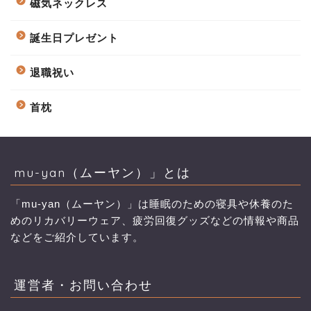
磁気ネックレス
誕生日プレゼント
退職祝い
首枕
mu-yan（ムーヤン）」とは
「mu-yan（ムーヤン）」は睡眠のための寝具や休養のた
めのリカバリーウェア、疲労回復グッズなどの情報や商品
などをご紹介しています。
運営者・お問い合わせ