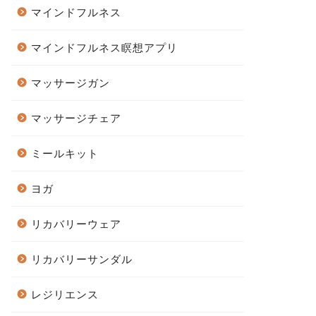
マインドフルネス
マインドフルネス瞑想アプリ
マッサージガン
マッサージチェア
ミールキット
ヨガ
リカバリーウェア
リカバリーサンダル
レジリエンス