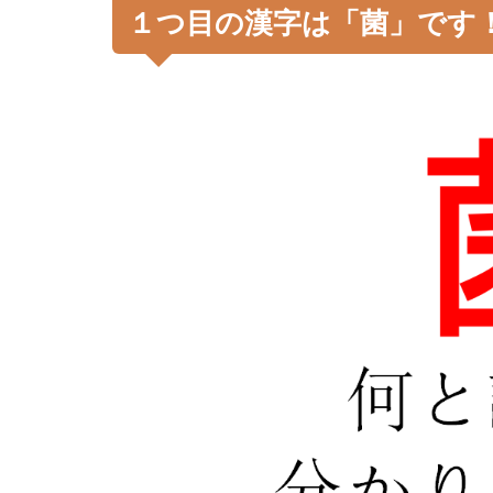
１つ目の漢字は「菌」です