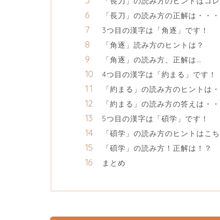
「長刀」の読み方のヒントはコレ
「長刀」の読み方の正解は・・・
3つ目の漢字は「角逐」です！
「角逐」読み方のヒントは？
「角逐」の読み方、正解は…
4つ目の漢字は「約まる」です！
「約まる」の読み方のヒントは・
「約まる」の読み方の答えは・・
5つ目の漢字は「碩学」です！
「碩学」の読み方のヒントはこち
「碩学」の読み方！正解は！？
まとめ