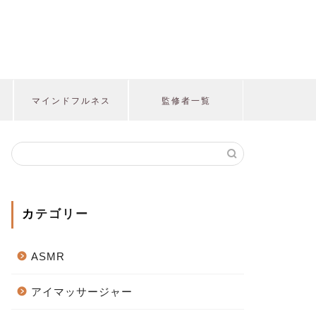
マインドフルネス
監修者一覧
カテゴリー
ASMR
アイマッサージャー