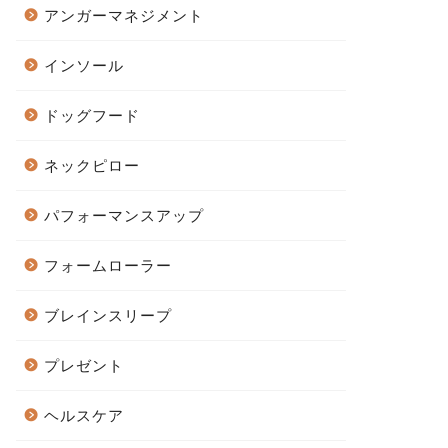
アンガーマネジメント
インソール
ドッグフード
ネックピロー
パフォーマンスアップ
フォームローラー
ブレインスリープ
プレゼント
ヘルスケア