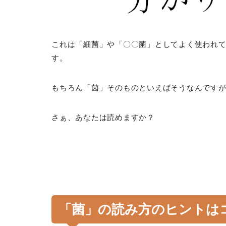
これは「細菌」や「〇〇菌」としてよく使われ
す。
もちろん「菌」そのものといえばそうなんです
さぁ、あなたは読めますか？
「菌」の読み方のヒントは