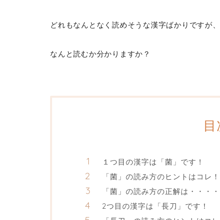
どれもなんとなく読めそうな漢字ばかりですが
なんと読むか分かりますか？
目
１つ目の漢字は「菌」です！
「菌」の読み方のヒントはコレ！
「菌」の読み方の正解は・・・・
2つ目の漢字は「長刀」です！