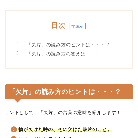
目次
[
]
非表示
「欠片」の読み方のヒントは・・・？
「欠片」の読み方の答えは・・・
「欠片」の読み方のヒントは・・・？
ヒントとして、「欠片」の言葉の意味を紹介します！
物が欠けた時の、その欠けた破片のこと。