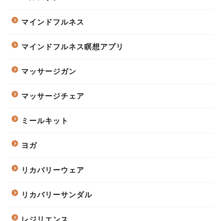
マインドフルネス
マインドフルネス瞑想アプリ
マッサージガン
マッサージチェア
ミールキット
ヨガ
リカバリーウェア
リカバリーサンダル
レジリエンス