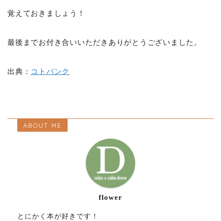
覚えておきましょう！
最後までお付き合いいただきありがとうございました。
出典：
コトバンク
ABOUT ME
flower
とにかく本が好きです！