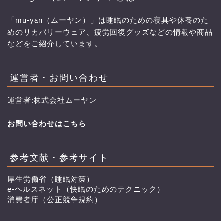
「mu-yan（ムーヤン）」は睡眠のための寝具や休養のた
めのリカバリーウェア、疲労回復グッズなどの情報や商品
などをご紹介しています。
運営者・お問い合わせ
運営者:株式会社ムーヤン
お問い合わせはこちら
参考文献・参考サイト
厚生労働省（睡眠対策）
e-ヘルスネット（快眠のためのテクニック）
消費者庁（公正競争規約）