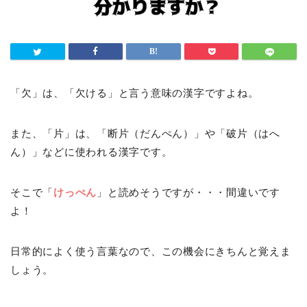
「欠」は、「欠ける」と言う意味の漢字ですよね。
また、「片」は、「断片（だんぺん）」や「破片（はへ
ん）」などに使われる漢字です。
そこで「
けっぺん
」と読めそうですが・・・間違いです
よ！
日常的によく使う言葉なので、この機会にきちんと覚えま
しょう。