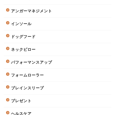
アンガーマネジメント
インソール
ドッグフード
ネックピロー
パフォーマンスアップ
フォームローラー
ブレインスリープ
プレゼント
ヘルスケア