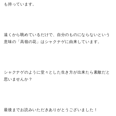
も持っています。
遠くから眺めているだけで、自分のものにならないという
意味の「高嶺の花」はシャクナゲに由来しています。
シャクナゲのように堂々とした生き方が出来たら素敵だと
思いませんか？
最後までお読みいただきありがとうございました！