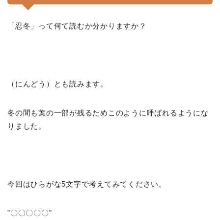
「忍冬」って何て読むか分かりますか？
（にんどう）とも読みます。
冬の間も葉の一部が残るためこのように呼ばれるようにな
りました。
今回はひらがな5文字で考えてみてください。
”〇〇〇〇〇”