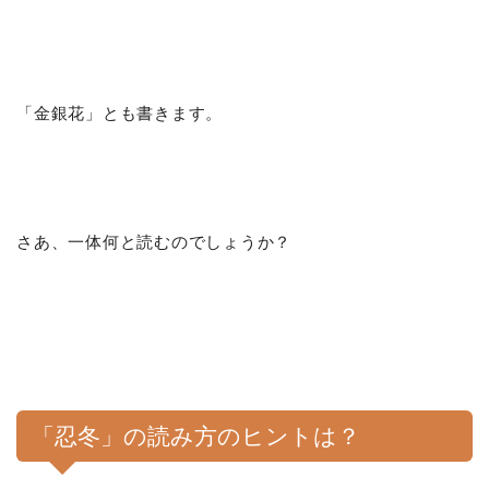
「金銀花」とも書きます。
さあ、一体何と読むのでしょうか？
「忍冬」の読み方のヒントは？