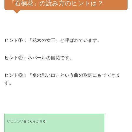
「石楠花」の読み方のヒントは？
ヒント①：「花木の女王」と呼ばれています。
ヒント②：ネパールの国花です。
ヒント③：『夏の思い出』という曲の歌詞にもでてきま
す。
〇〇〇〇〇色にたそがれる