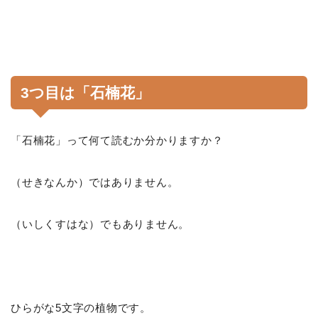
3つ目は「石楠花」
「石楠花」って何て読むか分かりますか？
（せきなんか）ではありません。
（いしくすはな）でもありません。
ひらがな5文字の植物です。