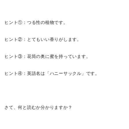
ヒント①：つる性の植物です。
ヒント②：とてもいい香りがします。
ヒント③：花筒の奥に蜜を持っています。
ヒント④：英語名は「ハニーサックル」です。
さて、何と読むか分かりますか？