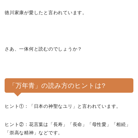
徳川家康が愛したと言われています。
さあ、一体何と読むのでしょうか？
「万年青」の読み方のヒントは?
ヒント①：「日本の神聖なユリ」と言われています。
ヒント②：花言葉は「長寿」「長命」「母性愛」「相続」
「崇高な精神」などです。