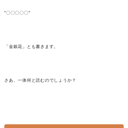
”〇〇〇〇〇”
「金銀花」とも書きます。
さあ、一体何と読むのでしょうか？