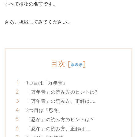
すべて植物の名前です。
さあ、挑戦してみてください。
目次
[
]
非表示
1つ目は「万年青」
「万年青」の読み方のヒントは?
「万年青」の読み方、正解は……
2つ目は「忍冬」
「忍冬」の読み方のヒントは？
「忍冬」の読み方、正解は……