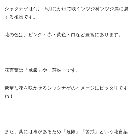
シャクナゲは4月～5月にかけて咲くツツジ科ツツジ属に属
する植物です。
花の色は、ピンク・赤・黄色・白など豊富にあります。
花言葉は「威厳」や「荘厳」です。
豪華な花を咲かせるシャクナゲのイメージにピッタリです
ね！
また、葉には毒があるため「危険」「警戒」という花言葉