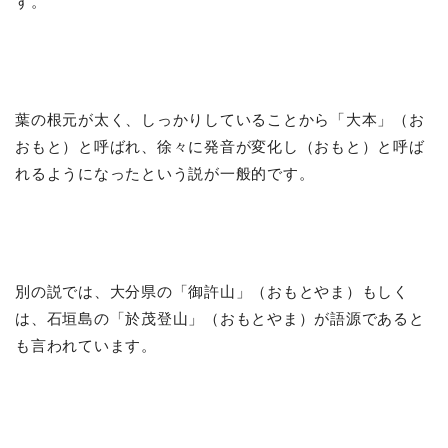
す。
葉の根元が太く、しっかりしていることから「大本」（お
おもと）と呼ばれ、徐々に発音が変化し（おもと）と呼ば
れるようになったという説が一般的です。
別の説では、大分県の「御許山」（おもとやま）もしく
は、石垣島の「於茂登山」（おもとやま）が語源であると
も言われています。