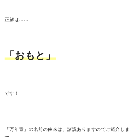
正解は……
「おもと」
です！
「万年青」の名前の由来は、諸説ありますのでご紹介しま