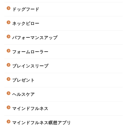
ドッグフード
ネックピロー
パフォーマンスアップ
フォームローラー
ブレインスリープ
プレゼント
ヘルスケア
マインドフルネス
マインドフルネス瞑想アプリ