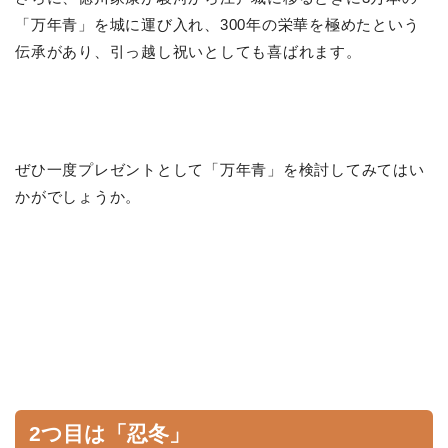
「万年青」を城に運び入れ、300年の栄華を極めたという
伝承があり、引っ越し祝いとしても喜ばれます。
ぜひ一度プレゼントとして「万年青」を検討してみてはい
かがでしょうか。
2つ目は「忍冬」