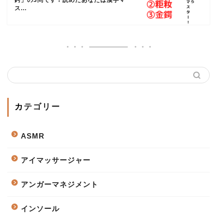
鍔」の3問です！読めたあなたは漢字マ
ス...
カテゴリー
ASMR
アイマッサージャー
アンガーマネジメント
インソール