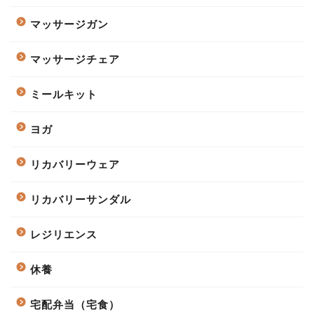
マッサージガン
マッサージチェア
ミールキット
ヨガ
リカバリーウェア
リカバリーサンダル
レジリエンス
休養
宅配弁当（宅食）