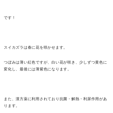
です！
スイカズラは春に花を咲かせます。
つぼみは薄い紅色ですが、白い花が咲き、少しずつ黄色に
変化し、最後には薄紫色になります。
また、漢方薬に利用されており抗菌・解熱・利尿作用があ
ります。