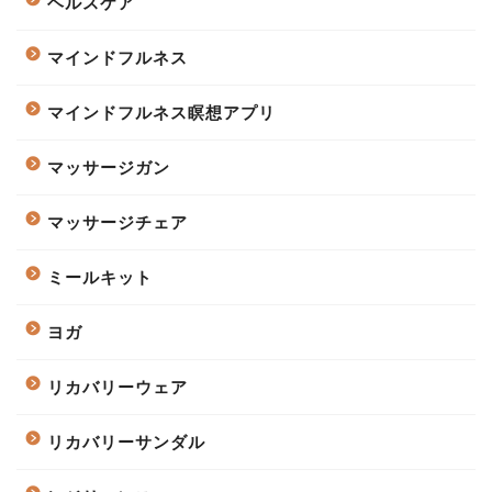
ヘルスケア
マインドフルネス
マインドフルネス瞑想アプリ
マッサージガン
マッサージチェア
ミールキット
ヨガ
リカバリーウェア
リカバリーサンダル