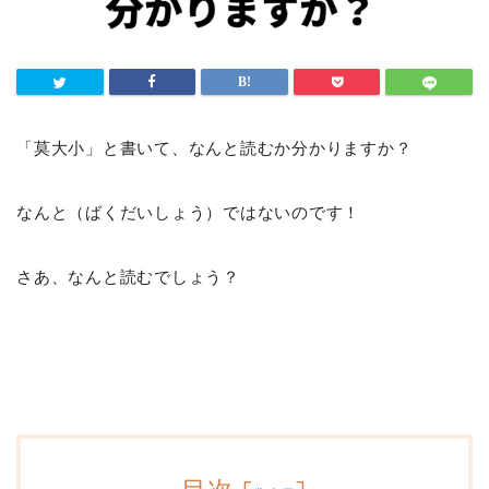
「莫大小」と書いて、なんと読むか分かりますか？
なんと（ばくだいしょう）ではないのです！
さあ、なんと読むでしょう？