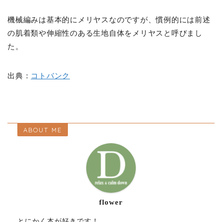
機械編みは基本的にメリヤスなのですが、慣例的には前述
の肌着類や伸縮性のある生地自体をメリヤスと呼びまし
た。
出典：
コトバンク
ABOUT ME
flower
とにかく本が好きです！