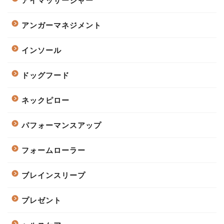
アイマッサージャー
アンガーマネジメント
インソール
ドッグフード
ネックピロー
パフォーマンスアップ
フォームローラー
ブレインスリープ
プレゼント