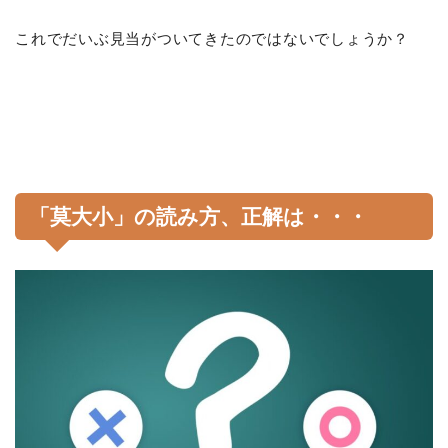
これでだいぶ見当がついてきたのではないでしょうか？
「莫大小」の読み方、正解は・・・