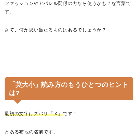
ファッションやアパレル関係の方なら使うかも？な言葉で
す。
さて、何か思い当たるものはあるでしょうか？
「莫大小」読み方のもうひとつのヒント
は?
最初の文字はズバリ「メ」
です！
とある布地の名前です。