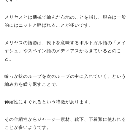
メリヤスとは機械で編んだ布地のことを指し、現在は一般
的にはニットと呼ばれることが多いです。
メリヤスの語源は、靴下を意味するポルトガル語の「メイ
ヤシュ」やスペイン語のメディアスからきているとのこ
と。
輪っか状のループを次のループの中に入れていく、という
編み方を繰り返すことで、
伸縮性にすぐれるという特徴があります。
その伸縮性からジャージー素材、靴下、下着類に使われる
ことが多いようです。