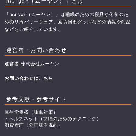
mu-yan（ムーヤン）」とは
「mu-yan（ムーヤン）」は睡眠のための寝具や休養のた
めのリカバリーウェア、疲労回復グッズなどの情報や商品
などをご紹介しています。
運営者・お問い合わせ
運営者:株式会社ムーヤン
お問い合わせはこちら
参考文献・参考サイト
厚生労働省（睡眠対策）
e-ヘルスネット（快眠のためのテクニック）
消費者庁（公正競争規約）