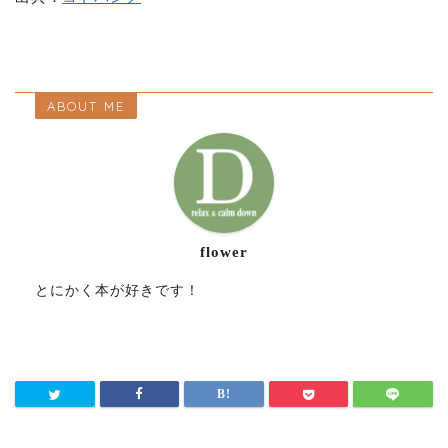
ABOUT ME
flower
とにかく本が好きです！