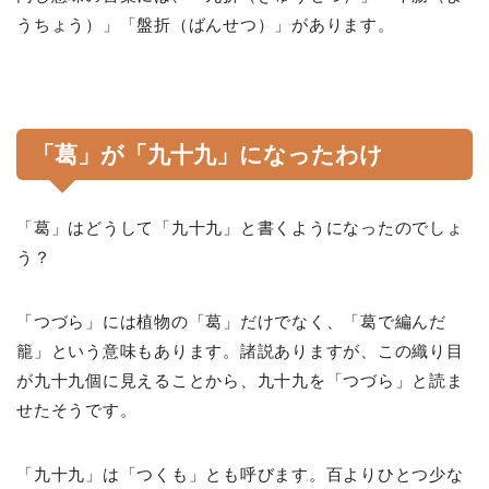
うちょう）」「盤折（ばんせつ）」があります。
「葛」が「九十九」になったわけ
「葛」はどうして「九十九」と書くようになったのでしょ
う？
「つづら」には植物の「葛」だけでなく、「葛で編んだ
籠」という意味もあります。諸説ありますが、この織り目
が九十九個に見えることから、九十九を「つづら」と読ま
せたそうです。
「九十九」は「つくも」とも呼びます。百よりひとつ少な