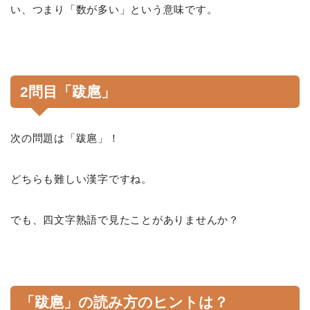
い、つまり「数が多い」という意味です。
2問目「跋扈」
次の問題は「跋扈」！
どちらも難しい漢字ですね。
でも、四文字熟語で見たことがありませんか？
「跋扈」の読み方のヒントは？