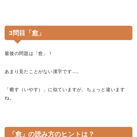
3問目「愈」
最後の問題は「愈」！
あまり見たことがない漢字です…。
「癒す（いやす）」に似ていますが、ちょっと違います
ね。
「愈」の読み方のヒントは？