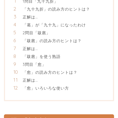
1問目「九十九折」
「九十九折」の読み方のヒントは？
正解は…
「葛」が「九十九」になったわけ
2問目「跋扈」
「跋扈」の読み方のヒントは？
正解は…
「跋扈」を使う熟語
3問目「愈」
「愈」の読み方のヒントは？
正解は…
「愈」いろいろな使い方