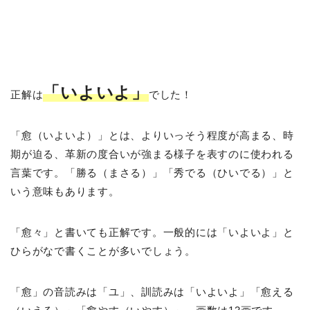
「いよいよ」
正解は
でした！
「愈（いよいよ）」とは、よりいっそう程度が高まる、時
期が迫る、革新の度合いが強まる様子を表すのに使われる
言葉です。「勝る（まさる）」「秀でる（ひいでる）」と
いう意味もあります。
「愈々」と書いても正解です。一般的には「いよいよ」と
ひらがなで書くことが多いでしょう。
「愈」の音読みは「ユ」、訓読みは「いよいよ」「愈える