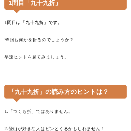
1問目「九十九折」
1問目は「九十九折」です。
99回も何かを折るのでしょうか？
早速ヒントを見てみましょう。
「九十九折」の読み方のヒントは？
1.「つくも折」ではありません。
2.登山が好きな人はピンとくるかもしれません！