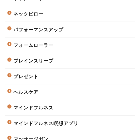
ネックピロー
パフォーマンスアップ
フォームローラー
ブレインスリープ
プレゼント
ヘルスケア
マインドフルネス
マインドフルネス瞑想アプリ
マッサージガン