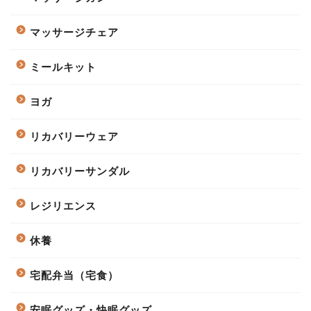
マッサージチェア
ミールキット
ヨガ
リカバリーウェア
リカバリーサンダル
レジリエンス
休養
宅配弁当（宅食）
安眠グッズ・快眠グッズ