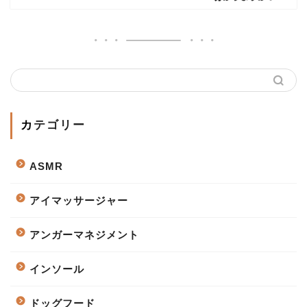
カテゴリー
ASMR
アイマッサージャー
アンガーマネジメント
インソール
ドッグフード