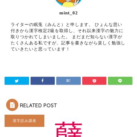
mint_02
ライターの眠兎（みんと）と申します。 ひょんな思い
付きから漢字検定2級を取得し、それ以来漢字の魅力に
取りつかれてしまいました。 まだまだ知らない漢字が
たくさんある私ですが、記事を書きながら楽しく勉強し
ていきたいと思っています！
RELATED POST
漢字読み講座