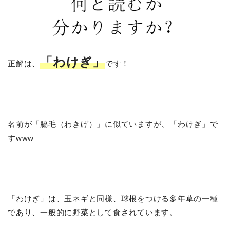
「わけぎ」
正解は、
です！
名前が「脇毛（わきげ）」に似ていますが、「わけぎ」で
すwww
「わけぎ」は、玉ネギと同様、球根をつける多年草の一種
であり、一般的に野菜として食されています。