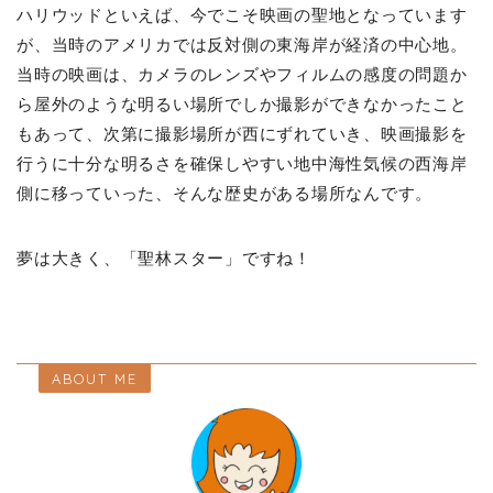
ハリウッドといえば、今でこそ映画の聖地となっています
が、当時のアメリカでは反対側の東海岸が経済の中心地。
当時の映画は、カメラのレンズやフィルムの感度の問題か
ら屋外のような明るい場所でしか撮影ができなかったこと
もあって、次第に撮影場所が西にずれていき、映画撮影を
行うに十分な明るさを確保しやすい地中海性気候の西海岸
側に移っていった、そんな歴史がある場所なんです。
夢は大きく、「聖林スター」ですね！
ABOUT ME