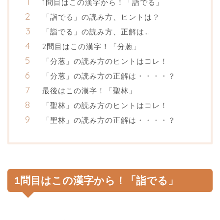
1問目はこの漢字から！「詣でる」
「詣でる」の読み方、ヒントは？
「詣でる」の読み方、正解は…
2問目はこの漢字！「分葱」
「分葱」の読み方のヒントはコレ！
「分葱」の読み方の正解は・・・・？
最後はこの漢字！「聖林」
「聖林」の読み方のヒントはコレ！
「聖林」の読み方の正解は・・・・？
1問目はこの漢字から！「詣でる」