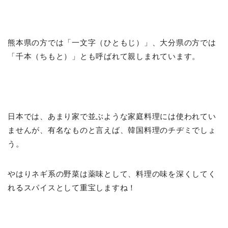
熊本県の方では「一文字（ひともじ）」、大分県の方では
「千本（ちもと）」とも呼ばれて親しまれています。
日本では、あまり家で並ぶような家庭料理には使われてい
ませんが、有名なものと言えば、韓国料理のチヂミでしょ
う。
やはりネギ系の野菜は薬味として、料理の味を深くしてく
れるスパイスとして重宝しますね！