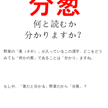
野菜の「葱（ネギ）」が入っているこの漢字、どこをどう
みても「何かの葱」であることは「分かり」ますね。
もしや、「葱だと分かる」野菜だから「分葱」？