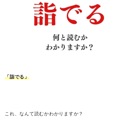
「詣でる」
これ、なんて読むかわかりますか？