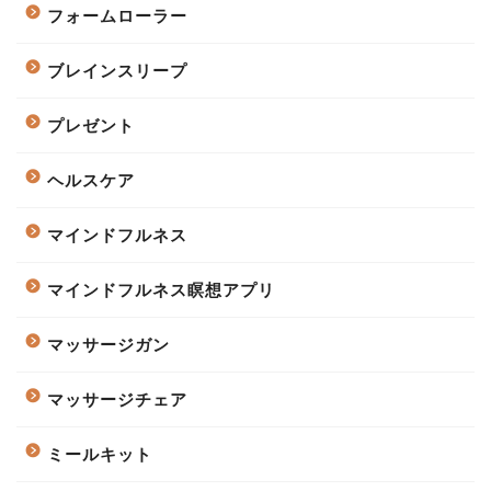
フォームローラー
ブレインスリープ
プレゼント
ヘルスケア
マインドフルネス
マインドフルネス瞑想アプリ
マッサージガン
マッサージチェア
ミールキット