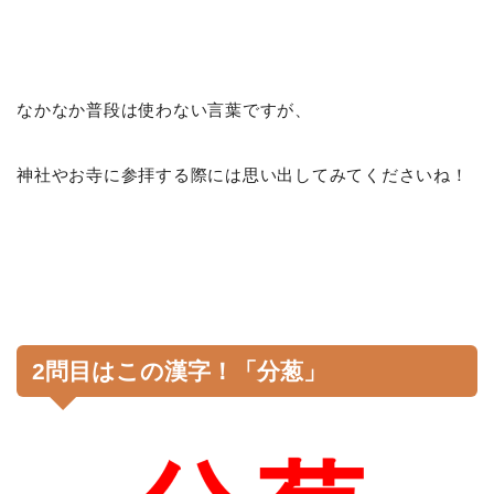
なかなか普段は使わない言葉ですが、
神社やお寺に参拝する際には思い出してみてくださいね！
2問目はこの漢字！「分葱」