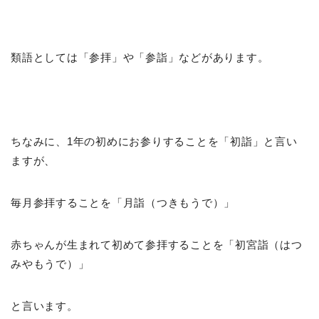
類語としては「参拝」や「参詣」などがあります。
ちなみに、1年の初めにお参りすることを「初詣」と言い
ますが、
毎月参拝することを「月詣（つきもうで）」
赤ちゃんが生まれて初めて参拝することを「初宮詣（はつ
みやもうで）」
と言います。