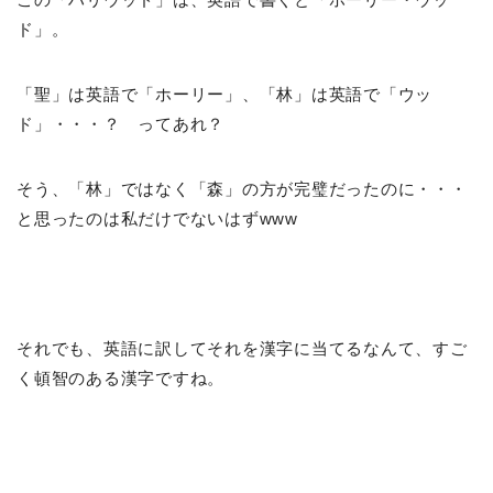
ド」。
「聖」は英語で「ホーリー」、「林」は英語で「ウッ
ド」・・・？ ってあれ？
そう、「林」ではなく「森」の方が完璧だったのに・・・
と思ったのは私だけでないはずwww
それでも、英語に訳してそれを漢字に当てるなんて、すご
く頓智のある漢字ですね。