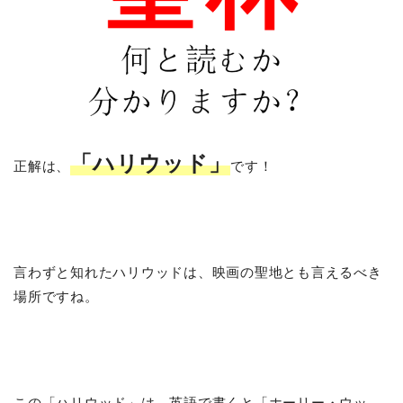
「ハリウッド」
正解は、
です！
言わずと知れたハリウッドは、映画の聖地とも言えるべき
場所ですね。
この「ハリウッド」は、英語で書くと「ホーリー・ウッ