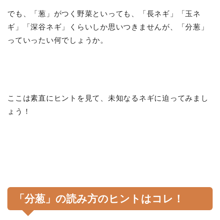
でも、「葱」がつく野菜といっても、「長ネギ」「玉ネ
ギ」「深谷ネギ」くらいしか思いつきませんが、「分葱」
っていったい何でしょうか。
ここは素直にヒントを見て、未知なるネギに迫ってみまし
ょう！
「分葱」の読み方のヒントはコレ！