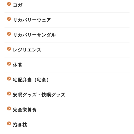
ヨガ
リカバリーウェア
リカバリーサンダル
レジリエンス
休養
宅配弁当（宅食）
安眠グッズ・快眠グッズ
完全栄養食
抱き枕