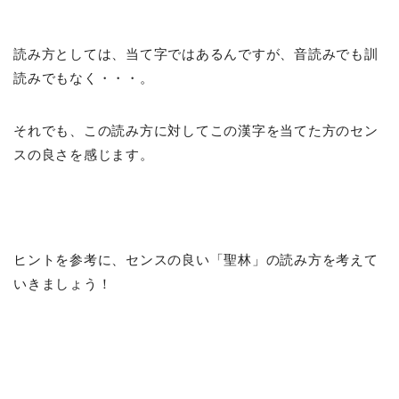
読み方としては、当て字ではあるんですが、音読みでも訓
読みでもなく・・・。
それでも、この読み方に対してこの漢字を当てた方のセン
スの良さを感じます。
ヒントを参考に、センスの良い「聖林」の読み方を考えて
いきましょう！