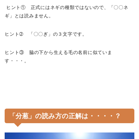
ヒント① 正式にはネギの種類ではないので、「〇〇ネ
ギ」とは読みません。
ヒント➁ 「〇〇ぎ」の３文字です。
ヒント③ 脇の下から生える毛の名前に似ていま
す・・・。
「分葱」の読み方の正解は・・・・？