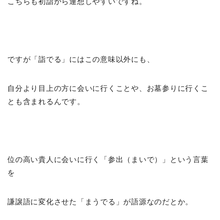
こちらも初詣から連想しやすいですね。
ですが「詣でる」にはこの意味以外にも、
自分より目上の方に会いに行くことや、お墓参りに行くこ
とも含まれるんです。
位の高い貴人に会いに行く「参出（まいで）」という言葉
を
謙譲語に変化させた「まうでる」が語源なのだとか。