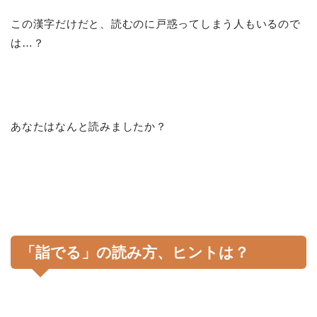
この漢字だけだと、読むのに戸惑ってしまう人もいるので
は…？
あなたはなんと読みましたか？
「詣でる」の読み方、ヒントは？