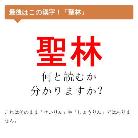
最後はこの漢字！「聖林」
これはそのまま「せいりん」や「しょうりん」ではありま
せん。