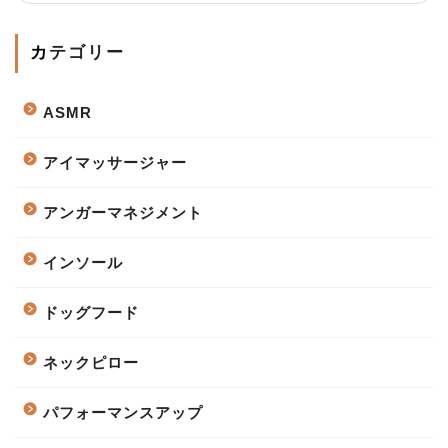
カテゴリー
ASMR
アイマッサージャー
アンガーマネジメント
インソール
ドッグフード
ネックピロー
パフォーマンスアップ