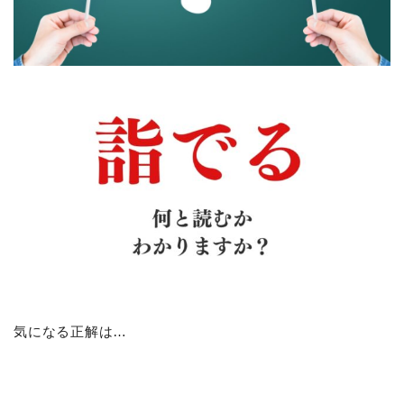
気になる正解は…