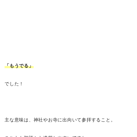
「もうでる」
でした！
主な意味は、神社やお寺に出向いて参拝すること。