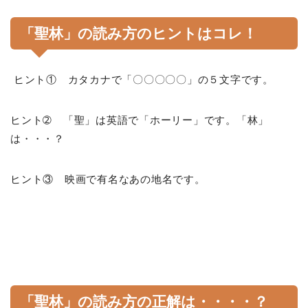
「聖林」の読み方のヒントはコレ！
ヒント① カタカナで「〇〇〇〇〇」の５文字です。
ヒント➁ 「聖」は英語で「ホーリー」です。「林」
は・・・？
ヒント③ 映画で有名なあの地名です。
「聖林」の読み方の正解は・・・・？