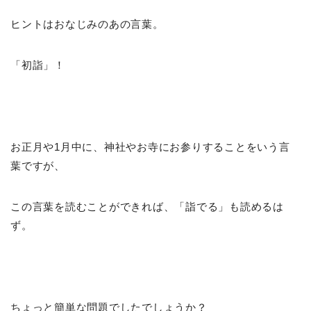
ヒントはおなじみのあの言葉。
「初詣」！
お正月や1月中に、神社やお寺にお参りすることをいう言
葉ですが、
この言葉を読むことができれば、「詣でる」も読めるは
ず。
ちょっと簡単な問題でしたでしょうか？