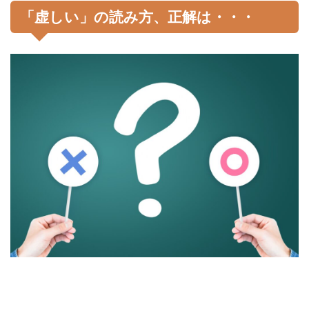
「虚しい」の読み方、正解は・・・