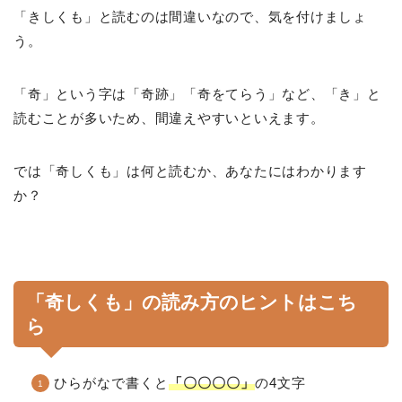
「きしくも」と読むのは間違いなので、気を付けましょ
う。
「奇」という字は「奇跡」「奇をてらう」など、「き」と
読むことが多いため、間違えやすいといえます。
では「奇しくも」は何と読むか、あなたにはわかります
か？
「奇しくも」の読み方のヒントはこち
ら
ひらがなで書くと
「〇〇〇〇」
の4文字