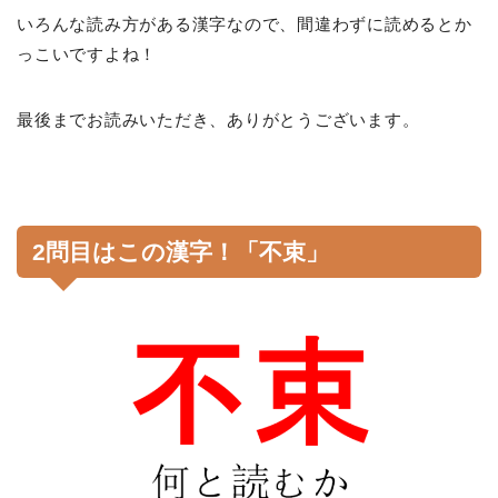
いろんな読み方がある漢字なので、間違わずに読めるとか
っこいですよね！
最後までお読みいただき、ありがとうございます。
2問目はこの漢字！「不束」