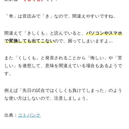
「奇」は音読みで「き」なので、間違えやすいですね。
間違えて「きしくも」と読んでいると、
パソコンやスマホ
で変換しても出てこない
ので、困ってしまいますよ…
また「くしくも」と発音されることから「悔しい」や「苦
しい」を連想して、意味を間違えている場合もあるようで
す。
例えば「先日の試合ではくしくも負けてしまった」のよう
な使い方はしないので、注意しましょう。
出典：
コトバンク