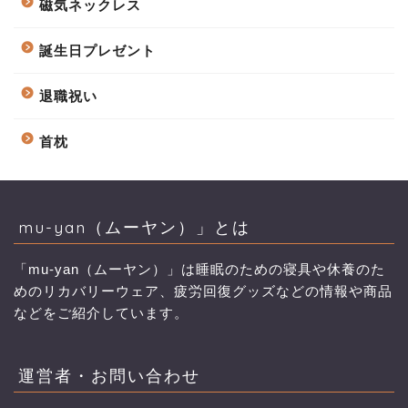
磁気ネックレス
誕生日プレゼント
退職祝い
首枕
mu-yan（ムーヤン）」とは
「mu-yan（ムーヤン）」は睡眠のための寝具や休養のた
めのリカバリーウェア、疲労回復グッズなどの情報や商品
などをご紹介しています。
運営者・お問い合わせ