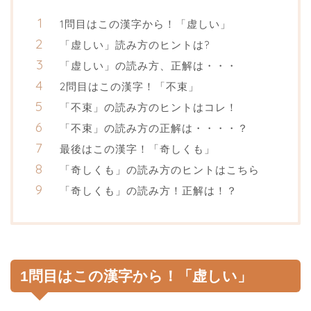
1問目はこの漢字から！「虚しい」
「虚しい」読み方のヒントは?
「虚しい」の読み方、正解は・・・
2問目はこの漢字！「不束」
「不束」の読み方のヒントはコレ！
「不束」の読み方の正解は・・・・？
最後はこの漢字！「奇しくも」
「奇しくも」の読み方のヒントはこちら
「奇しくも」の読み方！正解は！？
1問目はこの漢字から！「虚しい」