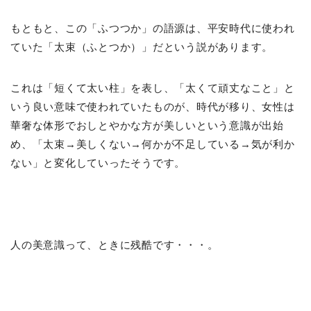
もともと、この「ふつつか」の語源は、平安時代に使われ
ていた「太束（ふとつか）」だという説があります。
これは「短くて太い柱」を表し、「太くて頑丈なこと」と
いう良い意味で使われていたものが、時代が移り、女性は
華奢な体形でおしとやかな方が美しいという意識が出始
め、「太束→美しくない→何かが不足している→気が利か
ない」と変化していったそうです。
人の美意識って、ときに残酷です・・・。