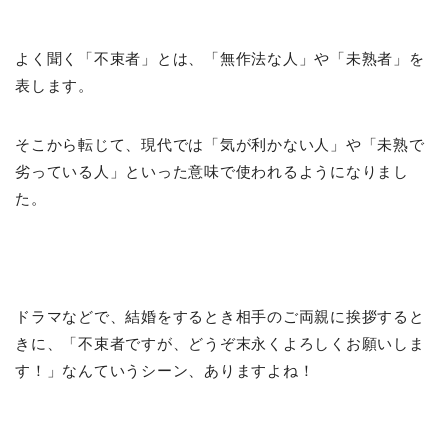
よく聞く「不束者」とは、「無作法な人」や「未熟者」を
表します。
そこから転じて、現代では「気が利かない人」や「未熟で
劣っている人」といった意味で使われるようになりまし
た。
ドラマなどで、結婚をするとき相手のご両親に挨拶すると
きに、「不束者ですが、どうぞ末永くよろしくお願いしま
す！」なんていうシーン、ありますよね！