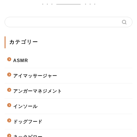
カテゴリー
ASMR
アイマッサージャー
アンガーマネジメント
インソール
ドッグフード
ネックピロー