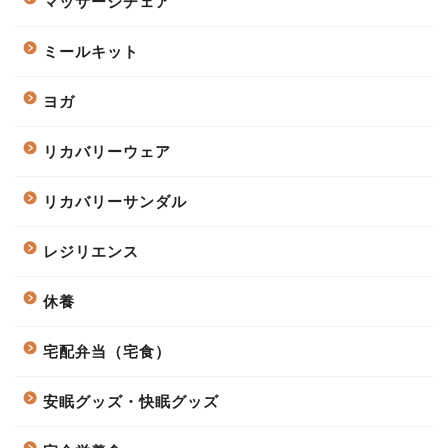
マッサージチェア
ミールキット
ヨガ
リカバリーウェア
リカバリーサンダル
レジリエンス
休養
宅配弁当（宅食）
安眠グッズ・快眠グッズ