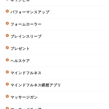
パフォーマンスアップ
フォームローラー
ブレインスリープ
プレゼント
ヘルスケア
マインドフルネス
マインドフルネス瞑想アプリ
マッサージガン