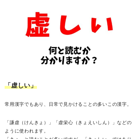
「虚しい」
常用漢字でもあり、日常で見かけることの多いこの漢字。
「謙虚（けんきょ）」「虚栄心（きょえいしん）」などの
ように使われます。