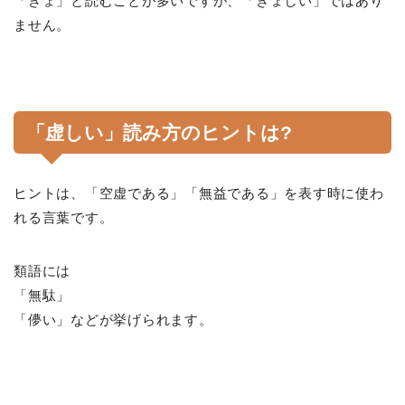
「きょ」と読むことが多いですが、「きょしい」ではあり
ません。
「虚しい」読み方のヒントは?
ヒントは、「空虚である」「無益である」を表す時に使わ
れる言葉です。
類語には
「無駄」
「儚い」などが挙げられます。