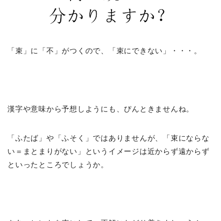
「束」に「不」がつくので、「束にできない」・・・。
漢字や意味から予想しようにも、ぴんときませんね。
「ふたば」や「ふそく」ではありませんが、「束にならな
い＝まとまりがない」というイメージは近からず遠からず
といったところでしょうか。