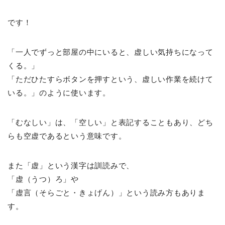
です！
「一人でずっと部屋の中にいると、虚しい気持ちになって
くる。」
「ただひたすらボタンを押すという、虚しい作業を続けて
いる。」のように使います。
「むなしい」は、「空しい」と表記することもあり、どち
らも空虚であるという意味です。
また「虚」という漢字は訓読みで、
「虚（うつ）ろ」や
「虚言（そらごと・きょげん）」という読み方もありま
す。