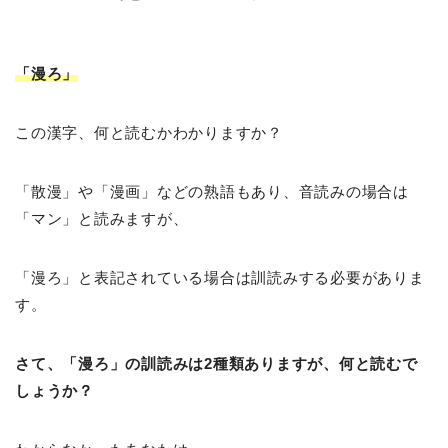
「漫ろ」
この漢字、何と読むかわかりますか？
「散漫」や「漫画」などの熟語もあり、音読みの場合は
「マン」と読みますが、
「漫ろ」と表記されている場合は訓読みする必要がありま
す。
さて、「漫ろ」の訓読みは2種類ありますが、何と読むで
しょうか？