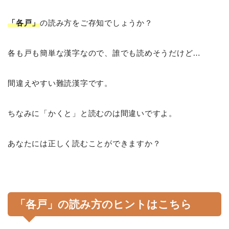
「各戸」
の読み方をご存知でしょうか？
各も戸も簡単な漢字なので、誰でも読めそうだけど…
間違えやすい難読漢字です。
ちなみに「かくと」と読むのは間違いですよ。
あなたには正しく読むことができますか？
「各戸」の読み方のヒントはこちら