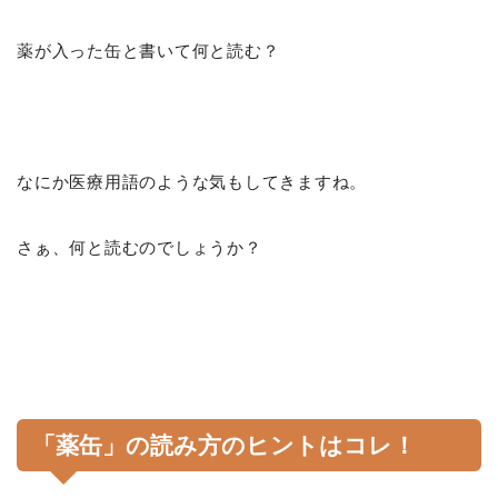
薬が入った缶と書いて何と読む？
なにか医療用語のような気もしてきますね。
さぁ、何と読むのでしょうか？
「薬缶」の読み方のヒントはコレ！