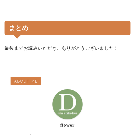
まとめ
最後までお読みいただき、ありがとうございました！
ABOUT ME
flower