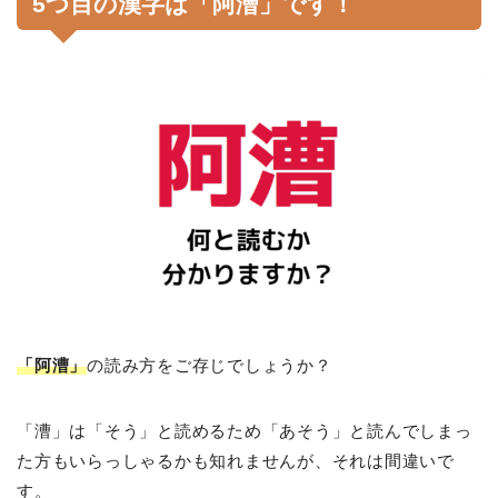
5つ目の漢字は「阿漕」です！
「阿漕」
の読み方をご存じでしょうか？
「漕」は「そう」と読めるため「あそう」と読んでしまっ
た方もいらっしゃるかも知れませんが、それは間違いで
す。