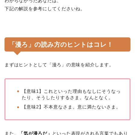
わからなかったあなたは、
下記の解説を参考にしてくださいね。
「漫ろ」の読み方のヒントはコレ！
まずはヒントとして「漫ろ」の意味を紹介します。
【意味1】これといった理由もなしにそうなっ
たり、そうしたりするさま。なんとなく。
【意味2】不本意なさま。意に満たないさま。
また、
「気が漫ろだ」
といった表現がされる言葉でもあり