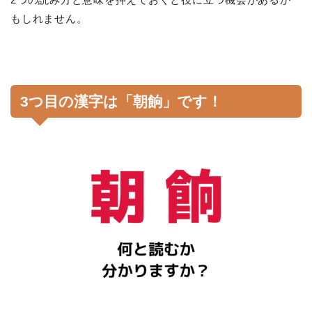
もしれません。
3つ目の漢字は「朝餉」です！