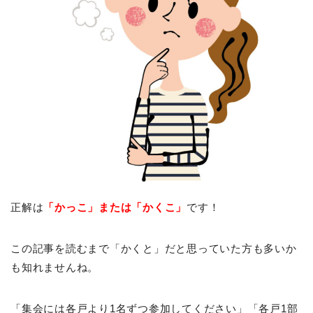
正解は
「かっこ」または「かくこ」
です！
この記事を読むまで「かくと」だと思っていた方も多いか
も知れませんね。
「集会には各戸より1名ずつ参加してください」「各戸1部