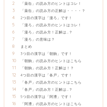
「薬缶」の読み方のヒントはコレ！
「薬缶」の読み方の正解は・・・・？
2つ目の漢字は「漫ろ」です！
「漫ろ」の読み方のヒントはコレ！
「漫ろ」の読み方！正解は…？
「漫ろ」の意味は？
まとめ
3つ目の漢字は「朝餉」です！
「朝餉」の読み方のヒントはこちら
「朝餉」の読み方！正解は！？
4つ目の漢字は「各戸」です！
「各戸」の読み方のヒントはこちら
「各戸」の読み方！正解は…？
5つ目の漢字は「阿漕」です！
「阿漕」の読み方のヒントはこちら