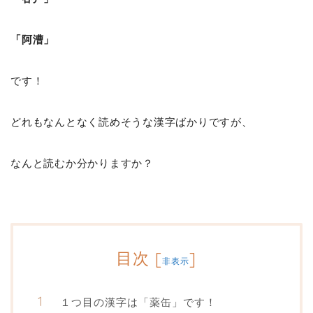
「阿漕」
です！
どれもなんとなく読めそうな漢字ばかりですが、
なんと読むか分かりますか？
目次
[
]
非表示
１つ目の漢字は「薬缶」です！