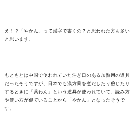
え！？「やかん」って漢字で書くの？と思われた方も多い
と思います。
もともとは中国で使われていた注ぎ口のある加熱用の道具
だったそうですが、日本でも漢方薬を煮だしたり煎じたり
するときに「薬わん」という道具が使われていて、読み方
や使い方が似ていることから「やかん」となったそうで
す。