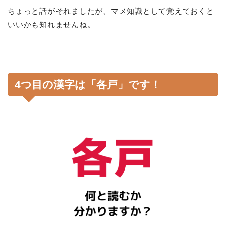
ちょっと話がそれましたが、マメ知識として覚えておくと
いいかも知れませんね。
4つ目の漢字は「各戸」です！