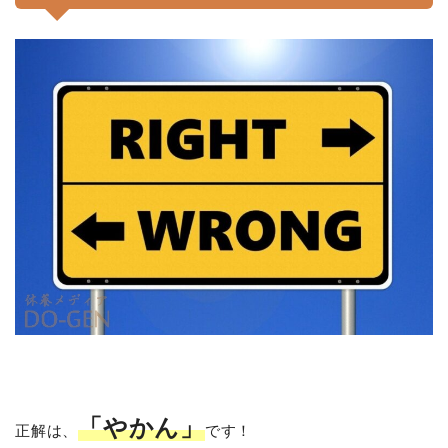
「やかん」
正解は、
です！