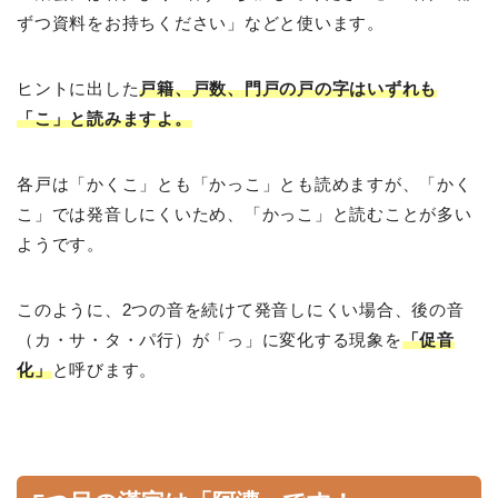
ずつ資料をお持ちください」などと使います。
ヒントに出した
戸籍、戸数、門戸の戸の字はいずれも
「こ」と読みますよ。
各戸は「かくこ」とも「かっこ」とも読めますが、「かく
こ」では発音しにくいため、「かっこ」と読むことが多い
ようです。
このように、2つの音を続けて発音しにくい場合、後の音
（カ・サ・タ・パ行）が「っ」に変化する現象を
「促音
化」
と呼びます。