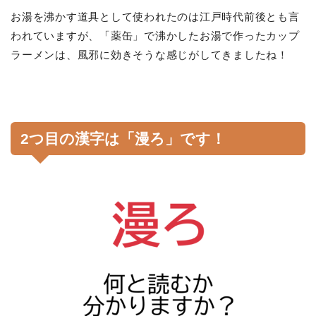
お湯を沸かす道具として使われたのは江戸時代前後とも言
われていますが、「薬缶」で沸かしたお湯で作ったカップ
ラーメンは、風邪に効きそうな感じがしてきましたね！
2つ目の漢字は「漫ろ」です！