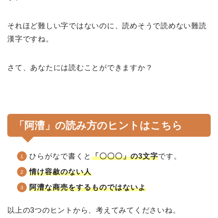
それほど難しい字ではないのに、読めそうで読めない難読
漢字ですね。
さて、あなたには読むことができますか？
「阿漕」の読み方のヒントはこちら
ひらがなで書くと
「〇〇〇」の3文字
です。
情け容赦のない人
阿漕な商売をするものではないよ
以上の3つのヒントから、考えてみてくださいね。