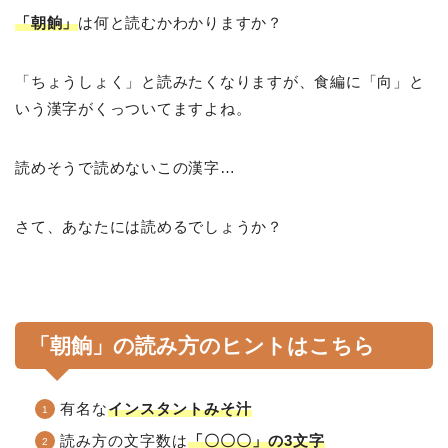
「朝餉」
は何と読むかわかりますか？
「ちょうしょく」と読みたくなりますが、食編に「向」と
いう漢字がくっついてますよね。
読めそうで読めないこの漢字…
さて、あなたには読めるでしょうか？
「朝餉」の読み方のヒントはこちら
有名な
インスタントみそ汁
読み方の文字数は
「〇〇〇」の3文字